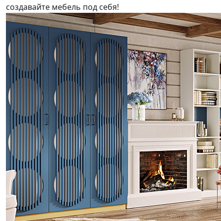
создавайте мебель под себя!