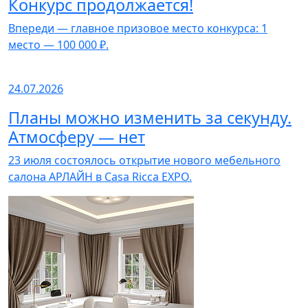
Конкурс продолжается!
Впереди — главное призовое место конкурса: 1
место — 100 000 ₽.
24.07.2026
Планы можно изменить за секунду.
Атмосферу — нет
23 июля состоялось открытие нового мебельного
салона АРЛАЙН в Casa Ricca EXPO.