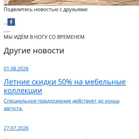
Поделитесь новостью с друзьями:
МЫ ИДЁМ В НОГУ СО ВРЕМЕНЕМ
Другие новости
01.08.2026
Летние скидки 50% на мебельные
коллекции
Специальное предложение действует до конца
августа.
27.07.2026