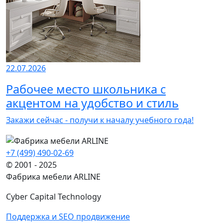
22.07.2026
Рабочее место школьника с
акцентом на удобство и стиль
Закажи сейчас - получи к началу учебного года!
+7 (499) 490-02-69
© 2001 - 2025
Фабрика мебели ARLINE
Cyber Capital Technology
Поддержка и SEO продвижение