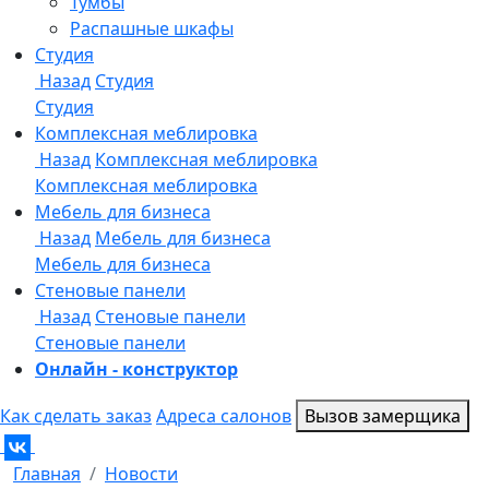
Онлайн - конструктор
Как сделать заказ
Адреса салонов
Вызов замерщика
Главная
Новости