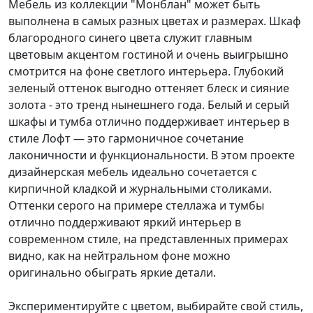
Мебель из коллекции "Монблан" может быть
выполнена в самых разных цветах и размерах. Шкаф
благородного синего цвета служит главным
цветовым акцентом гостиной и очень выигрышно
смотрится на фоне светлого интерьера. Глубокий
зеленый оттенок выгодно оттеняет блеск и сияние
золота - это тренд нынешнего года. Белый и серый
шкафы и тумба отлично поддерживает интерьер в
стиле Лофт — это гармоничное сочетание
лаконичности и функциональности. В этом проекте
дизайнерская мебель идеально сочетается с
кирпичной кладкой и журнальными столиками.
Оттенки серого на примере стеллажа и тумбы
отлично поддерживают яркий интерьер в
современном стиле, на представленных примерах
видно, как на нейтральном фоне можно
оригинально обыграть яркие детали.
Экспериментируйте с цветом, выбирайте свой стиль,