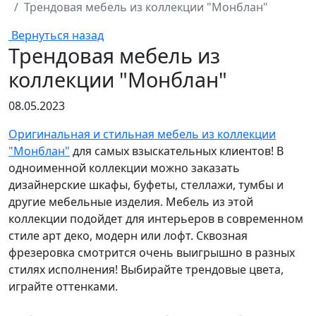
Трендовая мебель из коллекции "Монблан"
Вернуться назад
Трендовая мебель из
коллекции "Монблан"
08.05.2023
Оригинальная и стильная мебель из коллекции
"Монблан"
для самых взыскательных клиентов! В
одноименной коллекции можно заказать
дизайнерские шкафы, буфеты, стеллажи, тумбы и
другие мебельные изделия. Мебель из этой
коллекции подойдет для интерьеров в современном
стиле арт деко, модерн или лофт. Сквозная
фрезеровка смотрится очень выигрышно в разных
стилях исполнения! Выбирайте трендовые цвета,
играйте оттенками.