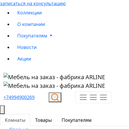
записаться на консультацию
Коллекции
О компании
Покупателям
Новости
Акции
+74994900269