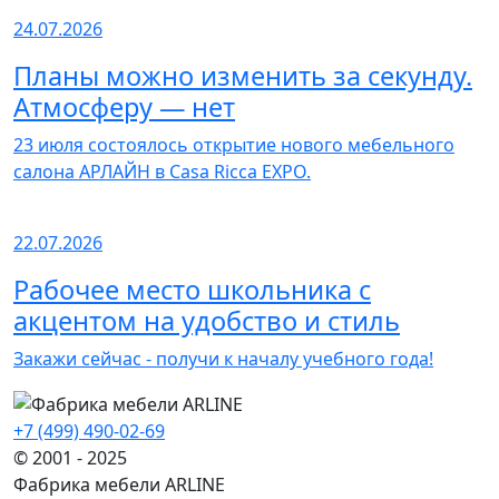
24.07.2026
Планы можно изменить за секунду.
Атмосферу — нет
23 июля состоялось открытие нового мебельного
салона АРЛАЙН в Casa Ricca EXPO.
22.07.2026
Рабочее место школьника с
акцентом на удобство и стиль
Закажи сейчас - получи к началу учебного года!
+7 (499) 490-02-69
© 2001 - 2025
Фабрика мебели ARLINE