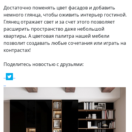
Достаточно поменять цвет фасадов и добавить
немного глянца, чтобы оживить интерьер гостиной.
Глянец отражает свет и за счет этого позволяет
расширить пространство даже небольшой
квартиры. А цветовая палитра нашей мебели
позволит создавать любые сочетания или играть на
контрастах!
Поделитесь новостью с друзьями: