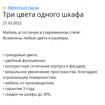
Вернуться назад
Три цвета одного шкафа
21.03.2022
Мебель в гостиную в современном стиле!
Возможны любые цвета и размеры.
• трендовые цвета;
• удобный функционал;
• контрастные сочетания корпуса и фасадов;
• визуальное увеличение пространства, благодаря
отражающим поверхностям;
• мебель от производителя;
• гарантия 3 года;
• скидки на шкафы до 30%.