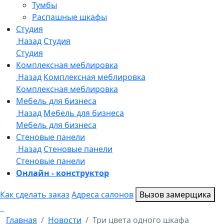
Онлайн - конструктор
Как сделать заказ
Адреса салонов
Вызов замерщика
Главная
Новости
Три цвета одного шкафа