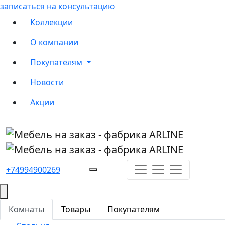
записаться на консультацию
Коллекции
О компании
Покупателям
Новости
Акции
+74994900269