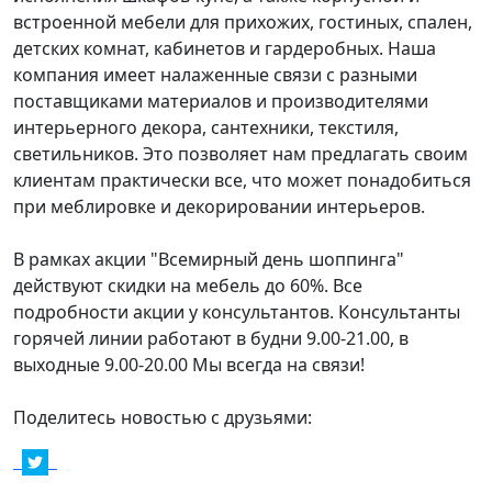
встроенной мебели для прихожих, гостиных, спален,
детских комнат, кабинетов и гардеробных. Наша
компания имеет налаженные связи с разными
поставщиками материалов и производителями
интерьерного декора, сантехники, текстиля,
светильников. Это позволяет нам предлагать своим
клиентам практически все, что может понадобиться
при меблировке и декорировании интерьеров.
В рамках акции "Всемирный день шоппинга"
действуют скидки на мебель до 60%. Все
подробности акции у консультантов. Консультанты
горячей линии работают в будни 9.00-21.00, в
выходные 9.00-20.00 Мы всегда на связи!
Поделитесь новостью с друзьями: