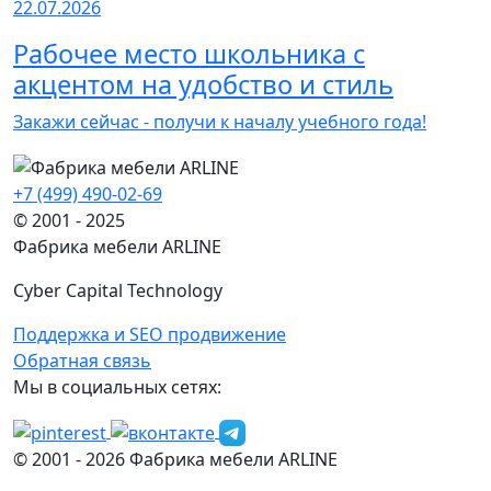
22.07.2026
Рабочее место школьника с
акцентом на удобство и стиль
Закажи сейчас - получи к началу учебного года!
+7 (499) 490-02-69
© 2001 - 2025
Фабрика мебели ARLINE
Cyber Capital Technology
Поддержка и SEO продвижение
Обратная связь
Мы в социальных сетях:
© 2001 -
2026
Фабрика мебели ARLINE