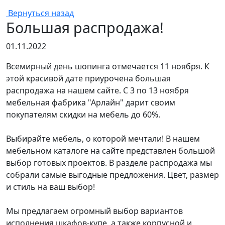
Вернуться назад
Большая распродажа!
01.11.2022
Всемирный день шопинга отмечается 11 ноября. К
этой красивой дате приурочена большая
распродажа на нашем сайте. С 3 по 13 ноября
мебельная фабрика "Арлайн" дарит своим
покупателям скидки на мебель до 60%.
Выбирайте мебель, о которой мечтали! В нашем
мебельном каталоге на сайте представлен большой
выбор готовых проектов. В разделе распродажа мы
собрали самые выгодные предложения. Цвет, размер
и стиль на ваш выбор!
Мы предлагаем огромный выбор вариантов
исполнения шкафов-купе, а также корпусной и