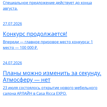
Специальное предложение действует до конца
августа.
27.07.2026
Конкурс продолжается!
Впереди — главное призовое место конкурса: 1
место — 100 000 ₽.
24.07.2026
Планы можно изменить за секунду.
Атмосферу — нет
23 июля состоялось открытие нового мебельного
салона АРЛАЙН в Casa Ricca EXPO.