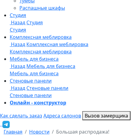
Онлайн - конструктор
Как сделать заказ
Адреса салонов
Вызов замерщика
Главная
Новости
Большая распродажа!