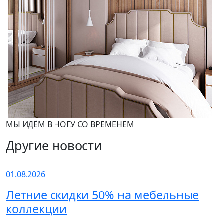
МЫ ИДЁМ В НОГУ СО ВРЕМЕНЕМ
Другие новости
01.08.2026
Летние скидки 50% на мебельные
коллекции