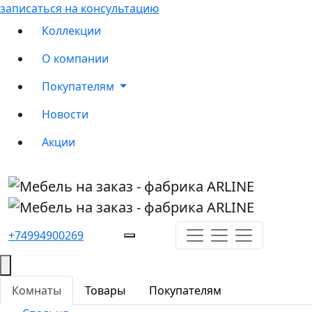
записаться на консультацию
Коллекции
О компании
Покупателям
Новости
Акции
+74994900269