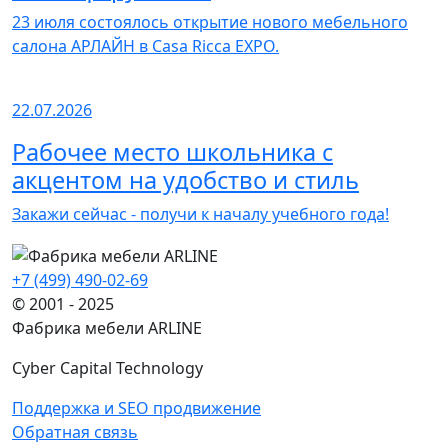
23 июля состоялось открытие нового мебельного
салона АРЛАЙН в Casa Ricca EXPO.
22.07.2026
Рабочее место школьника с
акцентом на удобство и стиль
Закажи сейчас - получи к началу учебного года!
+7 (499) 490-02-69
© 2001 - 2025
Фабрика мебели ARLINE
Cyber Capital Technology
Поддержка и SEO продвижение
Обратная связь