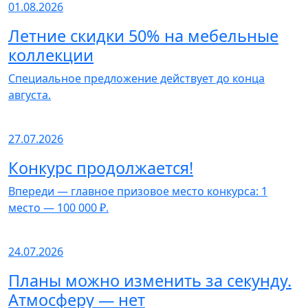
01.08.2026
Летние скидки 50% на мебельные
коллекции
Специальное предложение действует до конца
августа.
27.07.2026
Конкурс продолжается!
Впереди — главное призовое место конкурса: 1
место — 100 000 ₽.
24.07.2026
Планы можно изменить за секунду.
Атмосферу — нет