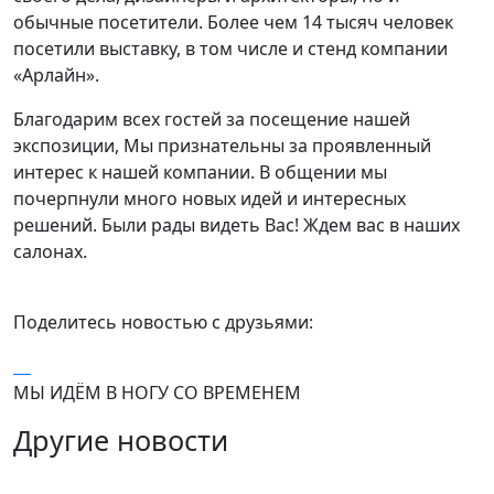
обычные посетители. Более чем 14 тысяч человек
посетили выставку, в том числе и стенд компании
«Арлайн».
Благодарим всех гостей за посещение нашей
экспозиции, Мы признательны за проявленный
интерес к нашей компании. В общении мы
почерпнули много новых идей и интересных
решений. Были рады видеть Вас! Ждем вас в наших
салонах.
Поделитесь новостью с друзьями:
МЫ ИДЁМ В НОГУ СО ВРЕМЕНЕМ
Другие новости