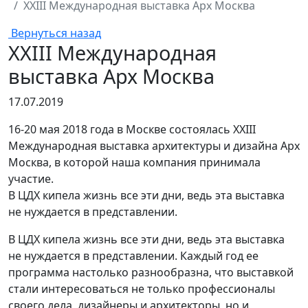
XXIII Международная выставка Арх Москва
Вернуться назад
XXIII Международная
выставка Арх Москва
17.07.2019
16-20 мая 2018 года в Москве состоялась XXIII
Международная выставка архитектуры и дизайна Арх
Москва, в которой наша компания принимала
участие.
В ЦДХ кипела жизнь все эти дни, ведь эта выставка
не нуждается в представлении.
В ЦДХ кипела жизнь все эти дни, ведь эта выставка
не нуждается в представлении. Каждый год ее
программа настолько разнообразна, что выставкой
стали интересоваться не только профессионалы
своего дела, дизайнеры и архитекторы, но и