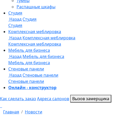
Онлайн - конструктор
Как сделать заказ
Адреса салонов
Вызов замерщика
Главная
Новости