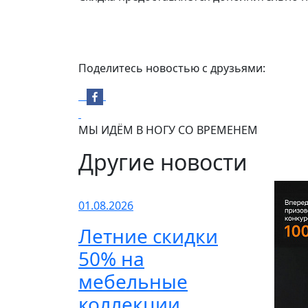
Поделитесь новостью с друзьями:
МЫ ИДЁМ В НОГУ СО ВРЕМЕНЕМ
Другие новости
01.08.2026
Летние скидки
50% на
мебельные
коллекции