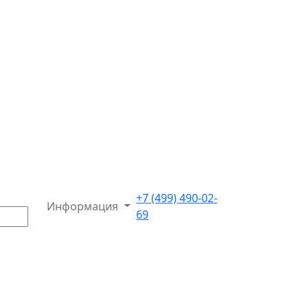
+7 (499) 490-02-
Информация
69