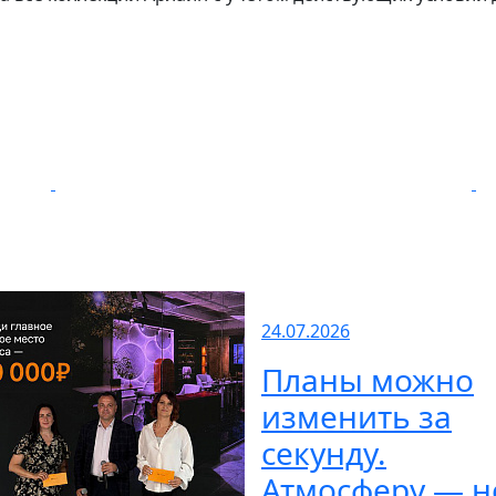
24.07.2026
Планы можно
изменить за
секунду.
Атмосферу — н