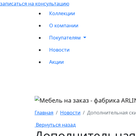
записаться на консультацию
Коллекции
О компании
Покупателям
Новости
Акции
Главная
Новости
Дополнительная ски
Вернуться назад
Дополнительная 