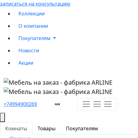
записаться на консультацию
Коллекции
О компании
Покупателям
Новости
Акции
+74994900269