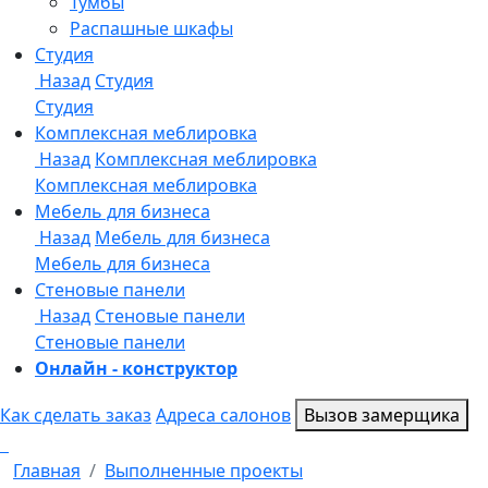
Онлайн - конструктор
Как сделать заказ
Адреса салонов
Вызов замерщика
Главная
Выполненные проекты