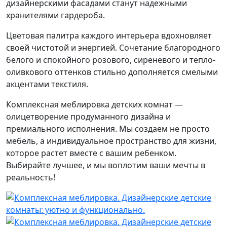
дизайнерскими фасадами станут надежными
хранителями гардероба.
Цветовая палитра каждого интерьера вдохновляет
своей чистотой и энергией. Сочетание благородного
белого и спокойного розового, сиреневого и тепло-
оливкового оттенков стильно дополняется смелыми
акцентами текстиля.
Комплексная меблировка детских комнат —
олицетворение продуманного дизайна и
премиального исполнения. Мы создаем не просто
мебель, а индивидуальное пространство для жизни,
которое растет вместе с вашим ребенком.
Выбирайте лучшее, и мы воплотим ваши мечты в
реальность!