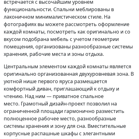
встречается с высочайшим уровнем
функциональности. Спальни меблированы в
лаконичном минималистическом стиле. На
фотографиях вы можете рассмотреть оформление
каждой комнаты, посмотреть как оригинально и со
вкусом подобрана мебель с учетом геометрии
помещения, организованы разнообразные системы
хранения, рабочие места и зоны отдыха.
Центральным элементом каждой комнаты является
оригинально организованная двухуровневая зона. В
уютной нише первого яруса размещается
комфортный диван, приглашающий к отдыху и
чтению. Над ним — приватное спальное
место. Грамотный дизайн-проект позволил на
ограниченной площади гармонично разместить
полноценное рабочее место, разнообразные
системы хранения и зону для сна. Вместительные
корпусные распашные шкафы с элегантными