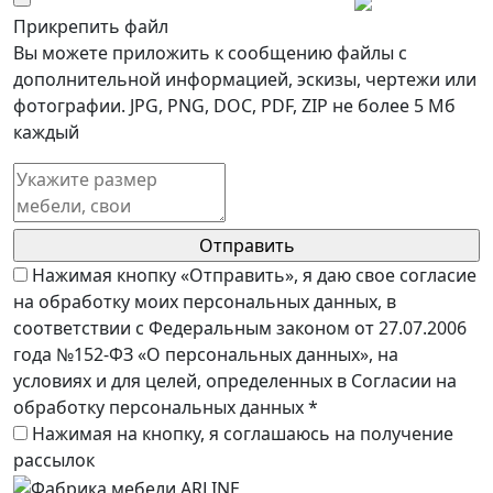
Прикрепить файл
Вы можете приложить к сообщению файлы с
дополнительной информацией, эскизы, чертежи или
фотографии. JPG, PNG, DOC, PDF, ZIP не более 5 Мб
каждый
Нажимая кнопку «Отправить», я даю свое согласие
на обработку моих персональных данных, в
соответствии с Федеральным законом от 27.07.2006
года №152-ФЗ «О персональных данных», на
условиях и для целей, определенных в Согласии на
обработку персональных данных *
Нажимая на кнопку, я соглашаюсь на получение
рассылок