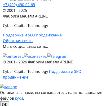
+7 (499) 490-02-69
© 2001 - 2025
Фабрика мебели ARLINE
Cyber Capital Technology
Поддержка и SEO продвижение
Обратная связь
Мы в социальных сетях:
© 2001 -
2026
Фабрика мебели ARLINE
Cyber Capital Technology
Поддержка и SEO
продвижение
Оставаясь с нами, вы соглашаетесь на использование
файлов
куки
.
OK