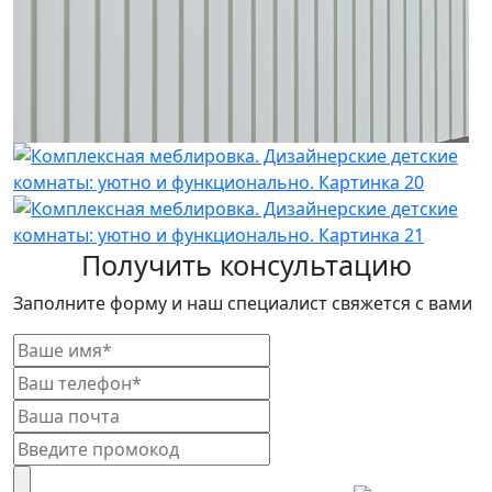
Получить консультацию
Заполните форму и наш специалист свяжется с вами