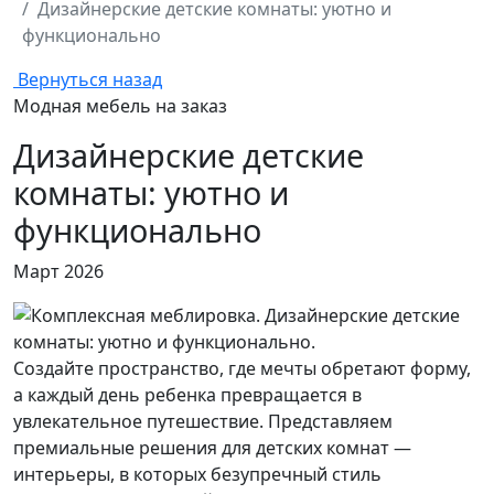
Дизайнерские детские комнаты: уютно и
функционально
Вернуться назад
Модная мебель на заказ
Дизайнерские детские
комнаты: уютно и
функционально
Март 2026
Создайте пространство, где мечты обретают форму,
а каждый день ребенка превращается в
увлекательное путешествие. Представляем
премиальные решения для детских комнат —
интерьеры, в которых безупречный стиль