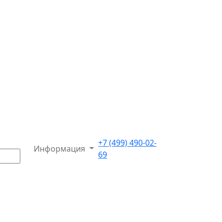
+7 (499) 490-02-
Информация
69