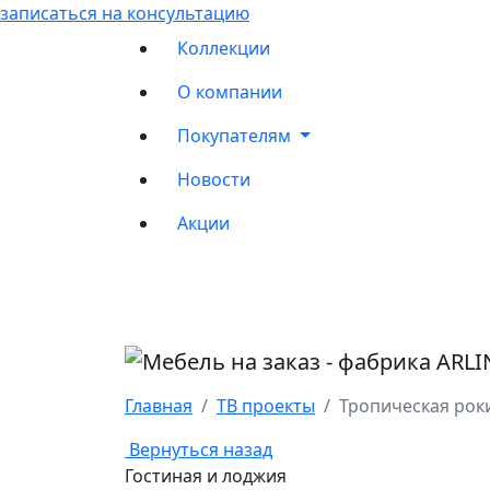
записаться на консультацию
Коллекции
О компании
Покупателям
Новости
Акции
Главная
ТВ проекты
Тропическая рок
Вернуться назад
Гостиная и лоджия