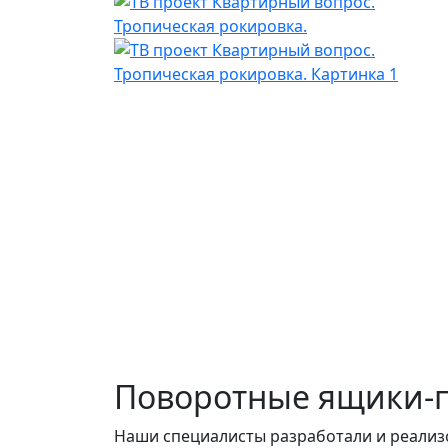
Поворотные ящики-
Наши специалисты разработали и реализ