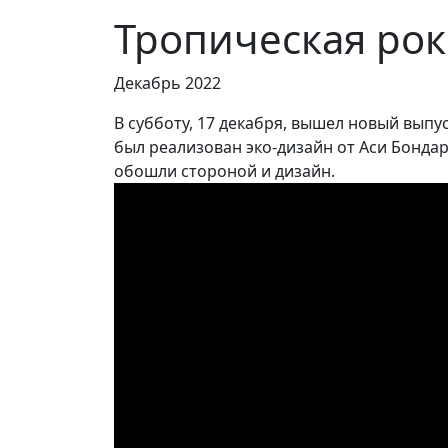
Тропическая ро
Декабрь 2022
В субботу, 17 декабря, вышел новый вып
был реализован эко-дизайн от Аси Бонда
обошли стороной и дизайн.