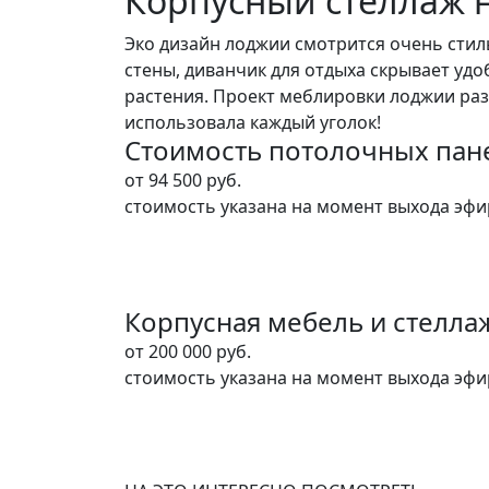
Корпусный стеллаж 
Эко дизайн лоджии смотрится очень стил
стены, диванчик для отдыха скрывает уд
растения. Проект меблировки лоджии раз
использовала каждый уголок!
Стоимость потолочных пан
от
94 500 руб.
стоимость указана на момент выхода эфи
Корпусная мебель и стелла
от
200 000 руб.
стоимость указана на момент выхода эфи