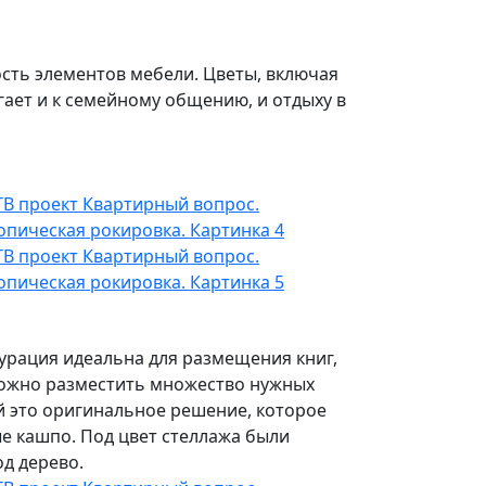
сть элементов мебели. Цветы, включая
гает и к семейному общению, и отдыху в
гурация идеальна для размещения книг,
 можно разместить множество нужных
 это оригинальное решение, которое
е кашпо. Под цвет стеллажа были
д дерево.