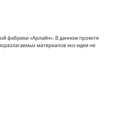
ой фабрики «Арлайн». В данном проекте
биоразлагаемых материалов эко-идеи не