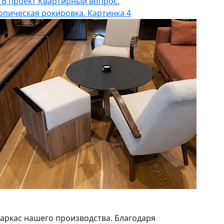
аркас нашего производства. Благодаря