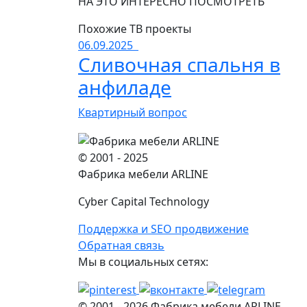
НА ЭТО ИНТЕРЕСНО ПОСМОТРЕТЬ
Похожие ТВ проекты
06.09.2025
Сливочная спальня в
анфиладе
Квартирный вопрос
© 2001 - 2025
Фабрика мебели ARLINE
Cyber Capital Technology
Поддержка и SEO продвижение
Обратная связь
Мы в социальных сетях:
© 2001 -
2026
Фабрика мебели ARLINE