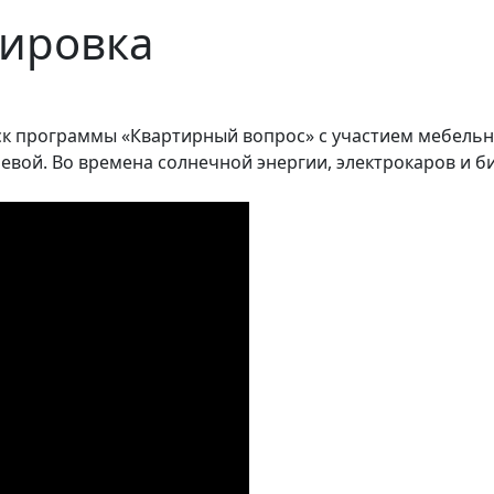
кировка
уск программы «Квартирный вопрос» с участием мебельн
ревой. Во времена солнечной энергии, электрокаров и 