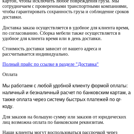
картон, чтобы исключить любое повреждения груза. Мы
сотрудничаем с проверенными транспортными компаниями,
чтобы гарантировать сохранность груза и соблюдение сроков
доставки.
Доставка заказа осуществляется в удобное для клиента время,
по согласованию. Сборка мебели также осуществляется в
удобное для клиента время или в день доставки.
Стоимость доставки зависит от вашего адреса и
рассчитывается индивидуально.
Полный прайс по ссылке в разделе "Доставка"
Оплата
Мы работаем с любой удобной клиенту формой оплаты:
наличный и безналичный расчет по банковским картам, а
также оплата через систему быстрых платежей по qr-
коду.
Для заказов на большую сумму или заказов от юридических
лиц возможна оплата по банковским реквизитам.
Наши клиенты могут воспользоваться рассрочкой через