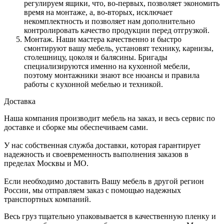
регулируем ящики, что, во-первых, позволяет экономить
время на монтаже, а, во-вторых, исключает
некомплектность и позволяет нам дополнительно
контролировать качество продукции перед отгрузкой.
Монтаж. Наши мастера качественно и быстро
смонтируют вашу мебель, установят технику, карнизы,
столешницу, цоколя и балясины. Бригады
специализируются именно на кухонной мебели,
поэтому монтажники знают все нюансы и правила
работы с кухонной мебелью и техникой.
Доставка
Наша компания производит мебель на заказ, и весь сервис по
доставке и сборке мы обеспечиваем сами.
У нас собственная служба доставки, которая гарантирует
надежность и своевременность выполнения заказов в
пределах Москвы и МО.
Если необходимо доставить Вашу мебель в другой регион
России, мы отправляем заказ с помощью надежных
транспортных компаний.
Весь груз тщательно упаковывается в качественную пленку и