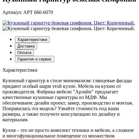
Артикул: АРТ 660-6070
Характеристики
Доставка
Оплата
Гарантия и сервис
Характеристики
Кухонный гарнитур в стиле минимализм: глянцевые фасады
придают особый шарм этой кухне. Мебель на кухню от
производителя. Фабрика мебели "Арлайн" предлагает
качественные кухонные гарнитуры из МДФ. Мы
обеспечиваем: дизайн проект, замер, производство и монтаж.
Понравилась эта модель? Узнайте стоимость под ваши
размеры, а также получите консультацию по дизайну и
материалам.
Кухня – это не просто комплект техники и мебели, а сложное
и многофункциональное помещение со множеством