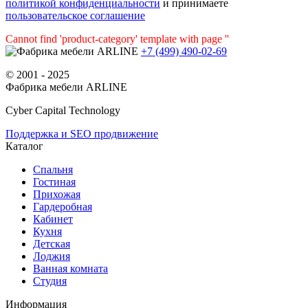
политикой конфиденциальности
и принимаете
пользовательское соглашение
Cannot find 'product-category' template with page ''
+7 (499) 490-02-69
© 2001 - 2025
Фабрика мебели ARLINE
Cyber Capital Technology
Поддержка и SEO продвижение
Каталог
Спальня
Гостиная
Прихожая
Гардеробная
Кабинет
Кухня
Детская
Лоджия
Ванная комната
Студия
Информация