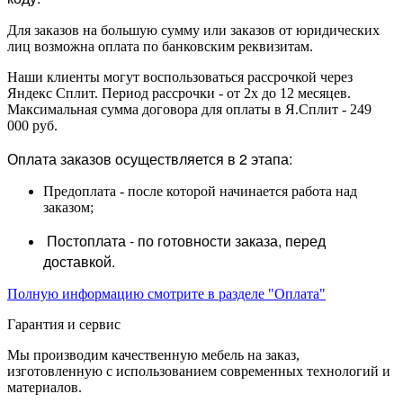
Для заказов на большую сумму или заказов от юридических
лиц возможна оплата по банковским реквизитам.
Наши клиенты могут воспользоваться рассрочкой через
Яндекс Сплит. Период рассрочки - от 2х до 12 месяцев.
Максимальная сумма договора для оплаты в Я.Сплит - 249
000 руб.
Оплата заказов осуществляется в 2 этапа:
Предоплата - после которой начинается работа над
заказом;
Постоплата - по готовности заказа, перед
доставкой.
Полную информацию смотрите в разделе "Оплата"
Гарантия и сервис
Мы производим качественную мебель на заказ,
изготовленную с использованием современных технологий и
материалов.