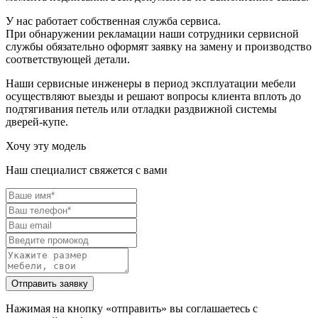
У нас работает собственная служба сервиса.
При обнаружении рекламации наши сотрудники сервисной
службы обязательно оформят заявку на замену и производство
соответствующей детали.
Наши сервисные инженеры в период эксплуатации мебели
осуществляют выезды и решают вопросы клиента вплоть до
подтягивания петель или отладки раздвижной системы
дверей-купе.
Хочу эту модель
Наш специалист свяжется с вами
Нажимая на кнопку «отправить» вы соглашаетесь с