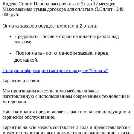
Яндекс Сплит. Период рассрочки - от 2х до 12 месяцев.
Максимальная сумма договора для оплаты в Я.Сплит - 249
000 руб.
Оплата заказов осуществляется в 2 этапа:
Предоплата - после которой начинается работа над
заказом;
Постоплата - по готовности заказа, перед
доставкой.
Полную информацию смотрите в разделе "Оплата"
Гарантия и сервис
Мы производим качественную мебель на заказ,
изготовленную с использованием современных технологий и
материалов.
Наша компания предоставляет гарантию на всю продукцию и
сервисное обслуживание.
Гарантия на всю мебель составляет 3 года и предоставляется с
момента подписания всех документов по выполнению заказа.