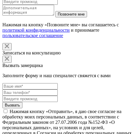
Нажимая на кнопку «Позвоните мне» вы соглашаетесь с
политикой конфиденциальности
и принимаете
пользовательское соглашение
Записаться на консультацию
Вызвать замерщика
Заполните форму и наш специалист свяжется с вами
Нажимая кнопку «Отправить», я даю свое согласие на
обработку моих персональных данных, в соответствии с
Федеральным законом от 27.07.2006 года №152-ФЗ «О
персональных данных», на условиях и для целей,
определенных в Согласии на обработку персональных данных