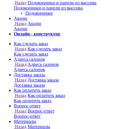
Онлайн - конструктор