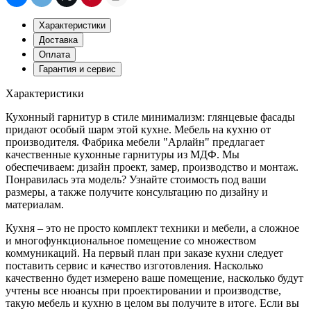
Характеристики
Доставка
Оплата
Гарантия и сервис
Характеристики
Кухонный гарнитур в стиле минимализм: глянцевые фасады
придают особый шарм этой кухне. Мебель на кухню от
производителя. Фабрика мебели "Арлайн" предлагает
качественные кухонные гарнитуры из МДФ. Мы
обеспечиваем: дизайн проект, замер, производство и монтаж.
Понравилась эта модель? Узнайте стоимость под ваши
размеры, а также получите консультацию по дизайну и
материалам.
Кухня – это не просто комплект техники и мебели, а сложное
и многофункциональное помещение со множеством
коммуникаций. На первый план при заказе кухни следует
поставить сервис и качество изготовления. Насколько
качественно будет измерено ваше помещение, насколько будут
учтены все нюансы при проектировании и производстве,
такую мебель и кухню в целом вы получите в итоге. Если вы