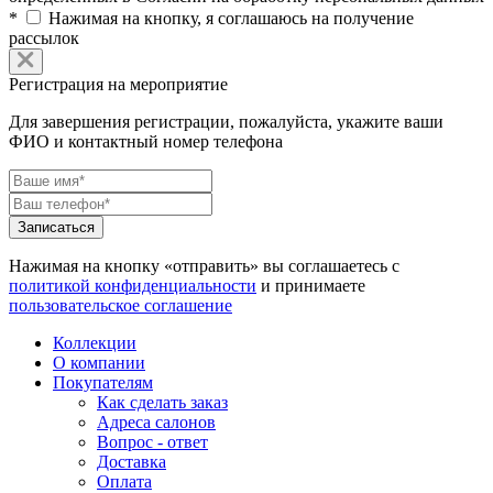
*
Нажимая на кнопку, я соглашаюсь на получение
рассылок
Регистрация на мероприятие
Для завершения регистрации, пожалуйста, укажите ваши
ФИО и контактный номер телефона
Нажимая на кнопку «отправить» вы соглашаетесь с
политикой конфиденциальности
и принимаете
пользовательское соглашение
Коллекции
О компании
Покупателям
Как сделать заказ
Адреса салонов
Вопрос - ответ
Доставка
Оплата