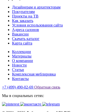
Дизайнерам и архитекторам
Покупателям
Проекты на ТВ
Как заказать
Условия использования сайта
Адреса салонов
Вакансии
Скачать каталог
Карта сайта
Коллекции
Материалы
О компании
Новости
Статьи
Комплексная меблировка
Контакты
+7 (499) 490-02-69
Обратная связь
Мы в социальных сетях: