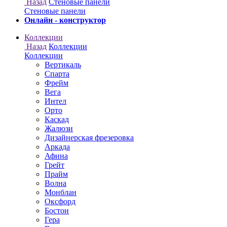
Онлайн - конструктор