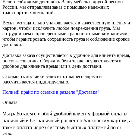
Если необходимо доставить Вашу мебель в другой регион
России, мы отправляем заказ с помощью надежных
транспортных компаний.
Весь груз тщательно упаковывается в качественную пленку и
картон, чтобы исключить любое повреждения груза. Мы
сотрудничаем с проверенными транспортными компаниями,
чтобы гарантировать сохранность груза и соблюдение сроков
доставки.
Доставка заказа осуществляется в удобное для клиента время,
по согласованию. Сборка мебели также осуществляется в
удобное для клиента время или в день доставки.
Стоимость доставки зависит от вашего адреса и
рассчитывается индивидуально.
Полный прайс по ссылке в разделе "Доставка"
Оплата
Мы работаем с любой удобной клиенту формой оплаты:
наличный и безналичный расчет по банковским картам, а
также оплата через систему быстрых платежей по qr-
коду.