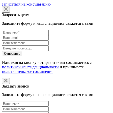
записаться на консультацию
Запросить цену
Заполните форму и наш специалист свяжется с вами
Нажимая на кнопку «отправить» вы соглашаетесь с
политикой конфиденциальности
и принимаете
пользовательское соглашение
Заказать звонок
Заполните форму и наш специалист свяжется с вами