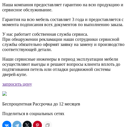
Наша компания предоставляет гарантию на всю продукцию и
сервисное обслуживание.
Гарантия на всю мебель составляет 3 года и предоставляется с
момента подписания всех документов по выполнению заказа.
У нас работает собственная служба сервиса.
При обнаружении рекламации наши сотрудники сервисной
службы обязательно оформят заявку на замену и производство
соответствующей детали.
Наши сервисные инженеры в период эксплуатации мебели
осуществляют выезды и решают вопросы клиента вплоть до
подтягивания петель или отладки раздвижной системы
дверей-купе.
запросить цену
Беспроцентная Рассрочка до 12 месяцев
Поделиться в социальных сетях