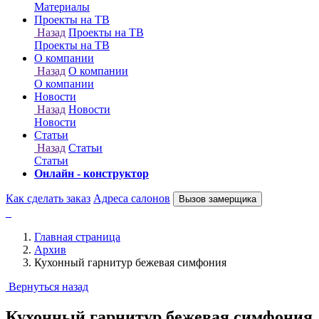
Онлайн - конструктор
Как сделать заказ
Адреса салонов
Вызов замерщика
Главная страница
Архив
Кухонный гарнитур бежевая симфония
Вернуться назад
Кухонный гарнитур бежевая симфония