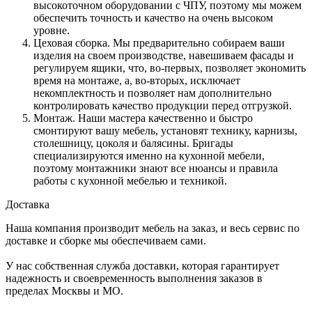
высокоточном оборудовании с ЧПУ, поэтому мы можем
обеспечить точность и качество на очень высоком
уровне.
Цеховая сборка. Мы предварительно собираем ваши
изделия на своем производстве, навешиваем фасады и
регулируем ящики, что, во-первых, позволяет экономить
время на монтаже, а, во-вторых, исключает
некомплектность и позволяет нам дополнительно
контролировать качество продукции перед отгрузкой.
Монтаж. Наши мастера качественно и быстро
смонтируют вашу мебель, установят технику, карнизы,
столешницу, цоколя и балясины. Бригады
специализируются именно на кухонной мебели,
поэтому монтажники знают все нюансы и правила
работы с кухонной мебелью и техникой.
Доставка
Наша компания производит мебель на заказ, и весь сервис по
доставке и сборке мы обеспечиваем сами.
У нас собственная служба доставки, которая гарантирует
надежность и своевременность выполнения заказов в
пределах Москвы и МО.