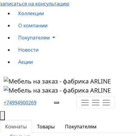
записаться на консультацию
Коллекции
О компании
Покупателям
Новости
Акции
+74994900269