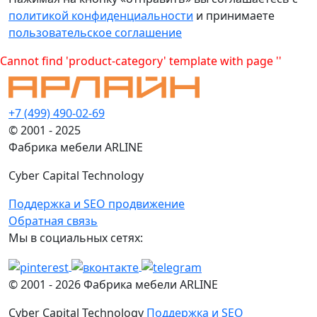
политикой конфиденциальности
и принимаете
пользовательское соглашение
Cannot find 'product-category' template with page ''
+7 (499) 490-02-69
© 2001 - 2025
Фабрика мебели ARLINE
Cyber Capital Technology
Поддержка и SEO продвижение
Обратная связь
Мы в социальных сетях:
© 2001 -
2026
Фабрика мебели ARLINE
Cyber Capital Technology
Поддержка и SEO