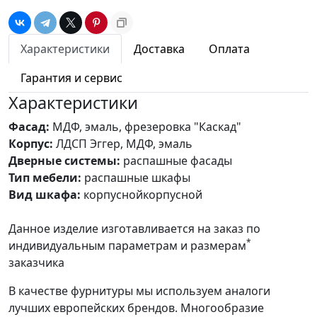
Характеристики
Доставка
Оплата
Гарантия и сервис
Характеристики
Фасад:
МДФ, эмаль, фрезеровка "Каскад"
Корпус:
ЛДСП Эггер, МДФ, эмаль
Дверные системы:
распашные фасады
Тип мебели:
распашные шкафы
Вид шкафа:
корпуснойкорпусной
Данное изделие изготавливается на заказ по
*
индивидуальным параметрам и размерам
заказчика
В качестве фурнитуры мы используем аналоги
лучших европейских брендов. Многообразие