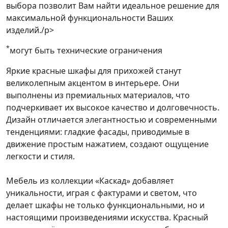
выбора позволит Вам найти идеальное решение для
максимальной функциональности Ваших
изделий./p>
*
могут быть технические ограничения
Яркие красные шкафы для прихожей станут
великолепным акцентом в интерьере. Они
выполнены из премиальных материалов, что
подчеркивает их высокое качество и долговечность.
Дизайн отличается элегантностью и современными
тенденциями: гладкие фасады, приводимые в
движение простым нажатием, создают ощущение
легкости и стиля.
Мебель из коллекции «Каскад» добавляет
уникальности, играя с фактурами и светом, что
делает шкафы не только функциональными, но и
настоящими произведениями искусства. Красный