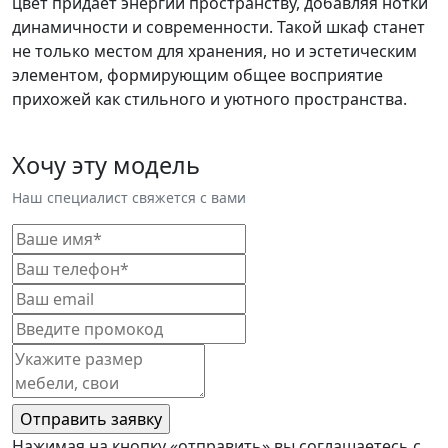
цвет придаёт энергии пространству, добавляя нотки
динамичности и современности. Такой шкаф станет
не только местом для хранения, но и эстетическим
элементом, формирующим общее восприятие
прихожей как стильного и уютного пространства.
Хочу эту модель
Наш специалист свяжется с вами
Нажимая на кнопку «отправить» вы соглашаетесь с