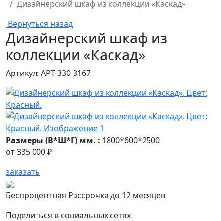
Дизайнерский шкаф из коллекции «Каскад»
Вернуться назад
Дизайнерский шкаф из
коллекции «Каскад»
Артикул: АРТ 330-3167
Размеры (В*Ш*Г) мм. :
1800*600*2500
от
335 000 ₽
заказать
Беспроцентная Рассрочка до 12 месяцев
Поделиться в социальных сетях