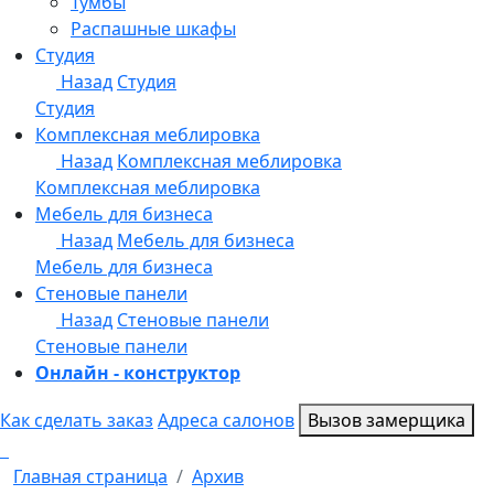
Онлайн - конструктор
Как сделать заказ
Адреса салонов
Вызов замерщика
Главная страница
Архив