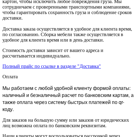
картон, чтобы исключить любое повреждения груза. Мы
сотрудничаем с проверенными транспортными компаниями,
чтобы гарантировать сохранность груза и соблюдение сроков
доставки.
Доставка заказа осуществляется в удобное для клиента время,
по согласованию. Сборка мебели также осуществляется в
удобное для клиента время или в день доставки.
Стоимость доставки зависит от вашего адреса и
рассчитывается индивидуально.
Полный прайс по ссылке в разделе "Доставка"
Оплата
Мы работаем с любой удобной клиенту формой оплаты:
наличный и безналичный расчет по банковским картам, а
также оплата через систему быстрых платежей по qr-
коду.
Для заказов на большую сумму или заказов от юридических
лиц возможна оплата по банковским реквизитам.
Наши клиенты могут воспользоваться рассрочкой через