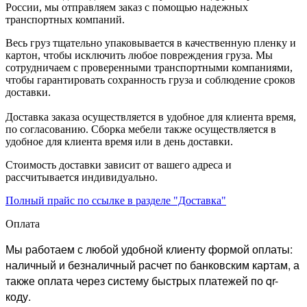
России, мы отправляем заказ с помощью надежных
транспортных компаний.
Весь груз тщательно упаковывается в качественную пленку и
картон, чтобы исключить любое повреждения груза. Мы
сотрудничаем с проверенными транспортными компаниями,
чтобы гарантировать сохранность груза и соблюдение сроков
доставки.
Доставка заказа осуществляется в удобное для клиента время,
по согласованию. Сборка мебели также осуществляется в
удобное для клиента время или в день доставки.
Стоимость доставки зависит от вашего адреса и
рассчитывается индивидуально.
Полный прайс по ссылке в разделе "Доставка"
Оплата
Мы работаем с любой удобной клиенту формой оплаты:
наличный и безналичный расчет по банковским картам, а
также оплата через систему быстрых платежей по qr-
коду.