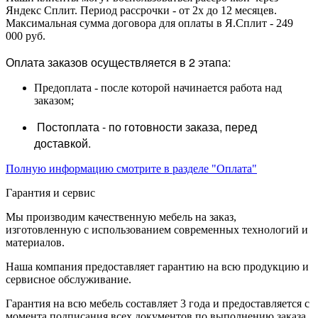
Яндекс Сплит. Период рассрочки - от 2х до 12 месяцев.
Максимальная сумма договора для оплаты в Я.Сплит - 249
000 руб.
Оплата заказов осуществляется в 2 этапа:
Предоплата - после которой начинается работа над
заказом;
Постоплата - по готовности заказа, перед
доставкой.
Полную информацию смотрите в разделе "Оплата"
Гарантия и сервис
Мы производим качественную мебель на заказ,
изготовленную с использованием современных технологий и
материалов.
Наша компания предоставляет гарантию на всю продукцию и
сервисное обслуживание.
Гарантия на всю мебель составляет 3 года и предоставляется с
момента подписания всех документов по выполнению заказа.