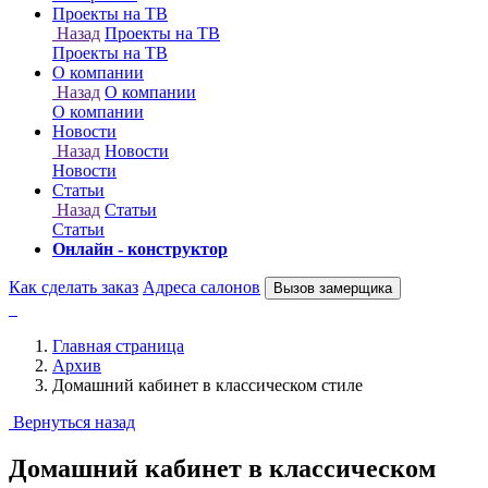
Онлайн - конструктор
Как сделать заказ
Адреса салонов
Вызов замерщика
Главная страница
Архив
Домашний кабинет в классическом стиле
Вернуться назад
Домашний кабинет в классическом