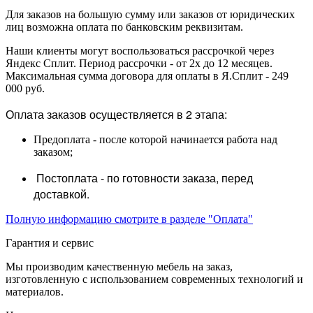
Для заказов на большую сумму или заказов от юридических
лиц возможна оплата по банковским реквизитам.
Наши клиенты могут воспользоваться рассрочкой через
Яндекс Сплит. Период рассрочки - от 2х до 12 месяцев.
Максимальная сумма договора для оплаты в Я.Сплит - 249
000 руб.
Оплата заказов осуществляется в 2 этапа:
Предоплата - после которой начинается работа над
заказом;
Постоплата - по готовности заказа, перед
доставкой.
Полную информацию смотрите в разделе "Оплата"
Гарантия и сервис
Мы производим качественную мебель на заказ,
изготовленную с использованием современных технологий и
материалов.