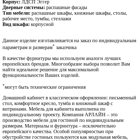
Корпус:
ЛДСП Эггер
Дверные системы:
распашные фасады
Тип мебели:
распашные шкафы, книжные шкафы, столы,
рабочее место, тумбы, стеллажи
Вид шкафа:
корпусной
Данное изделие изготавливается на заказ по индивидуальным
*
параметрам и размерам
заказчика
В качестве фурнитуры мы используем аналоги лучших
европейских брендов. Многообразие выбора позволит Вам
найти идеальное решение для максимальной
функциональности Ваших изделий.
*
могут быть технические ограничения
Домашний кабинет в классическом оформлении: письменный
стол, комфортное кресло, тумба и книжный шкаф с
витринами. Мебель для кабинета выполнена по
индивидуальному проекту. Компания АРЛАЙН – это
производство мебели для гостиной по индивидуальным
размерам. Материалы и фурнитура – исключительно
европейского качества. Особой популярностью при
обустройстве гостиных пользуются как модульная мебель,