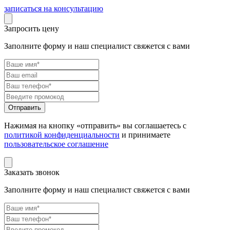
записаться на консультацию
Запросить цену
Заполните форму и наш специалист свяжется с вами
Нажимая на кнопку «отправить» вы соглашаетесь с
политикой конфиденциальности
и принимаете
пользовательское соглашение
Заказать звонок
Заполните форму и наш специалист свяжется с вами