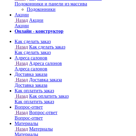
Онлайн - конструктор