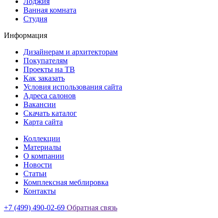
Лоджия
Ванная комната
Студия
Информация
Дизайнерам и архитекторам
Покупателям
Проекты на ТВ
Как заказать
Условия использования сайта
Адреса салонов
Вакансии
Скачать каталог
Карта сайта
Коллекции
Материалы
О компании
Новости
Статьи
Комплексная меблировка
Контакты
+7 (499) 490-02-69
Обратная связь