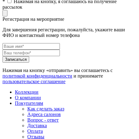
*
Нажимая на кнопку, я соглашаюсь на получение
рассылок
Регистрация на мероприятие
Для завершения регистрации, пожалуйста, укажите ваши
ФИО и контактный номер телефона
Нажимая на кнопку «отправить» вы соглашаетесь с
политикой конфиденциальности
и принимаете
пользовательское соглашение
Коллекции
О компании
Покупателям
Как сделать заказ
Адреса салонов
Вопрос - ответ
Доставка
Оплата
Отзывы