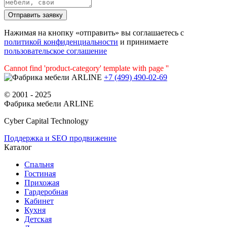
Нажимая на кнопку «отправить» вы соглашаетесь с
политикой конфиденциальности
и принимаете
пользовательское соглашение
Cannot find 'product-category' template with page ''
+7 (499) 490-02-69
© 2001 - 2025
Фабрика мебели ARLINE
Cyber Capital Technology
Поддержка и SEO продвижение
Каталог
Спальня
Гостиная
Прихожая
Гардеробная
Кабинет
Кухня
Детская