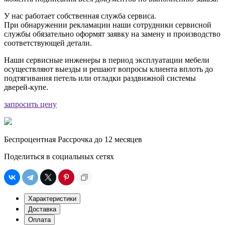
У нас работает собственная служба сервиса.
При обнаружении рекламации наши сотрудники сервисной
службы обязательно оформят заявку на замену и производство
соответствующей детали.
Наши сервисные инженеры в период эксплуатации мебели
осуществляют выезды и решают вопросы клиента вплоть до
подтягивания петель или отладки раздвижной системы
дверей-купе.
запросить цену
Беспроцентная Рассрочка до 12 месяцев
Поделиться в социальных сетях
Характеристики
Доставка
Оплата