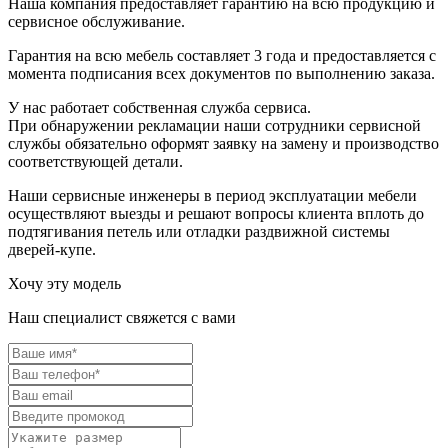
Наша компания предоставляет гарантию на всю продукцию и
сервисное обслуживание.
Гарантия на всю мебель составляет 3 года и предоставляется с
момента подписания всех документов по выполнению заказа.
У нас работает собственная служба сервиса.
При обнаружении рекламации наши сотрудники сервисной
службы обязательно оформят заявку на замену и производство
соответствующей детали.
Наши сервисные инженеры в период эксплуатации мебели
осуществляют выезды и решают вопросы клиента вплоть до
подтягивания петель или отладки раздвижной системы
дверей-купе.
Хочу эту модель
Наш специалист свяжется с вами