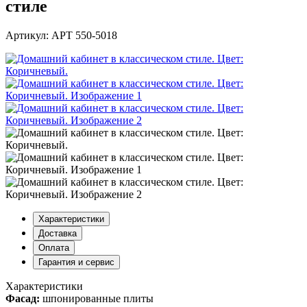
стиле
Артикул: АРТ 550-5018
Характеристики
Доставка
Оплата
Гарантия и сервис
Характеристики
Фасад:
шпонированные плиты