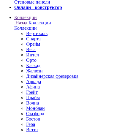
Онлайн - конструктор