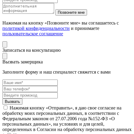
Нажимая на кнопку «Позвоните мне» вы соглашаетесь с
политикой конфиденциальности
и принимаете
пользовательское соглашение
Записаться на консультацию
Вызвать замерщика
Заполните форму и наш специалист свяжется с вами
Нажимая кнопку «Отправить», я даю свое согласие на
обработку моих персональных данных, в соответствии с
Федеральным законом от 27.07.2006 года №152-ФЗ «О
персональных данных», на условиях и для целей,
определенных в Согласии на обработку персональных данных