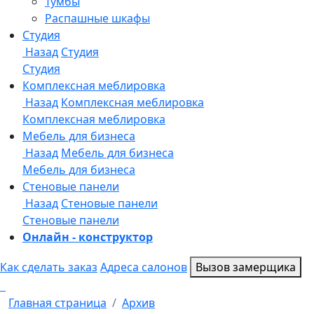
Онлайн - конструктор
Как сделать заказ
Адреса салонов
Вызов замерщика
Главная страница
Архив