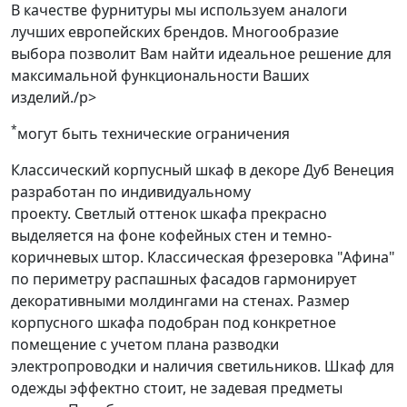
В качестве фурнитуры мы используем аналоги
лучших европейских брендов. Многообразие
выбора позволит Вам найти идеальное решение для
максимальной функциональности Ваших
изделий./p>
*
могут быть технические ограничения
Классический корпусный шкаф в декоре Дуб Венеция
разработан по индивидуальному
проекту. Светлый оттенок шкафа прекрасно
выделяется на фоне кофейных стен и темно-
коричневых штор. Классическая фрезеровка "Афина"
по периметру распашных фасадов гармонирует
декоративными молдингами на стенах. Размер
корпусного шкафа подобран под конкретное
помещение с учетом плана разводки
электропроводки и наличия светильников. Шкаф для
одежды эффектно стоит, не задевая предметы