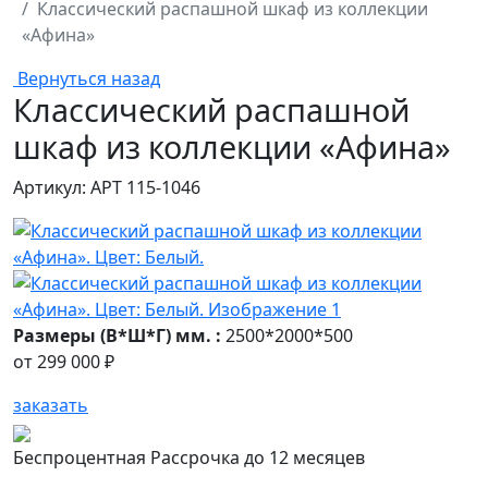
Классический распашной шкаф из коллекции
«Афина»
Вернуться назад
Классический распашной
шкаф из коллекции «Афина»
Артикул: АРТ 115-1046
Размеры (В*Ш*Г) мм. :
2500*2000*500
от
299 000 ₽
заказать
Беспроцентная Рассрочка до 12 месяцев