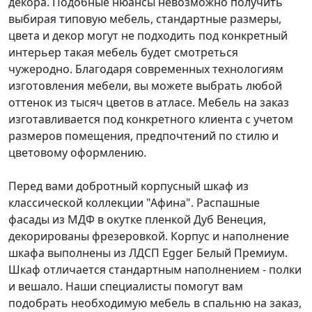
декора. Подобные нюансы невозможно получить
выбирая типовую мебель, стандартные размеры,
цвета и декор могут не подходить под конкретный
интерьер такая мебель будет смотреться
чужеродно. Благодаря современных технологиям
изготовления мебели, вы можете выбрать любой
оттенок из тысяч цветов в атласе. Мебель на заказ
изготавливается под конкретного клиента с учетом
размеров помещения, предпочтений по стилю и
цветовому оформлению.
Перед вами добротный корпусный шкаф из
классической коллекции "Афина". Распашные
фасады из МДФ в окутке пленкой Дуб Венеция,
декорированы фрезеровкой. Корпус и наполнение
шкафа выполнены из ЛДСП Egger Белый Премиум.
Шкаф отличается стандартным наполнением - полки
и вешало. Наши специалисты помогут вам
подобрать необходимую мебель в спальню на заказ,