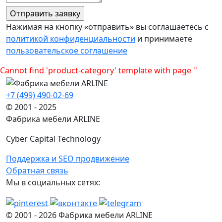
Нажимая на кнопку «отправить» вы соглашаетесь с
политикой конфиденциальности
и принимаете
пользовательское соглашение
Cannot find 'product-category' template with page ''
+7 (499) 490-02-69
© 2001 - 2025
Фабрика мебели ARLINE
Cyber Capital Technology
Поддержка и SEO продвижение
Обратная связь
Мы в социальных сетях:
© 2001 -
2026
Фабрика мебели ARLINE