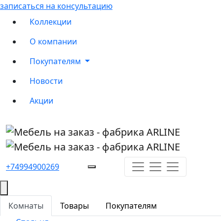
записаться на консультацию
Коллекции
О компании
Покупателям
Новости
Акции
+74994900269