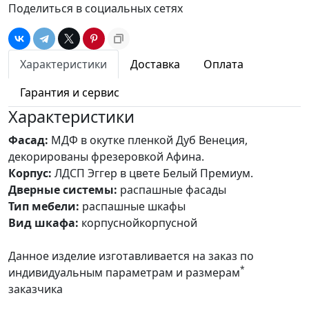
Поделиться в социальных сетях
Характеристики
Доставка
Оплата
Гарантия и сервис
Характеристики
Фасад:
МДФ в окутке пленкой Дуб Венеция,
декорированы фрезеровкой Афина.
Корпус:
ЛДСП Эггер в цвете Белый Премиум.
Дверные системы:
распашные фасады
Тип мебели:
распашные шкафы
Вид шкафа:
корпуснойкорпусной
Данное изделие изготавливается на заказ по
*
индивидуальным параметрам и размерам
заказчика