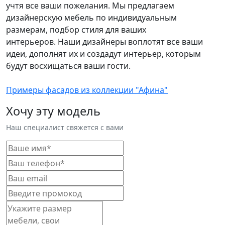
учтя все ваши пожелания. Мы предлагаем
дизайнерскую мебель по индивидуальным
размерам, подбор стиля для ваших
интерьеров. Наши дизайнеры воплотят все ваши
идеи, дополнят их и создадут интерьер, которым
будут восхищаться ваши гости.
Примеры фасадов из коллекции "Афина"
Хочу эту модель
Наш специалист свяжется с вами