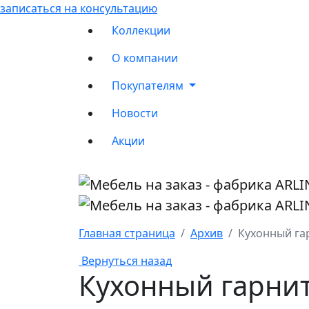
записаться на консультацию
Коллекции
О компании
Покупателям
Новости
Акции
Главная страница
Архив
Кухонный га
Вернуться назад
Кухонный гарнит