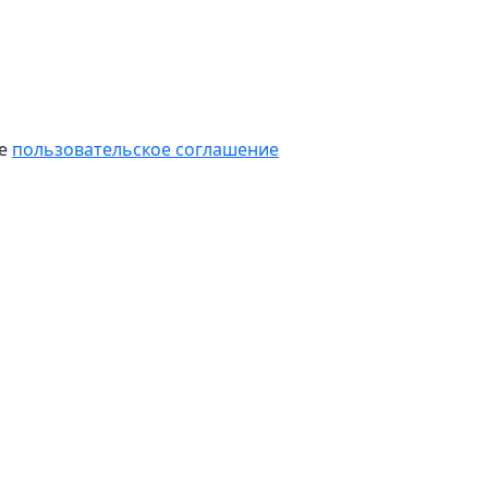
те
пользовательское соглашение