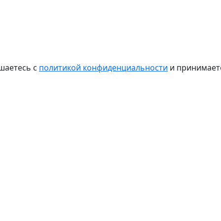
шаетесь с
политикой конфиденциальности
и принимае