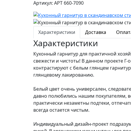
Артикул: АРТ 660-7090
Характеристики
Доставка
Оплат
Характеристики
Кухонный гарнитур для практичной хозяй
свежести и чистоты! В данном проекте Г
контрастируют с белым глянцем гарнитура
глянцевому лакированию.
Белый цвет очень универсален, следовате
давно полюбились нашим покупателям, ве
практически незаметны подтеки, отпечат
всегда остается чистым.
Индивидуальный дизайн-проект подразуме