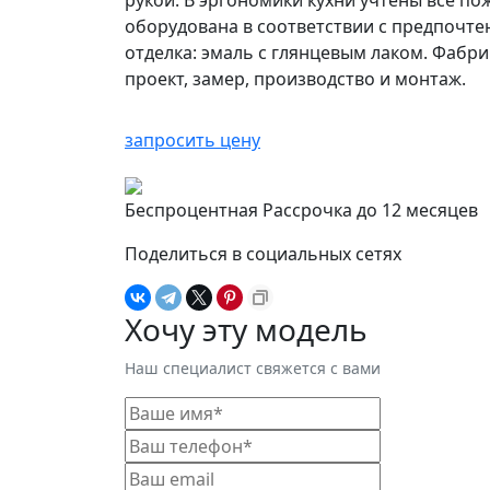
рукой. В эргономики кухни учтены все п
оборудована в соответствии с предпочте
отделка: эмаль с глянцевым лаком. Фабр
проект, замер, производство и монтаж.
запросить цену
Беспроцентная Рассрочка до 12 месяцев
Поделиться в социальных сетях
Хочу эту модель
Наш специалист свяжется с вами