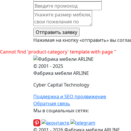
Нажимая на кнопку «отправить» вы согла
Cannot find 'product-category' template with page ''
© 2001 - 2025
Фабрика мебели ARLINE
Cyber Capital Technology
Поддержка и SEO продвижение
Обратная связь
Мы в социальных сетях:
© 2001 -
2026
Фабрика мебели ARLINE