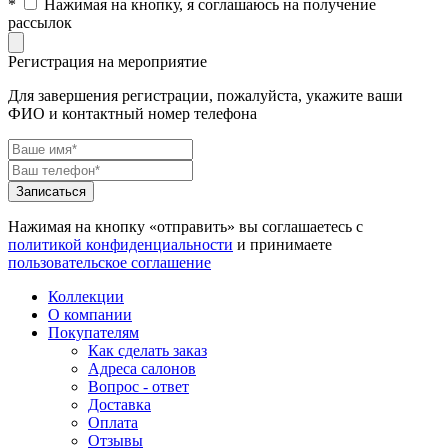
*
Нажимая на кнопку, я соглашаюсь на получение
рассылок
Регистрация на мероприятие
Для завершения регистрации, пожалуйста, укажите ваши
ФИО и контактный номер телефона
Нажимая на кнопку «отправить» вы соглашаетесь с
политикой конфиденциальности
и принимаете
пользовательское соглашение
Коллекции
О компании
Покупателям
Как сделать заказ
Адреса салонов
Вопрос - ответ
Доставка
Оплата
Отзывы