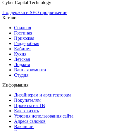
Cyber Capital Technology
Поддержка и SEO продвижение
Каталог
Спальня
Гостиная
Прихожая
Гардеробная
Кабинет
Кухня
Детская
Лоджия
Ванная комната
Студия
Информация
Дизайнерам и архитекторам
Покупателям
Проекты на ТВ
Как заказать
Условия использования сайта
Адреса салонов
Вакансии