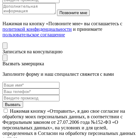
Нажимая на кнопку «Позвоните мне» вы соглашаетесь с
политикой конфиденциальности
и принимаете
пользовательское соглашение
Записаться на консультацию
Вызвать замерщика
Заполните форму и наш специалист свяжется с вами
Нажимая кнопку «Отправить», я даю свое согласие на
обработку моих персональных данных, в соответствии с
Федеральным законом от 27.07.2006 года №152-ФЗ «О
персональных данных», на условиях и для целей,
определенных в Согласии на обработку персональных данных