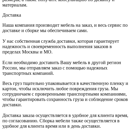
материалам.
Доставка
Наша компания производит мебель на заказ, и весь сервис по
доставке и сборке мы обеспечиваем сами.
У нас собственная служба доставки, которая гарантирует
надежность и своевременность выполнения заказов в
пределах Москвы и МО.
Если необходимо доставить Вашу мебель в другой регион
России, мы отправляем заказ с помощью надежных
транспортных компаний.
Весь груз тщательно упаковывается в качественную пленку и
картон, чтобы исключить любое повреждения груза. Мы
сотрудничаем с проверенными транспортными компаниями,
чтобы гарантировать сохранность груза и соблюдение сроков
доставки.
Доставка заказа осуществляется в удобное для клиента время,
по согласованию. Сборка мебели также осуществляется в
удобное для клиента время или в день доставки.