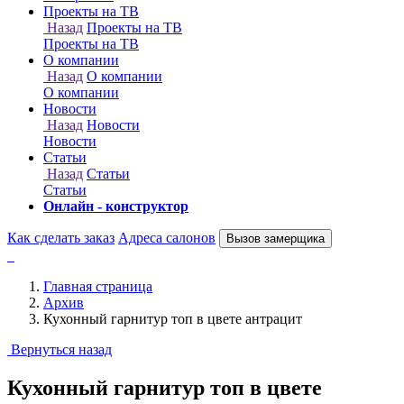
Онлайн - конструктор
Как сделать заказ
Адреса салонов
Вызов замерщика
Главная страница
Архив
Кухонный гарнитур топ в цвете антрацит
Вернуться назад
Кухонный гарнитур топ в цвете