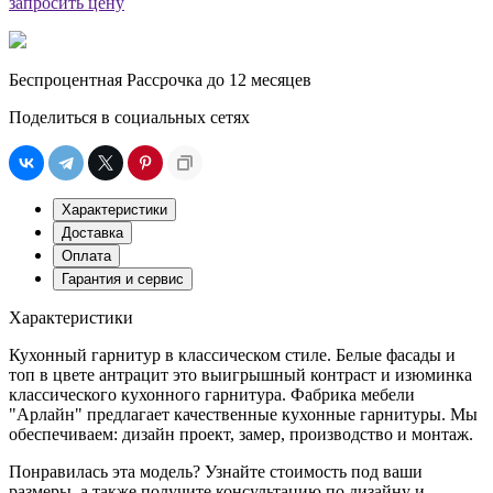
запросить цену
Беспроцентная Рассрочка до 12 месяцев
Поделиться в социальных сетях
Характеристики
Доставка
Оплата
Гарантия и сервис
Характеристики
Кухонный гарнитур в классическом стиле. Белые фасады и
топ в цвете антрацит это выигрышный контраст и изюминка
классического кухонного гарнитура. Фабрика мебели
"Арлайн" предлагает качественные кухонные гарнитуры. Мы
обеспечиваем: дизайн проект, замер, производство и монтаж.
Понравилась эта модель? Узнайте стоимость под ваши
размеры, а также получите консультацию по дизайну и