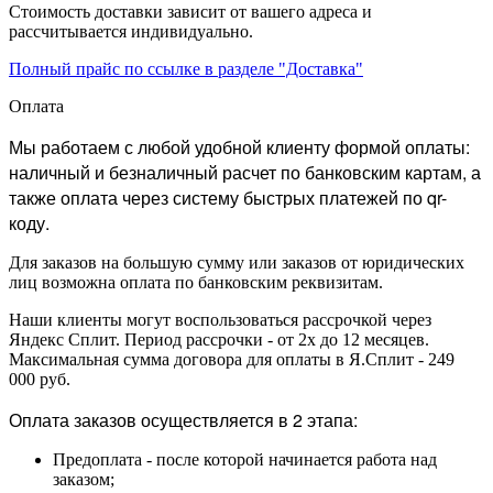
Стоимость доставки зависит от вашего адреса и
рассчитывается индивидуально.
Полный прайс по ссылке в разделе "Доставка"
Оплата
Мы работаем с любой удобной клиенту формой оплаты:
наличный и безналичный расчет по банковским картам, а
также оплата через систему быстрых платежей по qr-
коду.
Для заказов на большую сумму или заказов от юридических
лиц возможна оплата по банковским реквизитам.
Наши клиенты могут воспользоваться рассрочкой через
Яндекс Сплит. Период рассрочки - от 2х до 12 месяцев.
Максимальная сумма договора для оплаты в Я.Сплит - 249
000 руб.
Оплата заказов осуществляется в 2 этапа:
Предоплата - после которой начинается работа над
заказом;