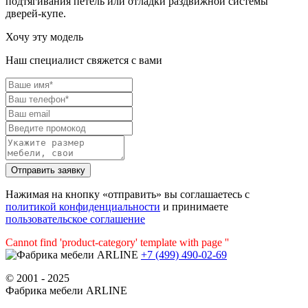
подтягивания петель или отладки раздвижной системы
дверей-купе.
Хочу эту модель
Наш специалист свяжется с вами
Нажимая на кнопку «отправить» вы соглашаетесь с
политикой конфиденциальности
и принимаете
пользовательское соглашение
Cannot find 'product-category' template with page ''
+7 (499) 490-02-69
© 2001 - 2025
Фабрика мебели ARLINE