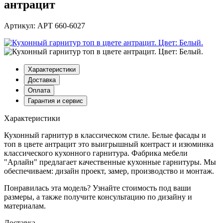
антрацит
Артикул: АРТ 660-6027
Характеристики
Доставка
Оплата
Гарантия и сервис
Характеристики
Кухонный гарнитур в классическом стиле. Белые фасады и
топ в цвете антрацит это выигрышный контраст и изюминка
классического кухонного гарнитура. Фабрика мебели
"Арлайн" предлагает качественные кухонные гарнитуры. Мы
обеспечиваем: дизайн проект, замер, производство и монтаж.
Понравилась эта модель? Узнайте стоимость под ваши
размеры, а также получите консультацию по дизайну и
материалам.
Доставка