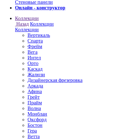
Онлайн - конструктор