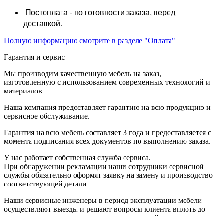
Постоплата - по готовности заказа, перед
доставкой.
Полную информацию смотрите в разделе "Оплата"
Гарантия и сервис
Мы производим качественную мебель на заказ,
изготовленную с использованием современных технологий и
материалов.
Наша компания предоставляет гарантию на всю продукцию и
сервисное обслуживание.
Гарантия на всю мебель составляет 3 года и предоставляется с
момента подписания всех документов по выполнению заказа.
У нас работает собственная служба сервиса.
При обнаружении рекламации наши сотрудники сервисной
службы обязательно оформят заявку на замену и производство
соответствующей детали.
Наши сервисные инженеры в период эксплуатации мебели
осуществляют выезды и решают вопросы клиента вплоть до