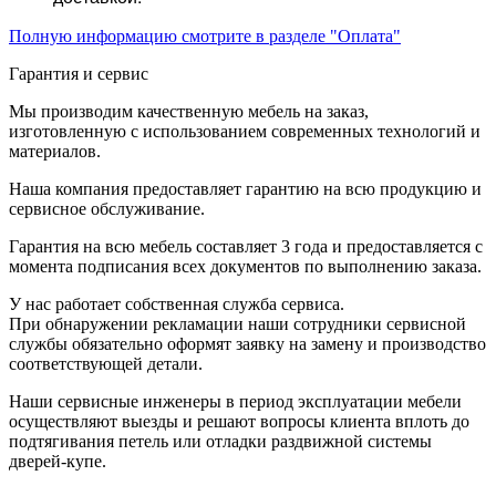
Полную информацию смотрите в разделе "Оплата"
Гарантия и сервис
Мы производим качественную мебель на заказ,
изготовленную с использованием современных технологий и
материалов.
Наша компания предоставляет гарантию на всю продукцию и
сервисное обслуживание.
Гарантия на всю мебель составляет 3 года и предоставляется с
момента подписания всех документов по выполнению заказа.
У нас работает собственная служба сервиса.
При обнаружении рекламации наши сотрудники сервисной
службы обязательно оформят заявку на замену и производство
соответствующей детали.
Наши сервисные инженеры в период эксплуатации мебели
осуществляют выезды и решают вопросы клиента вплоть до
подтягивания петель или отладки раздвижной системы
дверей-купе.