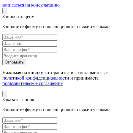
записаться на консультацию
Запросить цену
Заполните форму и наш специалист свяжется с вами
Нажимая на кнопку «отправить» вы соглашаетесь с
политикой конфиденциальности
и принимаете
пользовательское соглашение
Заказать звонок
Заполните форму и наш специалист свяжется с вами