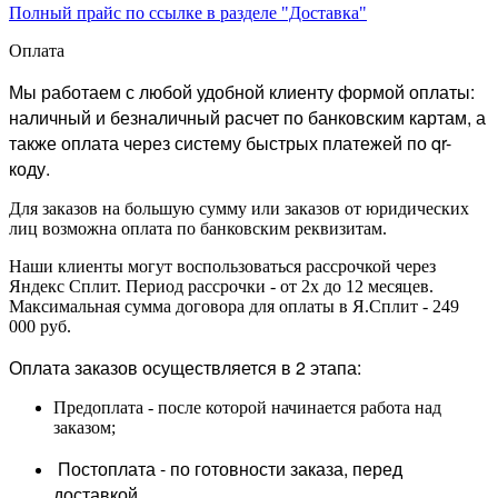
Полный прайс по ссылке в разделе "Доставка"
Оплата
Мы работаем с любой удобной клиенту формой оплаты:
наличный и безналичный расчет по банковским картам, а
также оплата через систему быстрых платежей по qr-
коду.
Для заказов на большую сумму или заказов от юридических
лиц возможна оплата по банковским реквизитам.
Наши клиенты могут воспользоваться рассрочкой через
Яндекс Сплит. Период рассрочки - от 2х до 12 месяцев.
Максимальная сумма договора для оплаты в Я.Сплит - 249
000 руб.
Оплата заказов осуществляется в 2 этапа:
Предоплата - после которой начинается работа над
заказом;
Постоплата - по готовности заказа, перед
доставкой.