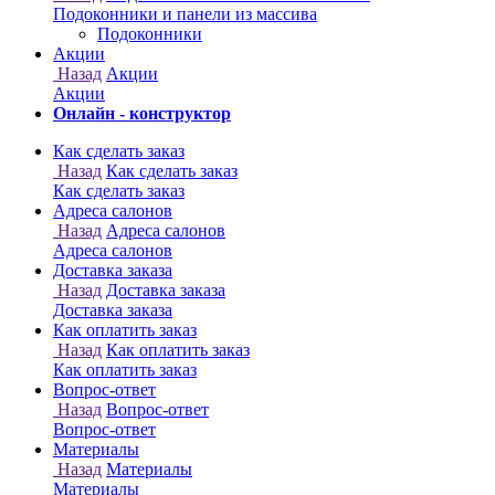
Онлайн - конструктор