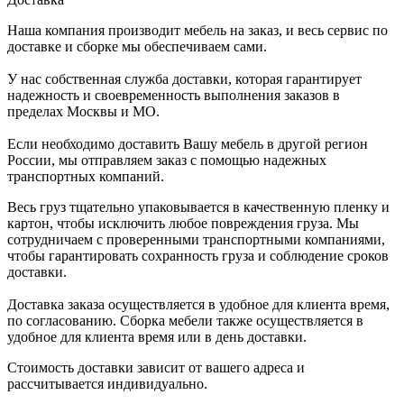
Наша компания производит мебель на заказ, и весь сервис по
доставке и сборке мы обеспечиваем сами.
У нас собственная служба доставки, которая гарантирует
надежность и своевременность выполнения заказов в
пределах Москвы и МО.
Если необходимо доставить Вашу мебель в другой регион
России, мы отправляем заказ с помощью надежных
транспортных компаний.
Весь груз тщательно упаковывается в качественную пленку и
картон, чтобы исключить любое повреждения груза. Мы
сотрудничаем с проверенными транспортными компаниями,
чтобы гарантировать сохранность груза и соблюдение сроков
доставки.
Доставка заказа осуществляется в удобное для клиента время,
по согласованию. Сборка мебели также осуществляется в
удобное для клиента время или в день доставки.
Стоимость доставки зависит от вашего адреса и
рассчитывается индивидуально.