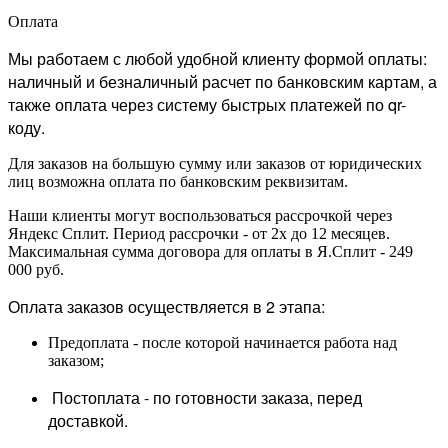
Оплата
Мы работаем с любой удобной клиенту формой оплаты:
наличный и безналичный расчет по банковским картам, а
также оплата через систему быстрых платежей по qr-
коду.
Для заказов на большую сумму или заказов от юридических
лиц возможна оплата по банковским реквизитам.
Наши клиенты могут воспользоваться рассрочкой через
Яндекс Сплит. Период рассрочки - от 2х до 12 месяцев.
Максимальная сумма договора для оплаты в Я.Сплит - 249
000 руб.
Оплата заказов осуществляется в 2 этапа:
Предоплата - после которой начинается работа над
заказом;
Постоплата - по готовности заказа, перед
доставкой.