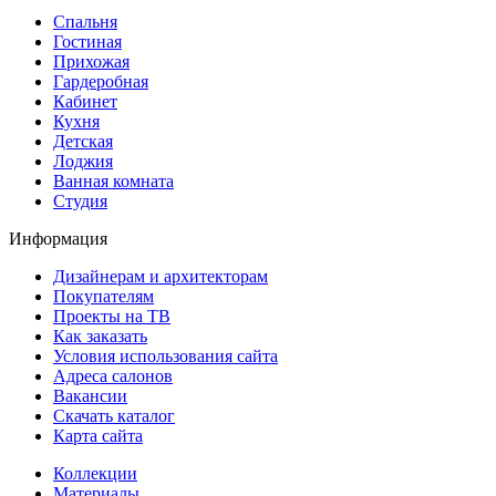
Спальня
Гостиная
Прихожая
Гардеробная
Кабинет
Кухня
Детская
Лоджия
Ванная комната
Студия
Информация
Дизайнерам и архитекторам
Покупателям
Проекты на ТВ
Как заказать
Условия использования сайта
Адреса салонов
Вакансии
Скачать каталог
Карта сайта
Коллекции
Материалы