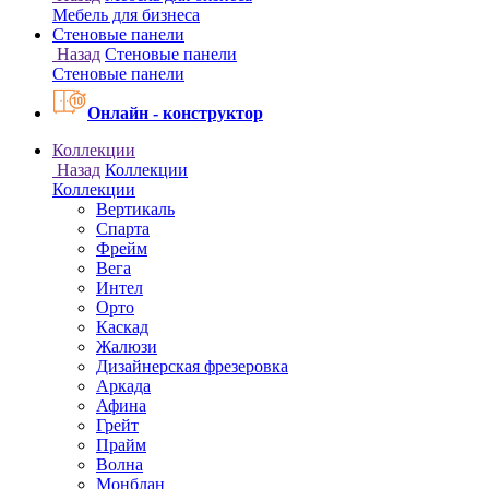
Онлайн - конструктор