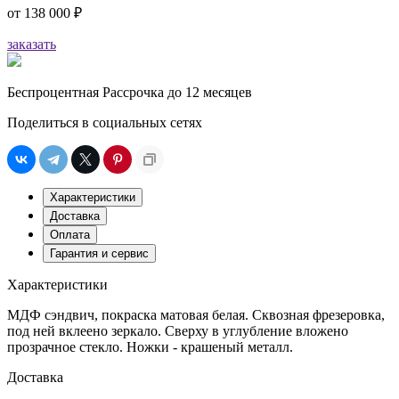
от
138 000 ₽
заказать
Беспроцентная Рассрочка до 12 месяцев
Поделиться в социальных сетях
Характеристики
Доставка
Оплата
Гарантия и сервис
Характеристики
МДФ сэндвич, покраска матовая белая. Сквозная фрезеровка,
под ней вклеено зеркало. Сверху в углубление вложено
прозрачное стекло. Ножки - крашеный металл.
Доставка