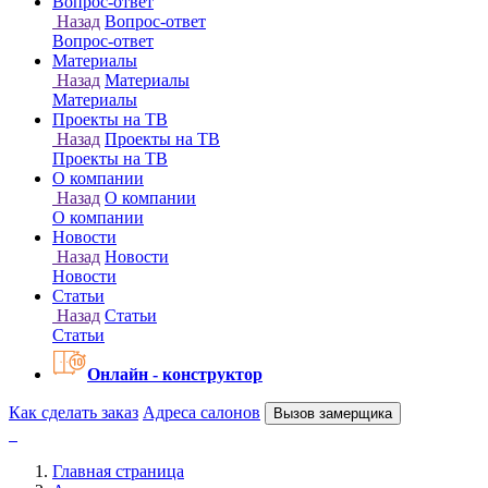
Онлайн - конструктор
Как сделать заказ
Адреса салонов
Вызов замерщика
Главная страница