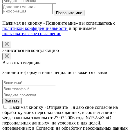
Нажимая на кнопку «Позвоните мне» вы соглашаетесь с
политикой конфиденциальности
и принимаете
пользовательское соглашение
Записаться на консультацию
Вызвать замерщика
Заполните форму и наш специалист свяжется с вами
Нажимая кнопку «Отправить», я даю свое согласие на
обработку моих персональных данных, в соответствии с
Федеральным законом от 27.07.2006 года №152-ФЗ «О
персональных данных», на условиях и для целей,
определенных в Согласии на обработку персональных данных