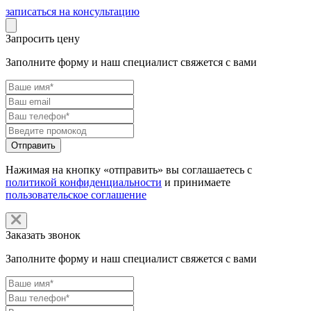
записаться на консультацию
Запросить цену
Заполните форму и наш специалист свяжется с вами
Нажимая на кнопку «отправить» вы соглашаетесь с
политикой конфиденциальности
и принимаете
пользовательское соглашение
Заказать звонок
Заполните форму и наш специалист свяжется с вами