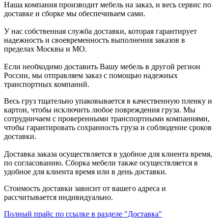
Наша компания производит мебель на заказ, и весь сервис по
доставке и сборке мы обеспечиваем сами.
У нас собственная служба доставки, которая гарантирует
надежность и своевременность выполнения заказов в
пределах Москвы и МО.
Если необходимо доставить Вашу мебель в другой регион
России, мы отправляем заказ с помощью надежных
транспортных компаний.
Весь груз тщательно упаковывается в качественную пленку и
картон, чтобы исключить любое повреждения груза. Мы
сотрудничаем с проверенными транспортными компаниями,
чтобы гарантировать сохранность груза и соблюдение сроков
доставки.
Доставка заказа осуществляется в удобное для клиента время,
по согласованию. Сборка мебели также осуществляется в
удобное для клиента время или в день доставки.
Стоимость доставки зависит от вашего адреса и
рассчитывается индивидуально.
Полный прайс по ссылке в разделе "Доставка"