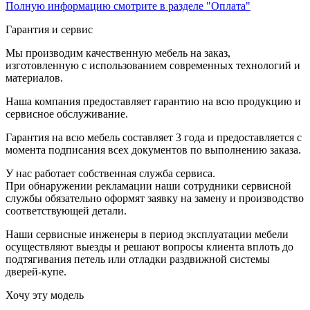
Полную информацию смотрите в разделе "Оплата"
Гарантия и сервис
Мы производим качественную мебель на заказ,
изготовленную с использованием современных технологий и
материалов.
Наша компания предоставляет гарантию на всю продукцию и
сервисное обслуживание.
Гарантия на всю мебель составляет 3 года и предоставляется с
момента подписания всех документов по выполнению заказа.
У нас работает собственная служба сервиса.
При обнаружении рекламации наши сотрудники сервисной
службы обязательно оформят заявку на замену и производство
соответствующей детали.
Наши сервисные инженеры в период эксплуатации мебели
осуществляют выезды и решают вопросы клиента вплоть до
подтягивания петель или отладки раздвижной системы
дверей-купе.
Хочу эту модель