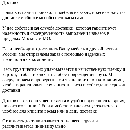
Доставка
Наша компания производит мебель на заказ, и весь сервис по
доставке и сборке мы обеспечиваем сами.
У нас собственная служба доставки, которая гарантирует
надежность и своевременность выполнения заказов в
пределах Москвы и МО.
Если необходимо доставить Вашу мебель в другой регион
России, мы отправляем заказ с помощью надежных
транспортных компаний.
Весь груз тщательно упаковывается в качественную пленку и
картон, чтобы исключить любое повреждения груза. Мы
сотрудничаем с проверенными транспортными компаниями,
чтобы гарантировать сохранность груза и соблюдение сроков
доставки.
Доставка заказа осуществляется в удобное для клиента время,
по согласованию. Сборка мебели также осуществляется в
удобное для клиента время или в день доставки.
Стоимость доставки зависит от вашего адреса и
рассчитывается индивидуально.