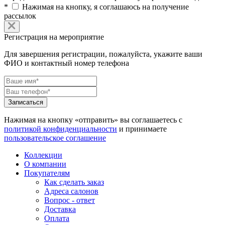
*
Нажимая на кнопку, я соглашаюсь на получение
рассылок
Регистрация на мероприятие
Для завершения регистрации, пожалуйста, укажите ваши
ФИО и контактный номер телефона
Нажимая на кнопку «отправить» вы соглашаетесь с
политикой конфиденциальности
и принимаете
пользовательское соглашение
Коллекции
О компании
Покупателям
Как сделать заказ
Адреса салонов
Вопрос - ответ
Доставка
Оплата