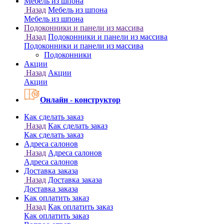
Онлайн - конструктор