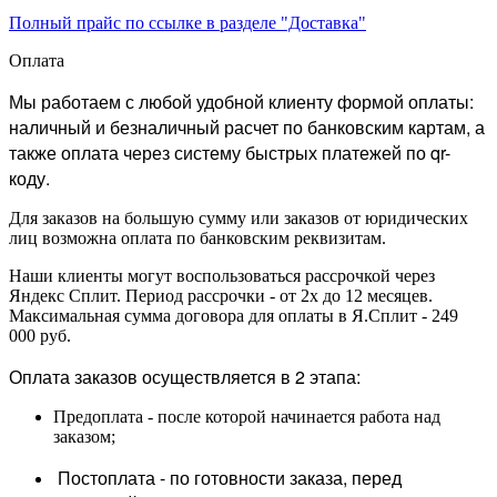
Полный прайс по ссылке в разделе "Доставка"
Оплата
Мы работаем с любой удобной клиенту формой оплаты:
наличный и безналичный расчет по банковским картам, а
также оплата через систему быстрых платежей по qr-
коду.
Для заказов на большую сумму или заказов от юридических
лиц возможна оплата по банковским реквизитам.
Наши клиенты могут воспользоваться рассрочкой через
Яндекс Сплит. Период рассрочки - от 2х до 12 месяцев.
Максимальная сумма договора для оплаты в Я.Сплит - 249
000 руб.
Оплата заказов осуществляется в 2 этапа:
Предоплата - после которой начинается работа над
заказом;
Постоплата - по готовности заказа, перед