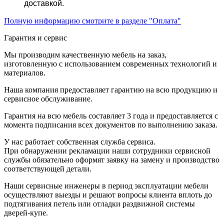
доставкой.
Полную информацию смотрите в разделе "Оплата"
Гарантия и сервис
Мы производим качественную мебель на заказ,
изготовленную с использованием современных технологий и
материалов.
Наша компания предоставляет гарантию на всю продукцию и
сервисное обслуживание.
Гарантия на всю мебель составляет 3 года и предоставляется с
момента подписания всех документов по выполнению заказа.
У нас работает собственная служба сервиса.
При обнаружении рекламации наши сотрудники сервисной
службы обязательно оформят заявку на замену и производство
соответствующей детали.
Наши сервисные инженеры в период эксплуатации мебели
осуществляют выезды и решают вопросы клиента вплоть до
подтягивания петель или отладки раздвижной системы
дверей-купе.