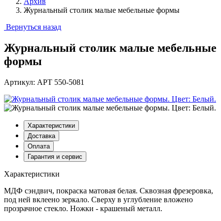
Архив
Журнальный столик малые мебельные формы
Вернуться назад
Журнальный столик малые мебельные
формы
Артикул: АРТ 550-5081
Характеристики
Доставка
Оплата
Гарантия и сервис
Характеристики
МДФ сэндвич, покраска матовая белая. Сквозная фрезеровка,
под ней вклеено зеркало. Сверху в углубление вложено
прозрачное стекло. Ножки - крашеный металл.