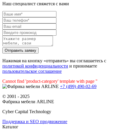
Наш специалист свяжется с вами
Нажимая на кнопку «отправить» вы соглашаетесь с
политикой конфиденциальности
и принимаете
пользовательское соглашение
Cannot find 'product-category' template with page ''
+7 (499) 490-02-69
© 2001 - 2025
Фабрика мебели ARLINE
Cyber Capital Technology
Поддержка и SEO продвижение
Каталог