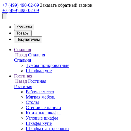
+7 (499) 490-02-69
Заказать обратный звонок
+7 (499) 490-02-69