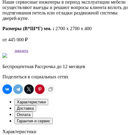
Наши сервисные инженеры в период эксплуатации мебели
осуществляют выезды и решают вопросы клиента вплоть до
подтягивания петель или отладки раздвижной системы
дверей-купе.
Размеры (В*Ш*Г) мм. :
2700 х 2700 х 400
от
445 000 ₽
заказать
Беспроцентная Рассрочка до 12 месяцев
Поделиться в социальных сетях
Характеристики
Доставка
Оплата
Гарантия и сервис
Характеристики