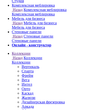
Онлайн - конструктор