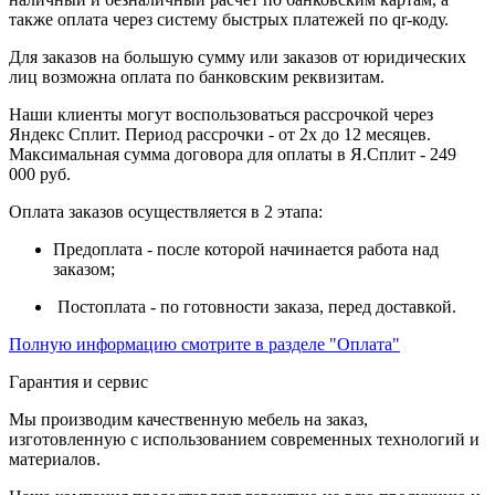
также оплата через систему быстрых платежей по qr-коду.
Для заказов на большую сумму или заказов от юридических
лиц возможна оплата по банковским реквизитам.
Наши клиенты могут воспользоваться рассрочкой через
Яндекс Сплит. Период рассрочки - от 2х до 12 месяцев.
Максимальная сумма договора для оплаты в Я.Сплит - 249
000 руб.
Оплата заказов осуществляется в 2 этапа:
Предоплата - после которой начинается работа над
заказом;
Постоплата - по готовности заказа, перед доставкой.
Полную информацию смотрите в разделе "Оплата"
Гарантия и сервис
Мы производим качественную мебель на заказ,
изготовленную с использованием современных технологий и
материалов.