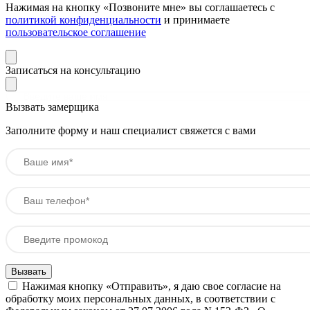
Нажимая на кнопку «Позвоните мне» вы соглашаетесь с
политикой конфиденциальности
и принимаете
пользовательское соглашение
Записаться на консультацию
Вызвать замерщика
Заполните форму и наш специалист свяжется с вами
Нажимая кнопку «Отправить», я даю свое согласие на
обработку моих персональных данных, в соответствии с