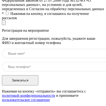
Федеральным законом от 27.07.2006 года №152-ФЗ «О
персональных данных», на условиях и для целей,
определенных в Согласии на обработку персональных данных
*
Нажимая на кнопку, я соглашаюсь на получение
рассылок
Регистрация на мероприятие
Для завершения регистрации, пожалуйста, укажите ваши
ФИО и контактный номер телефона
Нажимая на кнопку «отправить» вы соглашаетесь с
политикой конфиденциальности
и принимаете
пользовательское соглашение