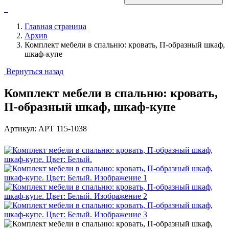
Главная страница
Архив
Комплект мебели в спальню: кровать, П-образный шкаф,
шкаф-купе
Вернуться назад
Комплект мебели в спальню: кровать,
П-образный шкаф, шкаф-купе
Артикул: АРТ 115-1038