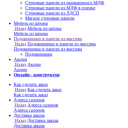
Онлайн - конструктор