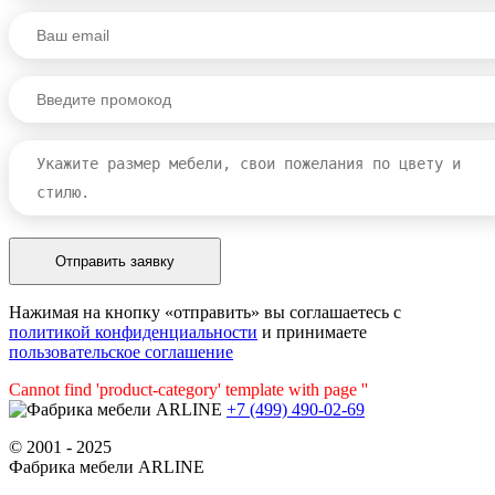
Нажимая на кнопку «отправить» вы соглашаетесь с
политикой конфиденциальности
и принимаете
пользовательское соглашение
Cannot find 'product-category' template with page ''
+7 (499) 490-02-69
© 2001 - 2025
Фабрика мебели ARLINE