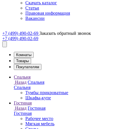
Скачать каталог
Статьи
Правовая информация
Вакансии
+7 (499) 490-02-69
Заказать обратный звонок
+7 (499) 490-02-69