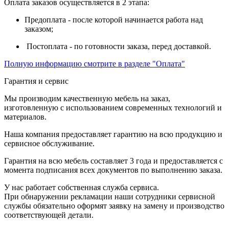
Оплата заказов осуществляется в 2 этапа:
Предоплата - после которой начинается работа над
заказом;
Постоплата - по готовности заказа, перед доставкой.
Полную информацию смотрите в разделе "Оплата"
Гарантия и сервис
Мы производим качественную мебель на заказ,
изготовленную с использованием современных технологий и
материалов.
Наша компания предоставляет гарантию на всю продукцию и
сервисное обслуживание.
Гарантия на всю мебель составляет 3 года и предоставляется с
момента подписания всех документов по выполнению заказа.
У нас работает собственная служба сервиса.
При обнаружении рекламации наши сотрудники сервисной
службы обязательно оформят заявку на замену и производство
соответствующей детали.