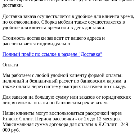
доставки.
Доставка заказа осуществляется в удобное для клиента время,
по согласованию. Сборка мебели также осуществляется в
удобное для клиента время или в день доставки.
Стоимость доставки зависит от вашего адреса и
рассчитывается индивидуально.
Полный прайс по ссылке в разделе "Доставка"
Оплата
Мы работаем с любой удобной клиенту формой оплаты:
наличный и безналичный расчет по банковским картам, а
также оплата через систему быстрых платежей по qr-коду.
Для заказов на большую сумму или заказов от юридических
лиц возможна оплата по банковским реквизитам.
Наши клиенты могут воспользоваться рассрочкой через
Яндекс Сплит. Период рассрочки - от 2х до 12 месяцев.
Максимальная сумма договора для оплаты в Я.Сплит - 249
000 руб.