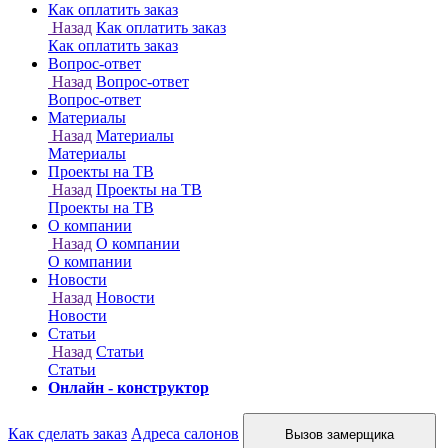
Онлайн - конструктор
Как сделать заказ
Адреса салонов
Вызов замерщика