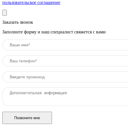
пользовательское соглашение
Заказать звонок
Заполните форму и наш специалист свяжется с вами