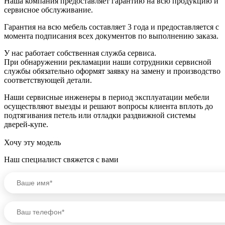
Наша компания предоставляет гарантию на всю продукцию и
сервисное обслуживание.
Гарантия на всю мебель составляет 3 года и предоставляется с
момента подписания всех документов по выполнению заказа.
У нас работает собственная служба сервиса.
При обнаружении рекламации наши сотрудники сервисной
службы обязательно оформят заявку на замену и производство
соответствующей детали.
Наши сервисные инженеры в период эксплуатации мебели
осуществляют выезды и решают вопросы клиента вплоть до
подтягивания петель или отладки раздвижной системы
дверей-купе.
Хочу эту модель
Наш специалист свяжется с вами