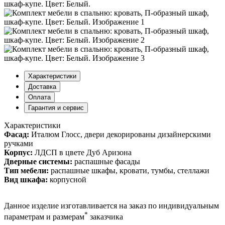
Характеристики
Доставка
Оплата
Гарантия и сервис
Характеристики
Фасад:
Италюм Глосс, двери декорированы дизайнерскими
ручками
Корпус:
ЛДСП в цвете Дуб Аризона
Дверные системы:
распашные фасады
Тип мебели:
распашные шкафы, кровати, тумбы, стеллажи
Вид шкафа:
корпусной
Данное изделие изготавливается на заказ по индивидуальным
*
параметрам и размерам
заказчика