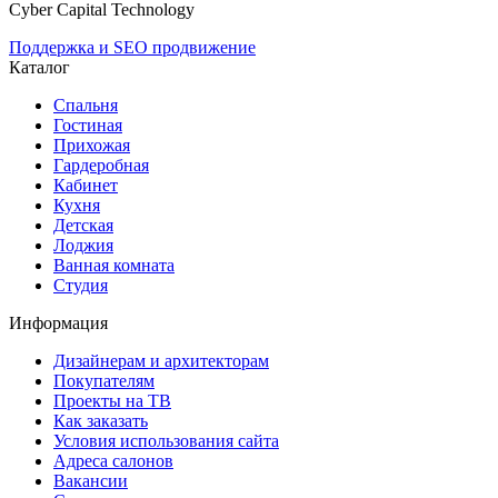
Cyber Capital Technology
Поддержка и SEO продвижение
Каталог
Спальня
Гостиная
Прихожая
Гардеробная
Кабинет
Кухня
Детская
Лоджия
Ванная комната
Студия
Информация
Дизайнерам и архитекторам
Покупателям
Проекты на ТВ
Как заказать
Условия использования сайта
Адреса салонов
Вакансии