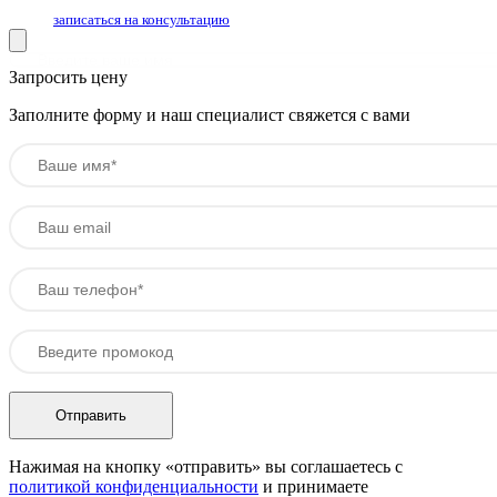
записаться на консультацию
Запросить цену
Заполните форму и наш специалист свяжется с вами
Нажимая на кнопку «отправить» вы соглашаетесь с
политикой конфиденциальности
и принимаете