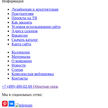
Информация
Дизайнерам и архитекторам
Покупателям
Проекты на ТВ
Как заказать
Условия использования сайта
Адреса салонов
Вакансии
Скачать каталог
Карта сайта
Коллекции
Материалы
О компании
Новости
Статьи
Комплексная меблировка
Контакты
+7 (499) 490-02-69
Обратная связь
Мы в социальных сетях: