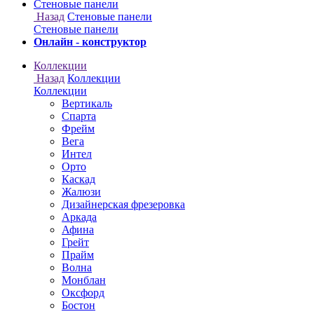
Онлайн - конструктор