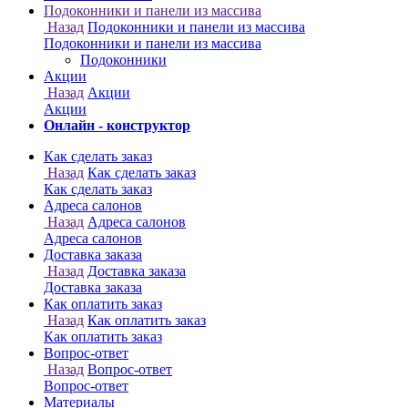
Онлайн - конструктор