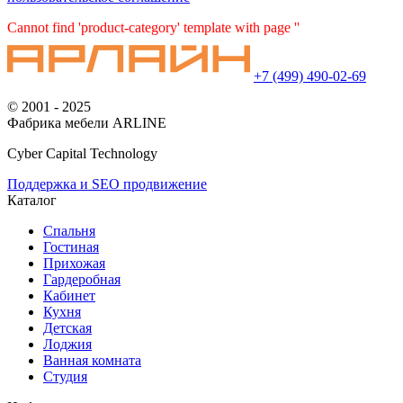
Cannot find 'product-category' template with page ''
+7 (499) 490-02-69
© 2001 - 2025
Фабрика мебели ARLINE
Cyber Capital Technology
Поддержка и SEO продвижение
Каталог
Спальня
Гостиная
Прихожая
Гардеробная
Кабинет
Кухня
Детская
Лоджия
Ванная комната
Студия