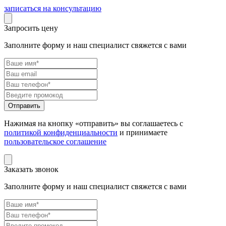
записаться на консультацию
Запросить цену
Заполните форму и наш специалист свяжется с вами
Нажимая на кнопку «отправить» вы соглашаетесь с
политикой конфиденциальности
и принимаете
пользовательское соглашение
Заказать звонок
Заполните форму и наш специалист свяжется с вами