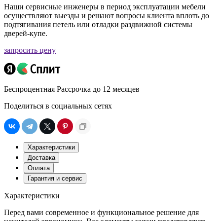
Наши сервисные инженеры в период эксплуатации мебели
осуществляют выезды и решают вопросы клиента вплоть до
подтягивания петель или отладки раздвижной системы
дверей-купе.
запросить цену
Беспроцентная Рассрочка до 12 месяцев
Поделиться в социальных сетях
Характеристики
Доставка
Оплата
Гарантия и сервис
Характеристики
Перед вами современное и функциональное решение для