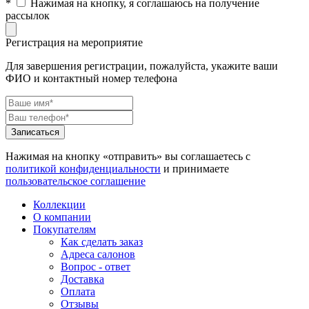
*
Нажимая на кнопку, я соглашаюсь на получение
рассылок
Регистрация на мероприятие
Для завершения регистрации, пожалуйста, укажите ваши
ФИО и контактный номер телефона
Нажимая на кнопку «отправить» вы соглашаетесь с
политикой конфиденциальности
и принимаете
пользовательское соглашение
Коллекции
О компании
Покупателям
Как сделать заказ
Адреса салонов
Вопрос - ответ
Доставка
Оплата
Отзывы