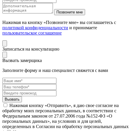
Нажимая на кнопку «Позвоните мне» вы соглашаетесь с
политикой конфиденциальности
и принимаете
пользовательское соглашение
Записаться на консультацию
Вызвать замерщика
Заполните форму и наш специалист свяжется с вами
Нажимая кнопку «Отправить», я даю свое согласие на
обработку моих персональных данных, в соответствии с
Федеральным законом от 27.07.2006 года №152-ФЗ «О
персональных данных», на условиях и для целей,
определенных в Согласии на обработку персональных данных