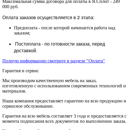
Максимальная сумма договора для оплаты в Я.Сплит - 249
000 руб.
Оплата заказов осуществляется в 2 этапа:
Предоплата - после которой начинается работа над
заказом;
Постоплата - по готовности заказа, перед
доставкой.
Полную информацию смотрите в разделе "Оплата"
Гарантия и сервис
Мы производим качественную мебель на заказ,
изготовленную с использованием современных технологий и
материалов.
Наша компания предоставляет гарантию на всю продукцию и
сервисное обслуживание.
Гарантия на всю мебель составляет 3 года и предоставляется с
момента подписания всех документов по выполнению заказа.