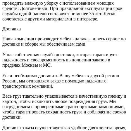
проводить влажную уборку с использованием моющих
средств. Долговечный. При правильной эксплуатации срок
службы одной панели составляет не менее 35 лет. Легко
сочетается с другими материалами в интерьере.
Доставка
Наша компания производит мебель на заказ, и весь сервис по
доставке и сборке мы обеспечиваем сами.
У нас собственная служба доставки, которая гарантирует
надежность и своевременность выполнения заказов в
пределах Москвы и МО.
Если необходимо доставить Вашу мебель в другой регион
России, мы отправляем заказ с помощью надежных
транспортных компаний.
Весь груз тщательно упаковывается в качественную пленку и
картон, чтобы исключить любое повреждения груза. Мы
сотрудничаем с проверенными транспортными компаниями,
чтобы гарантировать сохранность груза и соблюдение сроков
доставки.
Доставка заказа осуществляется в удобное для клиента время,