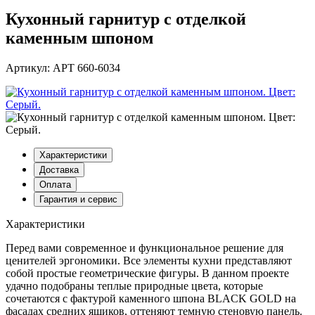
Кухонный гарнитур с отделкой
каменным шпоном
Артикул: АРТ 660-6034
Характеристики
Доставка
Оплата
Гарантия и сервис
Характеристики
Перед вами современное и функциональное решение для
ценителей эргономики. Все элементы кухни представляют
собой простые геометрические фигуры. В данном проекте
удачно подобраны теплые природные цвета, которые
сочетаются с фактурой каменного шпона BLACK GOLD на
фасадах средних ящиков, оттеняют темную стеновую панель.