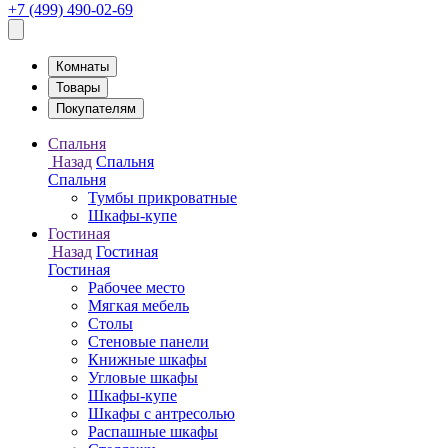
+7 (499) 490-02-69