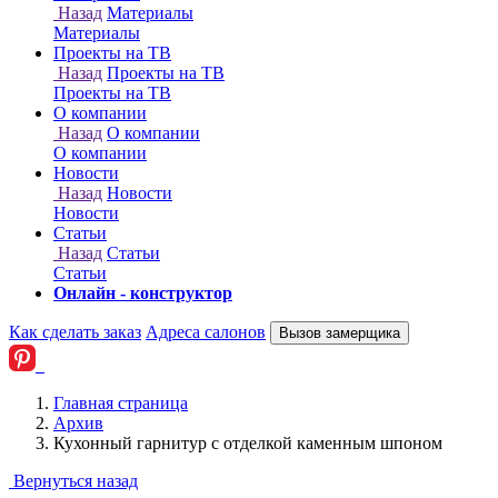
Онлайн - конструктор
Как сделать заказ
Адреса салонов
Вызов замерщика
Главная страница
Архив
Кухонный гарнитур с отделкой каменным шпоном
Вернуться назад