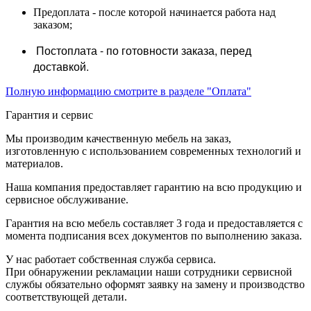
Предоплата - после которой начинается работа над
заказом;
Постоплата - по готовности заказа, перед
доставкой.
Полную информацию смотрите в разделе "Оплата"
Гарантия и сервис
Мы производим качественную мебель на заказ,
изготовленную с использованием современных технологий и
материалов.
Наша компания предоставляет гарантию на всю продукцию и
сервисное обслуживание.
Гарантия на всю мебель составляет 3 года и предоставляется с
момента подписания всех документов по выполнению заказа.
У нас работает собственная служба сервиса.
При обнаружении рекламации наши сотрудники сервисной
службы обязательно оформят заявку на замену и производство
соответствующей детали.