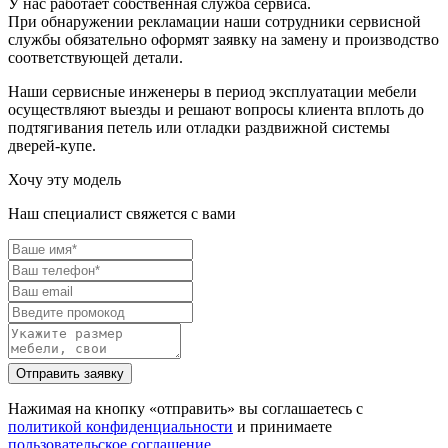
У нас работает собственная служба сервиса.
При обнаружении рекламации наши сотрудники сервисной
службы обязательно оформят заявку на замену и производство
соответствующей детали.
Наши сервисные инженеры в период эксплуатации мебели
осуществляют выезды и решают вопросы клиента вплоть до
подтягивания петель или отладки раздвижной системы
дверей-купе.
Хочу эту модель
Наш специалист свяжется с вами
Нажимая на кнопку «отправить» вы соглашаетесь с
политикой конфиденциальности
и принимаете
пользовательское соглашение