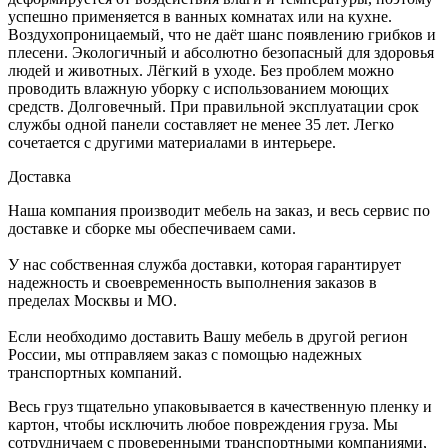
успешно применяется в ванных комнатах или на кухне.
Воздухопроницаемый, что не даёт шанс появлению грибков и
плесени. Экологичный и абсолютно безопасный для здоровья
людей и животных. Лёгкий в уходе. Без проблем можно
проводить влажную уборку с использованием моющих
средств. Долговечный. При правильной эксплуатации срок
службы одной панели составляет не менее 35 лет. Легко
сочетается с другими материалами в интерьере.
Доставка
Наша компания производит мебель на заказ, и весь сервис по
доставке и сборке мы обеспечиваем сами.
У нас собственная служба доставки, которая гарантирует
надежность и своевременность выполнения заказов в
пределах Москвы и МО.
Если необходимо доставить Вашу мебель в другой регион
России, мы отправляем заказ с помощью надежных
транспортных компаний.
Весь груз тщательно упаковывается в качественную пленку и
картон, чтобы исключить любое повреждения груза. Мы
сотрудничаем с проверенными транспортными компаниями,