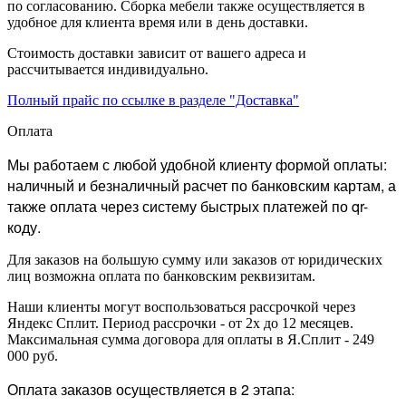
по согласованию. Сборка мебели также осуществляется в
удобное для клиента время или в день доставки.
Стоимость доставки зависит от вашего адреса и
рассчитывается индивидуально.
Полный прайс по ссылке в разделе "Доставка"
Оплата
Мы работаем с любой удобной клиенту формой оплаты:
наличный и безналичный расчет по банковским картам, а
также оплата через систему быстрых платежей по qr-
коду.
Для заказов на большую сумму или заказов от юридических
лиц возможна оплата по банковским реквизитам.
Наши клиенты могут воспользоваться рассрочкой через
Яндекс Сплит. Период рассрочки - от 2х до 12 месяцев.
Максимальная сумма договора для оплаты в Я.Сплит - 249
000 руб.
Оплата заказов осуществляется в 2 этапа: