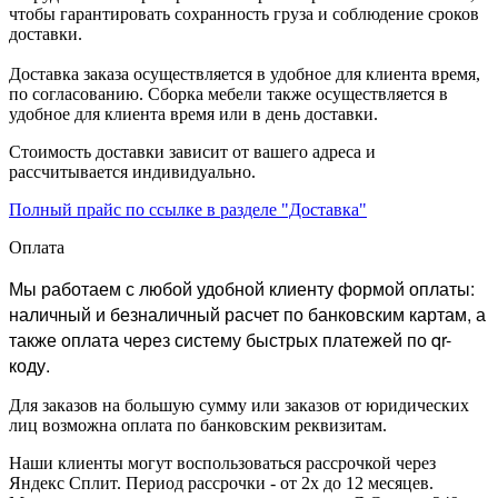
чтобы гарантировать сохранность груза и соблюдение сроков
доставки.
Доставка заказа осуществляется в удобное для клиента время,
по согласованию. Сборка мебели также осуществляется в
удобное для клиента время или в день доставки.
Стоимость доставки зависит от вашего адреса и
рассчитывается индивидуально.
Полный прайс по ссылке в разделе "Доставка"
Оплата
Мы работаем с любой удобной клиенту формой оплаты:
наличный и безналичный расчет по банковским картам, а
также оплата через систему быстрых платежей по qr-
коду.
Для заказов на большую сумму или заказов от юридических
лиц возможна оплата по банковским реквизитам.
Наши клиенты могут воспользоваться рассрочкой через
Яндекс Сплит. Период рассрочки - от 2х до 12 месяцев.