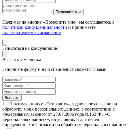
Нажимая на кнопку «Позвоните мне» вы соглашаетесь с
политикой конфиденциальности
и принимаете
пользовательское соглашение
Записаться на консультацию
Вызвать замерщика
Заполните форму и наш специалист свяжется с вами
Нажимая кнопку «Отправить», я даю свое согласие на
обработку моих персональных данных, в соответствии с
Федеральным законом от 27.07.2006 года №152-ФЗ «О
персональных данных», на условиях и для целей,
определенных в Согласии на обработку персональных данных