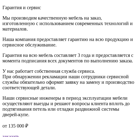
Гарантия и сервис
Мы производим качественную мебель на заказ,
изготовленную с использованием современных технологий и
материалов.
Наша компания предоставляет гарантию на всю продукцию и
сервисное обслуживание.
Гарантия на всю мебель составляет 3 года и предоставляется с
момента подписания всех документов по выполнению заказа.
У нас работает собственная служба сервиса.
При обнаружении рекламации наши сотрудники сервисной
службы обязательно оформят заявку на замену и производство
соответствующей детали.
Наши сервисные инженеры в период эксплуатации мебели
осуществляют выезды и решают вопросы клиента вплоть до
подтягивания петель или отладки раздвижной системы
дверей-купе.
от
135 000 ₽
заказать