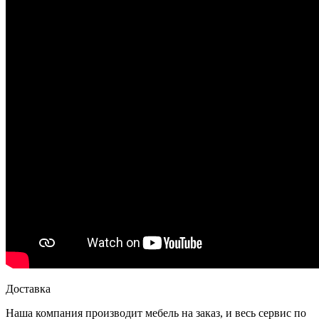
Доставка
Наша компания производит мебель на заказ, и весь сервис по