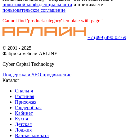
политикой конфиденциальности
и принимаете
пользовательское соглашение
Cannot find 'product-category' template with page ''
+7 (499) 490-02-69
© 2001 - 2025
Фабрика мебели ARLINE
Cyber Capital Technology
Поддержка и SEO продвижение
Каталог
Спальня
Гостиная
Прихожая
Гардеробная
Кабинет
Кухня
Детская
Лоджия
Ванная комната