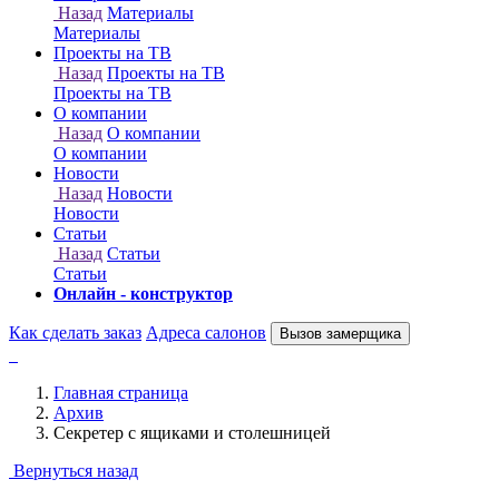
Онлайн - конструктор
Как сделать заказ
Адреса салонов
Вызов замерщика
Главная страница
Архив
Секретер с ящиками и столешницей
Вернуться назад