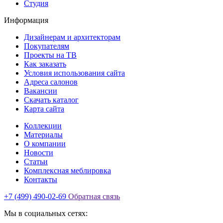
Студия
Информация
Дизайнерам и архитекторам
Покупателям
Проекты на ТВ
Как заказать
Условия использования сайта
Адреса салонов
Вакансии
Скачать каталог
Карта сайта
Коллекции
Материалы
О компании
Новости
Статьи
Комплексная меблировка
Контакты
+7 (499) 490-02-69
Обратная связь
Мы в социальных сетях: