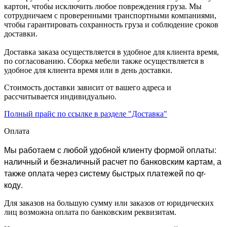
картон, чтобы исключить любое повреждения груза. Мы
сотрудничаем с проверенными транспортными компаниями,
чтобы гарантировать сохранность груза и соблюдение сроков
доставки.
Доставка заказа осуществляется в удобное для клиента время,
по согласованию. Сборка мебели также осуществляется в
удобное для клиента время или в день доставки.
Стоимость доставки зависит от вашего адреса и
рассчитывается индивидуально.
Полный прайс по ссылке в разделе "Доставка"
Оплата
Мы работаем с любой удобной клиенту формой оплаты:
наличный и безналичный расчет по банковским картам, а
также оплата через систему быстрых платежей по qr-
коду.
Для заказов на большую сумму или заказов от юридических
лиц возможна оплата по банковским реквизитам.