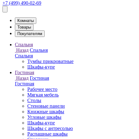
+7 (499) 490-02-69