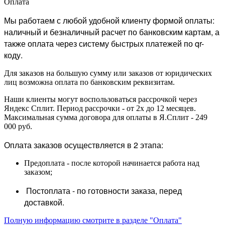
Оплата
Мы работаем с любой удобной клиенту формой оплаты:
наличный и безналичный расчет по банковским картам, а
также оплата через систему быстрых платежей по qr-
коду.
Для заказов на большую сумму или заказов от юридических
лиц возможна оплата по банковским реквизитам.
Наши клиенты могут воспользоваться рассрочкой через
Яндекс Сплит. Период рассрочки - от 2х до 12 месяцев.
Максимальная сумма договора для оплаты в Я.Сплит - 249
000 руб.
Оплата заказов осуществляется в 2 этапа:
Предоплата - после которой начинается работа над
заказом;
Постоплата - по готовности заказа, перед
доставкой.
Полную информацию смотрите в разделе "Оплата"