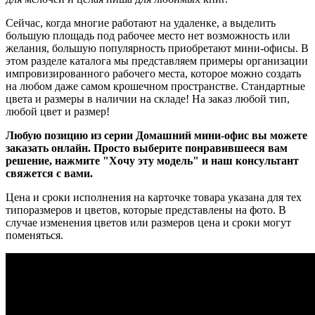
Сейчас, когда многие работают на удаленке, а выделить
большую площадь под рабочее место нет возможность или
желания, большую популярность приобретают мини-офисы. В
этом разделе каталога мы представляем примеры организации
импровизированного рабочего места, которое можно создать
на любом даже самом крошечном пространстве. Стандартные
цвета и размеры в наличии на складе! На заказ любой тип,
любой цвет и размер!
Любую позицию из серии Домашний мини-офис вы можете
заказать онлайн.
Просто выберите понравившееся вам
решение, нажмите "Хочу эту модель" и наш консультант
свяжется с вами.
Цена и сроки исполнения на карточке товара указана для тех
типоразмеров и цветов, которые представлены на фото. В
случае изменения цветов или размеров цена и сроки могут
поменяться.