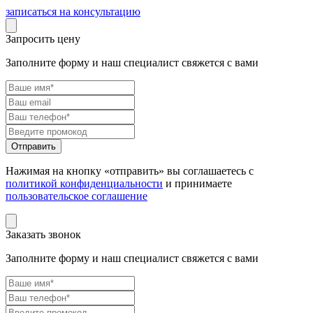
записаться на консультацию
Запросить цену
Заполните форму и наш специалист свяжется с вами
Нажимая на кнопку «отправить» вы соглашаетесь с
политикой конфиденциальности
и принимаете
пользовательское соглашение
Заказать звонок
Заполните форму и наш специалист свяжется с вами