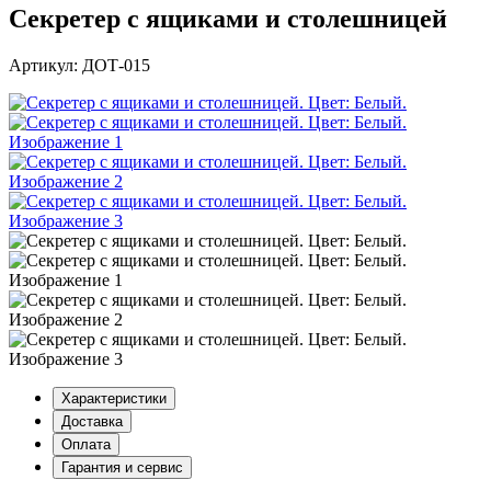
Секретер с ящиками и столешницей
Артикул: ДОТ-015
Характеристики
Доставка
Оплата
Гарантия и сервис