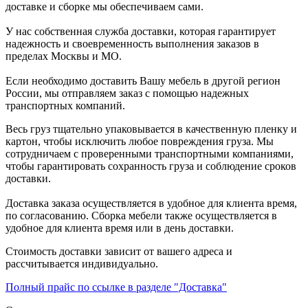
доставке и сборке мы обеспечиваем сами.
У нас собственная служба доставки, которая гарантирует
надежность и своевременность выполнения заказов в
пределах Москвы и МО.
Если необходимо доставить Вашу мебель в другой регион
России, мы отправляем заказ с помощью надежных
транспортных компаний.
Весь груз тщательно упаковывается в качественную пленку и
картон, чтобы исключить любое повреждения груза. Мы
сотрудничаем с проверенными транспортными компаниями,
чтобы гарантировать сохранность груза и соблюдение сроков
доставки.
Доставка заказа осуществляется в удобное для клиента время,
по согласованию. Сборка мебели также осуществляется в
удобное для клиента время или в день доставки.
Стоимость доставки зависит от вашего адреса и
рассчитывается индивидуально.
Полный прайс по ссылке в разделе "Доставка"