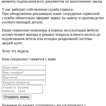
момента подписания всех документов по выполнению заказа.
У нас работает собственная служба сервиса.
При обнаружении рекламации наши сотрудники сервисной
службы обязательно оформят заявку на замену и производство
соответствующей детали.
Наши сервисные инженеры в период эксплуатации мебели
осуществляют выезды и решают вопросы клиента вплоть до
подтягивания петель или отладки раздвижной системы
дверей-купе.
Хочу эту модель
Наш специалист свяжется с вами
Нажимая на кнопку «отправить» вы соглашаетесь с