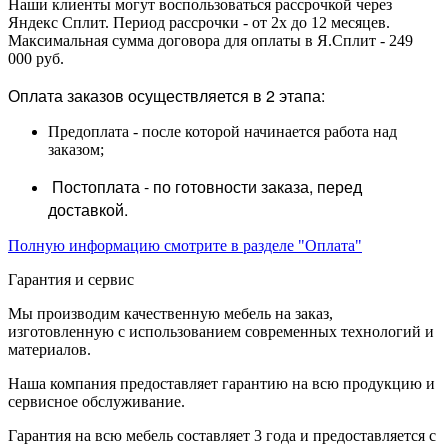
Наши клиенты могут воспользоваться рассрочкой через
Яндекс Сплит. Период рассрочки - от 2х до 12 месяцев.
Максимальная сумма договора для оплаты в Я.Сплит - 249
000 руб.
Оплата заказов осуществляется в 2 этапа:
Предоплата - после которой начинается работа над
заказом;
Постоплата - по готовности заказа, перед
доставкой.
Полную информацию смотрите в разделе "Оплата"
Гарантия и сервис
Мы производим качественную мебель на заказ,
изготовленную с использованием современных технологий и
материалов.
Наша компания предоставляет гарантию на всю продукцию и
сервисное обслуживание.
Гарантия на всю мебель составляет 3 года и предоставляется с