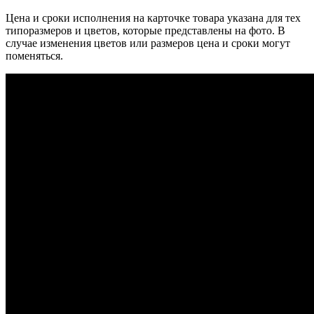
Цена и сроки исполнения на карточке товара указана для тех
типоразмеров и цветов, которые представлены на фото. В
случае изменения цветов или размеров цена и сроки могут
поменяться.