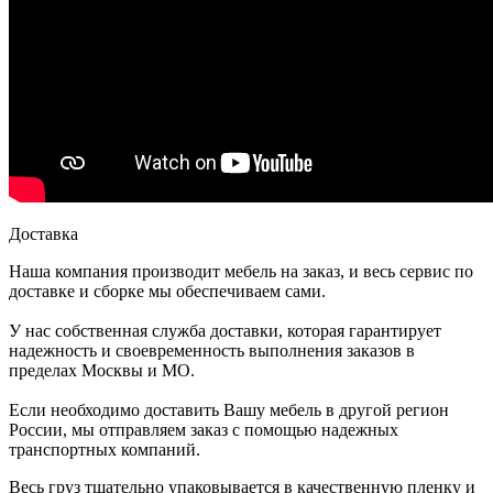
Доставка
Наша компания производит мебель на заказ, и весь сервис по
доставке и сборке мы обеспечиваем сами.
У нас собственная служба доставки, которая гарантирует
надежность и своевременность выполнения заказов в
пределах Москвы и МО.
Если необходимо доставить Вашу мебель в другой регион
России, мы отправляем заказ с помощью надежных
транспортных компаний.
Весь груз тщательно упаковывается в качественную пленку и