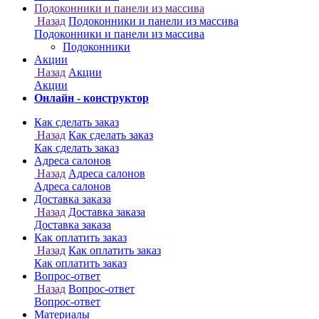
Онлайн - конструктор