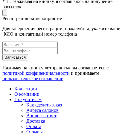
*
Нажимая на кнопку, я соглашаюсь на получение
рассылок
Регистрация на мероприятие
Для завершения регистрации, пожалуйста, укажите ваши
ФИО и контактный номер телефона
Нажимая на кнопку «отправить» вы соглашаетесь с
политикой конфиденциальности
и принимаете
пользовательское соглашение
Коллекции
О компании
Покупателям
Как сделать заказ
Адреса салонов
Вопрос - ответ
Доставка
Оплата
Отзывы