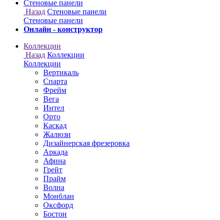
Онлайн - конструктор