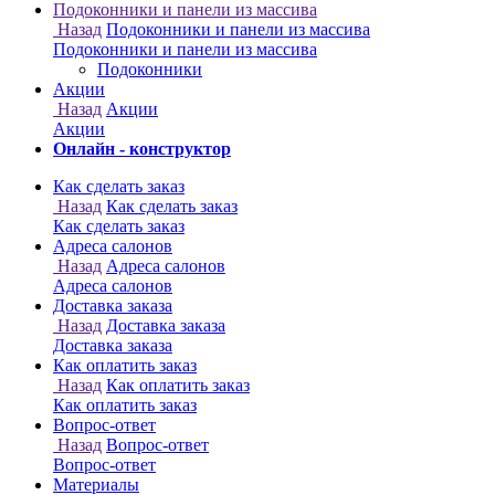
Онлайн - конструктор