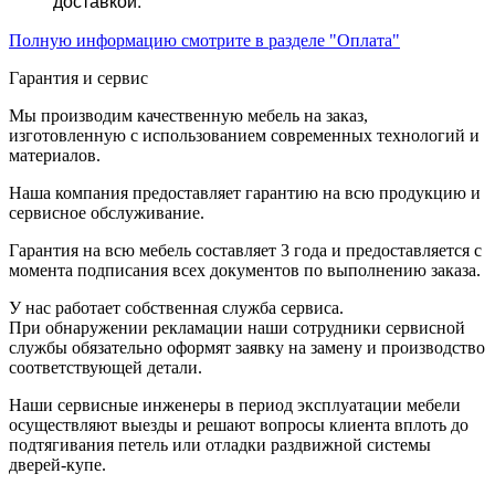
доставкой.
Полную информацию смотрите в разделе "Оплата"
Гарантия и сервис
Мы производим качественную мебель на заказ,
изготовленную с использованием современных технологий и
материалов.
Наша компания предоставляет гарантию на всю продукцию и
сервисное обслуживание.
Гарантия на всю мебель составляет 3 года и предоставляется с
момента подписания всех документов по выполнению заказа.
У нас работает собственная служба сервиса.
При обнаружении рекламации наши сотрудники сервисной
службы обязательно оформят заявку на замену и производство
соответствующей детали.
Наши сервисные инженеры в период эксплуатации мебели
осуществляют выезды и решают вопросы клиента вплоть до
подтягивания петель или отладки раздвижной системы
дверей-купе.