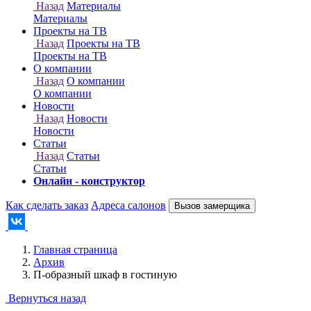
Онлайн - конструктор
Как сделать заказ
Адреса салонов
Вызов замерщика
Главная страница
Архив
П-образный шкаф в гостиную
Вернуться назад