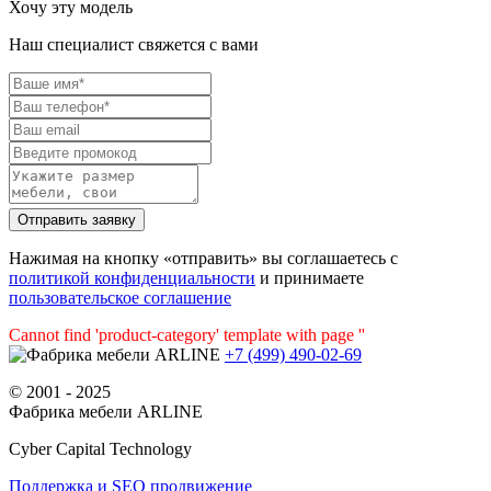
Хочу эту модель
Наш специалист свяжется с вами
Нажимая на кнопку «отправить» вы соглашаетесь с
политикой конфиденциальности
и принимаете
пользовательское соглашение
Cannot find 'product-category' template with page ''
+7 (499) 490-02-69
© 2001 - 2025
Фабрика мебели ARLINE
Cyber Capital Technology
Поддержка и SEO продвижение