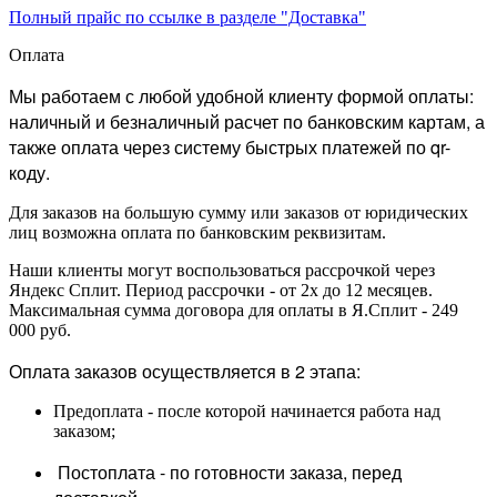
Полный прайс по ссылке в разделе "Доставка"
Оплата
Мы работаем с любой удобной клиенту формой оплаты:
наличный и безналичный расчет по банковским картам, а
также оплата через систему быстрых платежей по qr-
коду.
Для заказов на большую сумму или заказов от юридических
лиц возможна оплата по банковским реквизитам.
Наши клиенты могут воспользоваться рассрочкой через
Яндекс Сплит. Период рассрочки - от 2х до 12 месяцев.
Максимальная сумма договора для оплаты в Я.Сплит - 249
000 руб.
Оплата заказов осуществляется в 2 этапа:
Предоплата - после которой начинается работа над
заказом;
Постоплата - по готовности заказа, перед