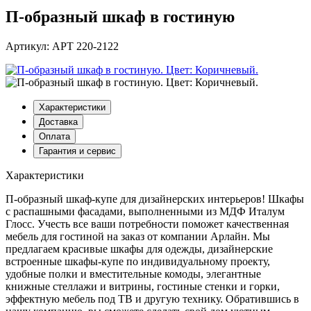
П-образный шкаф в гостиную
Артикул: АРТ 220-2122
Характеристики
Доставка
Оплата
Гарантия и сервис
Характеристики
П-образный шкаф-купе для дизайнерских интерьеров! Шкафы
с распашными фасадами, выполненными из МДФ Италум
Глосс. Учесть все ваши потребности поможет качественная
мебель для гостиной на заказ от компании Арлайн. Мы
предлагаем красивые шкафы для одежды, дизайнерские
встроенные шкафы-купе по индивидуальному проекту,
удобные полки и вместительные комоды, элегантные
книжные стеллажи и витрины, гостиные стенки и горки,
эффектную мебель под ТВ и другую технику. Обратившись в