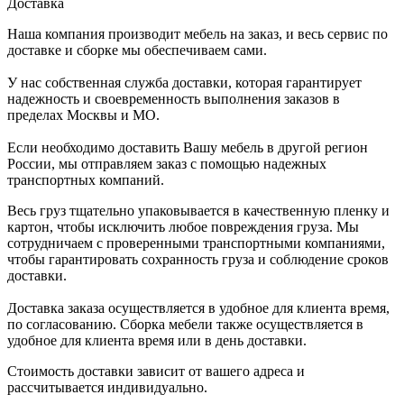
Доставка
Наша компания производит мебель на заказ, и весь сервис по
доставке и сборке мы обеспечиваем сами.
У нас собственная служба доставки, которая гарантирует
надежность и своевременность выполнения заказов в
пределах Москвы и МО.
Если необходимо доставить Вашу мебель в другой регион
России, мы отправляем заказ с помощью надежных
транспортных компаний.
Весь груз тщательно упаковывается в качественную пленку и
картон, чтобы исключить любое повреждения груза. Мы
сотрудничаем с проверенными транспортными компаниями,
чтобы гарантировать сохранность груза и соблюдение сроков
доставки.
Доставка заказа осуществляется в удобное для клиента время,
по согласованию. Сборка мебели также осуществляется в
удобное для клиента время или в день доставки.
Стоимость доставки зависит от вашего адреса и
рассчитывается индивидуально.