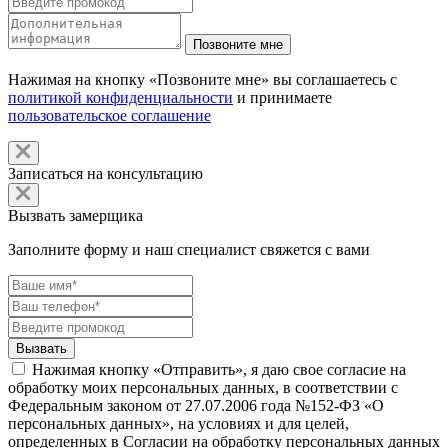
Нажимая на кнопку «Позвоните мне» вы соглашаетесь с
политикой конфиденциальности
и принимаете
пользовательское соглашение
Записаться на консультацию
Вызвать замерщика
Заполните форму и наш специалист свяжется с вами
Нажимая кнопку «Отправить», я даю свое согласие на
обработку моих персональных данных, в соответствии с
Федеральным законом от 27.07.2006 года №152-ФЗ «О
персональных данных», на условиях и для целей,
определенных в Согласии на обработку персональных данных