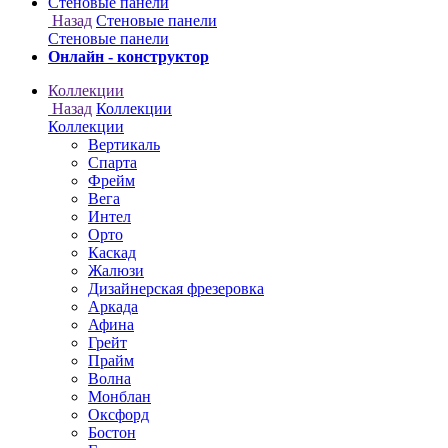
Онлайн - конструктор