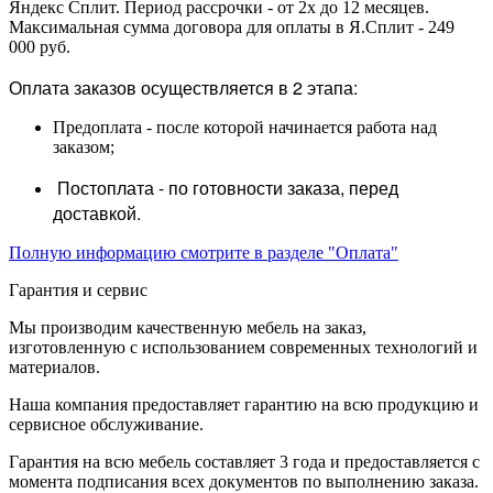
Яндекс Сплит. Период рассрочки - от 2х до 12 месяцев.
Максимальная сумма договора для оплаты в Я.Сплит - 249
000 руб.
Оплата заказов осуществляется в 2 этапа:
Предоплата - после которой начинается работа над
заказом;
Постоплата - по готовности заказа, перед
доставкой.
Полную информацию смотрите в разделе "Оплата"
Гарантия и сервис
Мы производим качественную мебель на заказ,
изготовленную с использованием современных технологий и
материалов.
Наша компания предоставляет гарантию на всю продукцию и
сервисное обслуживание.
Гарантия на всю мебель составляет 3 года и предоставляется с
момента подписания всех документов по выполнению заказа.