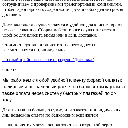
сотрудничаем с проверенными транспортными компаниями,
чтобы гарантировать сохранность груза и соблюдение сроков
доставки.
Доставка заказа осуществляется в удобное для клиента время,
по согласованию. Сборка мебели также осуществляется в
удобное для клиента время или в день доставки.
Стоимость доставки зависит от вашего адреса и
рассчитывается индивидуально.
Полный прайс по ссылке в разделе "Доставка"
Оплата
Мы работаем с любой удобной клиенту формой оплаты:
наличный и безналичный расчет по банковским картам, а
также оплата через систему быстрых платежей по qr-
коду.
Для заказов на большую сумму или заказов от юридических
лиц возможна оплата по банковским реквизитам.
Наши клиенты могут воспользоваться рассрочкой через