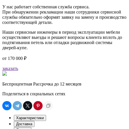
У нас работает собственная служба сервиса.
При обнаружении рекламации наши сотрудники сервисной
службы обязательно оформят заявку на замену и производство
соответствующей детали.
Наши сервисные инженеры в период эксплуатации мебели
осуществляют выезды и решают вопросы клиента вплоть до
подтягивания петель или отладки раздвижной системы
дверей-купе.
от
170 000 ₽
заказать
Беспроцентная Рассрочка до 12 месяцев
Поделиться в социальных сетях
Характеристики
Доставка