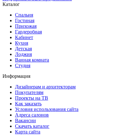
Каталог
Спальня
Гостиная
Прихожая
Гардеробная
Кабинет
Кухня
Детская
Лоджия
Ванная комната
Студия
Информация
Дизайнерам и архитекторам
Покупателям
Проекты на ТВ
Как заказать
Условия использования сайта
Адреса салонов
Вакансии
Скачать каталог
Карта сайта