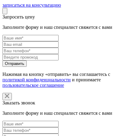
записаться на консультацию
Запросить цену
Заполните форму и наш специалист свяжется с вами
Нажимая на кнопку «отправить» вы соглашаетесь с
политикой конфиденциальности
и принимаете
пользовательское соглашение
Заказать звонок
Заполните форму и наш специалист свяжется с вами