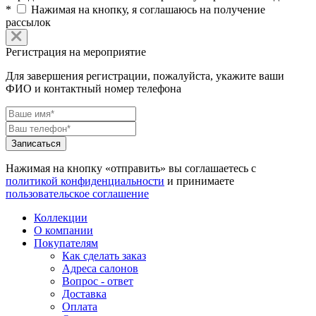
*
Нажимая на кнопку, я соглашаюсь на получение
рассылок
Регистрация на мероприятие
Для завершения регистрации, пожалуйста, укажите ваши
ФИО и контактный номер телефона
Нажимая на кнопку «отправить» вы соглашаетесь с
политикой конфиденциальности
и принимаете
пользовательское соглашение
Коллекции
О компании
Покупателям
Как сделать заказ
Адреса салонов
Вопрос - ответ
Доставка
Оплата