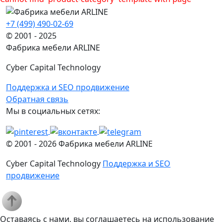
+7 (499) 490-02-69
© 2001 - 2025
Фабрика мебели ARLINE
Cyber Capital Technology
Поддержка и SEO продвижение
Обратная связь
Мы в социальных сетях:
© 2001 -
2026
Фабрика мебели ARLINE
Cyber Capital Technology
Поддержка и SEO
продвижение
Оставаясь с нами, вы соглашаетесь на использование