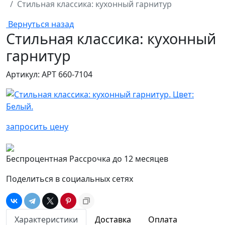
Стильная классика: кухонный гарнитур
Вернуться назад
Стильная классика: кухонный
гарнитур
Артикул: АРТ 660-7104
запросить цену
Беспроцентная Рассрочка до 12 месяцев
Поделиться в социальных сетях
Характеристики
Доставка
Оплата