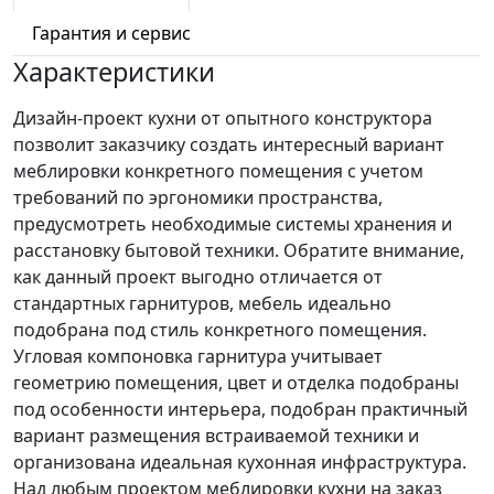
Гарантия и сервис
Характеристики
Дизайн-проект кухни от опытного конструктора
позволит заказчику создать интересный вариант
меблировки конкретного помещения с учетом
требований по эргономики пространства,
предусмотреть необходимые системы хранения и
расстановку бытовой техники. Обратите внимание,
как данный проект выгодно отличается от
стандартных гарнитуров, мебель идеально
подобрана под стиль конкретного помещения.
Угловая компоновка гарнитура учитывает
геометрию помещения, цвет и отделка подобраны
под особенности интерьера, подобран практичный
вариант размещения встраиваемой техники и
организована идеальная кухонная инфраструктура.
Над любым проектом меблировки кухни на заказ