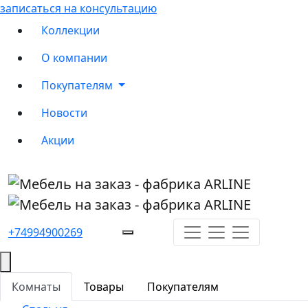
записаться на консультацию
Коллекции
О компании
Покупателям
Новости
Акции
+74994900269