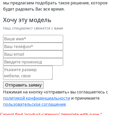
мы предлагаем подобрать такое решение, которое
будет радовать Вас все время.
Хочу эту модель
Наш специалист свяжется с вами
Нажимая на кнопку «отправить» вы соглашаетесь с
политикой конфиденциальности
и принимаете
пользовательское соглашение
Cannot find 'product-category' template with page ''