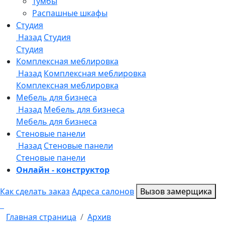
Онлайн - конструктор
Как сделать заказ
Адреса салонов
Вызов замерщика
Главная страница
Архив