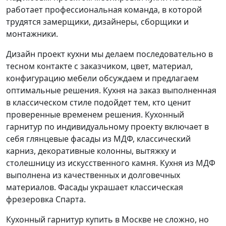
работает профессиональная команда, в которой
трудятся замерщики, дизайнеры, сборщики и
монтажники.
Дизайн проект кухни мы делаем последовательно в
тесном контакте с заказчиком, цвет, материал,
конфигурацию мебели обсуждаем и предлагаем
оптимальные решения. Кухня на заказ выполненная
в классическом стиле подойдет тем, кто ценит
проверенные временем решения. Кухонный
гарнитур по индивидуальному проекту включает в
себя глянцевые фасады из МДФ, классический
карниз, декоративные колонны, вытяжку и
столешницу из искусственного камня. Кухня из МДФ
выполнена из качественных и долговечных
материалов. Фасады украшает классическая
фрезеровка Спарта.
Кухонный гарнитур купить в Москве не сложно, но