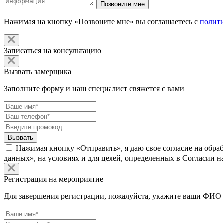
Нажимая на кнопку «Позвоните мне» вы соглашаетесь с
полит
Записаться на консультацию
Вызвать замерщика
Заполните форму и наш специалист свяжется с вами
Нажимая кнопку «Отправить», я даю свое согласие на обра
данных», на условиях и для целей, определенных в Согласии 
Регистрация на мероприятие
Для завершения регистрации, пожалуйста, укажите ваши ФИО 