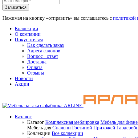
Нажимая на кнопку «отправить» вы соглашаетесь с
политикой 
Коллекции
О компании
Покупателям
Как сделать заказ
Адреса салонов
Вопрос - ответ
Доставка
Оплата
Отзывы
Новости
Акции
Каталог
Каталог
Комплексная меблировка
Мебель для бизне
Мебель для
Спальни
Гостиной
Прихожей
Гардероб
Коллекции
Все коллекции