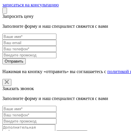
записаться на консультацию
Запросить цену
Заполните форму и наш специалист свяжется с вами
Нажимая на кнопку «отправить» вы соглашаетесь с
политикой 
Заказать звонок
Заполните форму и наш специалист свяжется с вами