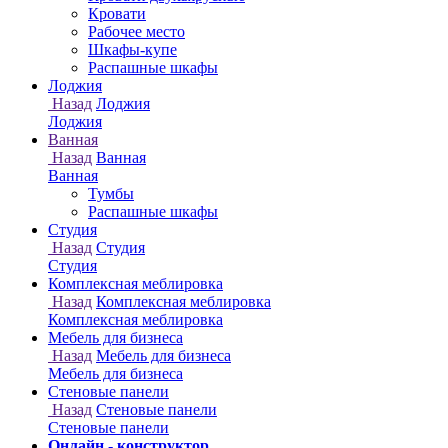
Онлайн - конструктор