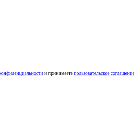
конфиденциальности
и принимаете
пользовательское соглашени