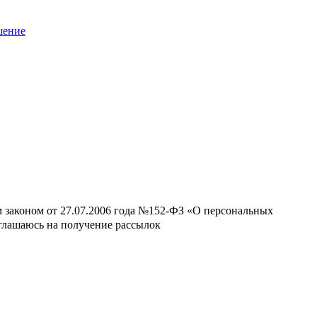
шение
м законом от 27.07.2006 года №152-ФЗ «О персональных
оглашаюсь на получение рассылок