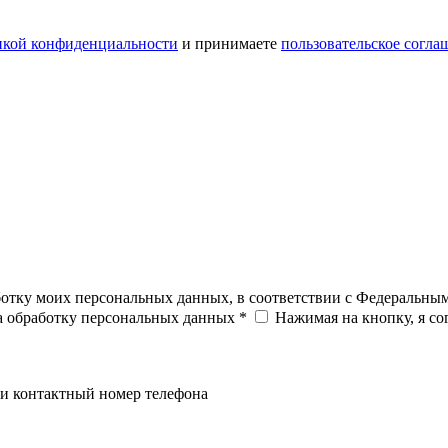
икой конфиденциальности
и принимаете
пользовательское согла
ботку моих персональных данных, в соответствии с Федеральны
на обработку персональных данных *
Нажимая на кнопку, я с
и контактный номер телефона