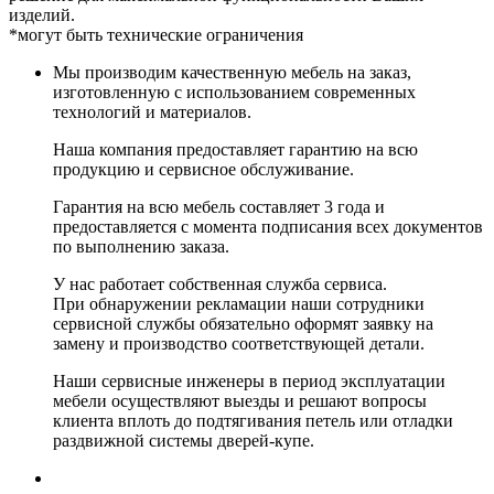
изделий.
*могут быть технические ограничения
Мы производим качественную мебель на заказ,
изготовленную с использованием современных
технологий и материалов.
Наша компания предоставляет гарантию на всю
продукцию и сервисное обслуживание.
Гарантия на всю мебель составляет 3 года и
предоставляется с момента подписания всех документов
по выполнению заказа.
У нас работает собственная служба сервиса.
При обнаружении рекламации наши сотрудники
сервисной службы обязательно оформят заявку на
замену и производство соответствующей детали.
Наши сервисные инженеры в период эксплуатации
мебели осуществляют выезды и решают вопросы
клиента вплоть до подтягивания петель или отладки
раздвижной системы дверей-купе.