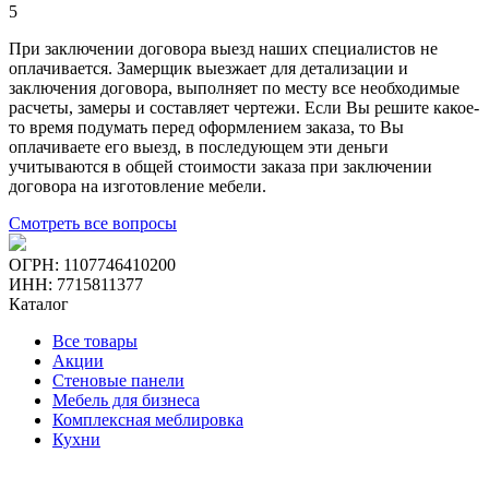
5
При заключении договора выезд наших специалистов не
оплачивается. Замерщик выезжает для детализации и
заключения договора, выполняет по месту все необходимые
расчеты, замеры и составляет чертежи. Если Вы решите какое-
то время подумать перед оформлением заказа, то Вы
оплачиваете его выезд, в последующем эти деньги
учитываются в общей стоимости заказа при заключении
договора на изготовление мебели.
Смотреть все вопросы
ОГРН: 1107746410200
ИНН: 7715811377
Каталог
Все товары
Акции
Стеновые панели
Мебель для бизнеса
Комплексная меблировка
Кухни