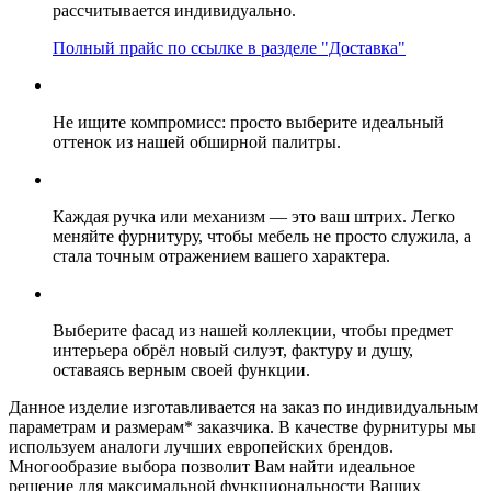
рассчитывается индивидуально.
Полный прайс по ссылке в разделе "Доставка"
Не ищите компромисс: просто выберите идеальный
оттенок из нашей обширной палитры.
Каждая ручка или механизм — это ваш штрих. Легко
меняйте фурнитуру, чтобы мебель не просто служила, а
стала точным отражением вашего характера.
Выберите фасад из нашей коллекции, чтобы предмет
интерьера обрёл новый силуэт, фактуру и душу,
оставаясь верным своей функции.
Данное изделие изготавливается на заказ по индивидуальным
параметрам и размерам* заказчика. В качестве фурнитуры мы
используем аналоги лучших европейских брендов.
Многообразие выбора позволит Вам найти идеальное
решение для максимальной функциональности Ваших