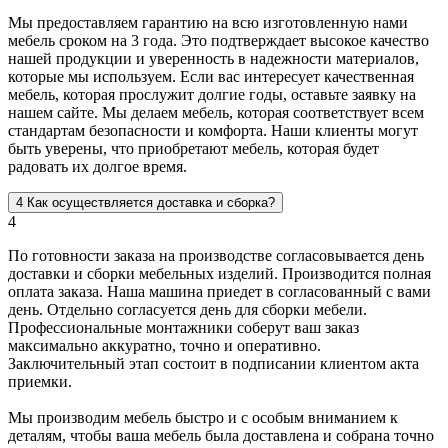
Мы предоставляем гарантию на всю изготовленную нами
мебель сроком на 3 года. Это подтверждает высокое качество
нашей продукции и уверенность в надежности материалов,
которые мы используем. Если вас интересует качественная
мебель, которая прослужит долгие годы, оставьте заявку на
нашем сайте. Мы делаем мебель, которая соответствует всем
стандартам безопасности и комфорта. Наши клиенты могут
быть уверены, что приобретают мебель, которая будет
радовать их долгое время.
4
Как осуществляется доставка и сборка?
4
По готовности заказа на производстве согласовывается день
доставки и сборки мебельных изделий. Производится полная
оплата заказа. Наша машина приедет в согласованный с вами
день. Отдельно согласуется день для сборки мебели.
Профессиональные монтажники соберут ваш заказ
максимально аккуратно, точно и оперативно.
Заключительный этап состоит в подписании клиентом акта
приемки.
Мы производим мебель быстро и с особым вниманием к
деталям, чтобы ваша мебель была доставлена и собрана точно