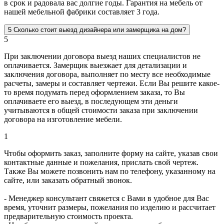
в срок и радовала вас долгие годы. Гарантия на мебель от
нашей мебельной фабрики составляет 3 года.
5
Сколько стоит выезд дизайнера или замерщика на дом?
5
При заключении договора выезд наших специалистов не
оплачивается. Замерщик выезжает для детализации и
заключения договора, выполняет по месту все необходимые
расчеты, замеры и составляет чертежи. Если Вы решите какое-
то время подумать перед оформлением заказа, то Вы
оплачиваете его выезд, в последующем эти деньги
учитываются в общей стоимости заказа при заключении
договора на изготовление мебели.
1
Чтобы оформить заказ, заполните форму на сайте, указав свои
контактные данные и пожелания, прислать свой чертеж.
Также Вы можете позвонить нам по телефону, указанному на
сайте, или заказать обратный звонок.
- Менеджер консультант свяжется с Вами в удобное для Вас
время, уточнит размеры, пожелания по изделию и рассчитает
предварительную стоимость проекта.