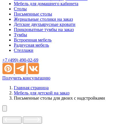
Мебель для домашнего кабинета
Столы
Письменные столы
Журнальные столики на заказ
Детские двухъярусные кровати
Прикроватные тумбы на заказ
Тумбы
Встроенная мебель
Радиусная мебель
Стеллажи
+7 (499) 490-02-69
Получить консультацию
Главная страница
Мебель для детской на заказ
Письменные столы для двоих с надстройками