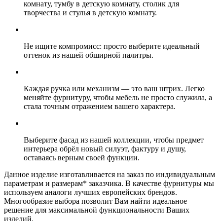
комнату, тумбу в детскую комнату, столик для
творчества и стулья в детскую комнату.
Не ищите компромисс: просто выберите идеальный
оттенок из нашей обширной палитры.
Каждая ручка или механизм — это ваш штрих. Легко
меняйте фурнитуру, чтобы мебель не просто служила, а
стала точным отражением вашего характера.
Выберите фасад из нашей коллекции, чтобы предмет
интерьера обрёл новый силуэт, фактуру и душу,
оставаясь верным своей функции.
Данное изделие изготавливается на заказ по индивидуальным
параметрам и размерам* заказчика. В качестве фурнитуры мы
используем аналоги лучших европейских брендов.
Многообразие выбора позволит Вам найти идеальное
решение для максимальной функциональности Ваших
изделий.