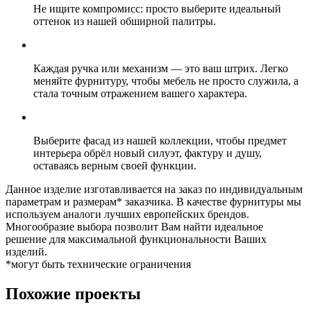
Не ищите компромисс: просто выберите идеальный
оттенок из нашей обширной палитры.
Каждая ручка или механизм — это ваш штрих. Легко
меняйте фурнитуру, чтобы мебель не просто служила, а
стала точным отражением вашего характера.
Выберите фасад из нашей коллекции, чтобы предмет
интерьера обрёл новый силуэт, фактуру и душу,
оставаясь верным своей функции.
Данное изделие изготавливается на заказ по индивидуальным
параметрам и размерам* заказчика. В качестве фурнитуры мы
используем аналоги лучших европейских брендов.
Многообразие выбора позволит Вам найти идеальное
решение для максимальной функциональности Ваших
изделий.
*могут быть технические ограничения
Похожие проекты