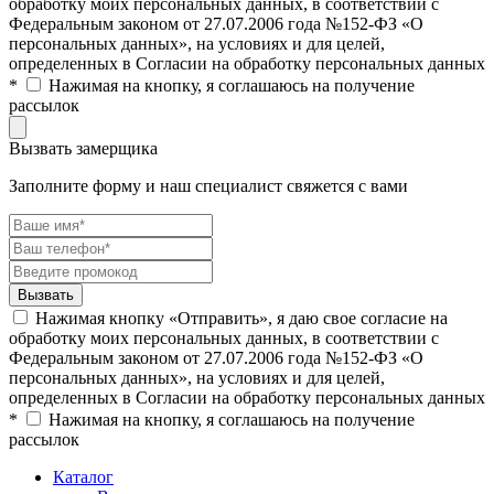
обработку моих персональных данных, в соответствии с
Федеральным законом от 27.07.2006 года №152-ФЗ «О
персональных данных», на условиях и для целей,
определенных в Согласии на обработку персональных данных
*
Нажимая на кнопку, я соглашаюсь на получение
рассылок
Вызвать замерщика
Заполните форму и наш специалист свяжется с вами
Нажимая кнопку «Отправить», я даю свое согласие на
обработку моих персональных данных, в соответствии с
Федеральным законом от 27.07.2006 года №152-ФЗ «О
персональных данных», на условиях и для целей,
определенных в Согласии на обработку персональных данных
*
Нажимая на кнопку, я соглашаюсь на получение
рассылок
Каталог