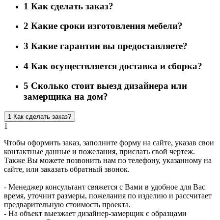
1
Как сделать заказ?
2
Какие сроки изготовления мебели?
3
Какие гарантии вы предоставляете?
4
Как осуществляется доставка и сборка?
5
Сколько стоит выезд дизайнера или
замерщика на дом?
1
Как сделать заказ?
1
Чтобы оформить заказ, заполните форму на сайте, указав свои
контактные данные и пожелания, прислать свой чертеж.
Также Вы можете позвонить нам по телефону, указанному на
сайте, или заказать обратный звонок.
- Менеджер консультант свяжется с Вами в удобное для Вас
время, уточнит размеры, пожелания по изделию и рассчитает
предварительную стоимость проекта.
- На объект выезжает дизайнер-замерщик с образцами