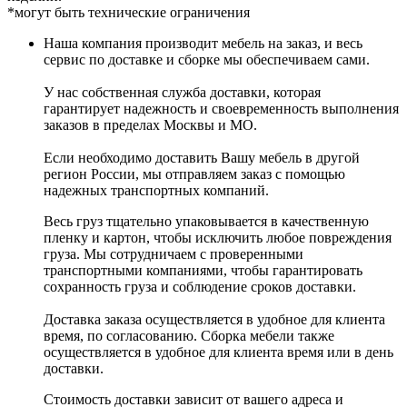
*могут быть технические ограничения
Наша компания производит мебель на заказ, и весь
сервис по доставке и сборке мы обеспечиваем сами.
У нас собственная служба доставки, которая
гарантирует надежность и своевременность выполнения
заказов в пределах Москвы и МО.
Если необходимо доставить Вашу мебель в другой
регион России, мы отправляем заказ с помощью
надежных транспортных компаний.
Весь груз тщательно упаковывается в качественную
пленку и картон, чтобы исключить любое повреждения
груза. Мы сотрудничаем с проверенными
транспортными компаниями, чтобы гарантировать
сохранность груза и соблюдение сроков доставки.
Доставка заказа осуществляется в удобное для клиента
время, по согласованию. Сборка мебели также
осуществляется в удобное для клиента время или в день
доставки.
Стоимость доставки зависит от вашего адреса и