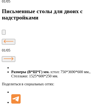
01/05
Письменные столы для двоих с
надстройками
01/05
Размеры (В*Ш*Г) мм. :
стол: 750*3690*600 мм.,
Стеллажи: 1525*600*250 мм.
Поделиться в социальных сетях: