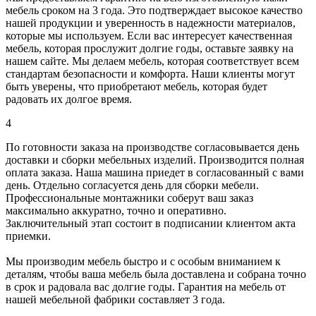
мебель сроком на 3 года. Это подтверждает высокое качество
нашей продукции и уверенность в надежности материалов,
которые мы используем. Если вас интересует качественная
мебель, которая прослужит долгие годы, оставьте заявку на
нашем сайте. Мы делаем мебель, которая соответствует всем
стандартам безопасности и комфорта. Наши клиенты могут
быть уверены, что приобретают мебель, которая будет
радовать их долгое время.
4
По готовности заказа на производстве согласовывается день
доставки и сборки мебельных изделий. Производится полная
оплата заказа. Наша машина приедет в согласованный с вами
день. Отдельно согласуется день для сборки мебели.
Профессиональные монтажники соберут ваш заказ
максимально аккуратно, точно и оперативно.
Заключительный этап состоит в подписании клиентом акта
приемки.
Мы производим мебель быстро и с особым вниманием к
деталям, чтобы ваша мебель была доставлена и собрана точно
в срок и радовала вас долгие годы. Гарантия на мебель от
нашей мебельной фабрики составляет 3 года.