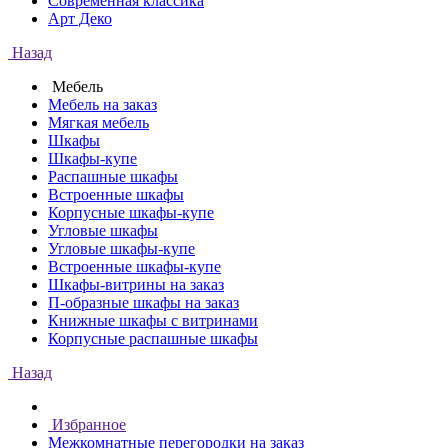
Современная классика
Арт Деко
Назад
Мебель
Мебель на заказ
Мягкая мебель
Шкафы
Шкафы-купе
Распашные шкафы
Встроенные шкафы
Корпусные шкафы-купе
Угловые шкафы
Угловые шкафы-купе
Встроенные шкафы-купе
Шкафы-витрины на заказ
П-образные шкафы на заказ
Книжные шкафы с витринами
Корпусные распашные шкафы
Назад
Избранное
Межкомнатные перегородки на заказ