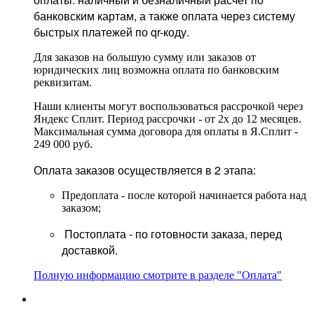
банковским картам, а также оплата через систему
быстрых платежей по qr-коду.
Для заказов на большую сумму или заказов от
юридических лиц возможна оплата по банковским
реквизитам.
Наши клиенты могут воспользоваться рассрочкой через
Яндекс Сплит. Период рассрочки - от 2х до 12 месяцев.
Максимальная сумма договора для оплаты в Я.Сплит -
249 000 руб.
Оплата заказов осуществляется в 2 этапа:
Предоплата - после которой начинается работа над
заказом;
Постоплата - по готовности заказа, перед
доставкой.
Полную информацию смотрите в разделе "Оплата"