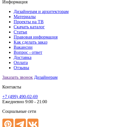
Информация
Дизайнерам и архитекторам
Материалы
Проекты на ТВ
Скачать каталог
Статьи
Правовая информация
Как сделать заказ
Вакансии
Вопрос - ответ
Доставка
Оплата
Отзывы
Заказать звонок
Дизайнерам
Контакты
+7 (499) 490-02-69
Ежедневно 9:00 - 21:00
Социальные сети