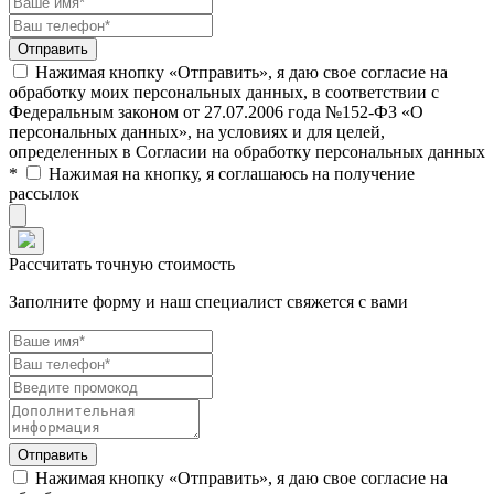
Нажимая кнопку «Отправить», я даю свое согласие на
обработку моих персональных данных, в соответствии с
Федеральным законом от 27.07.2006 года №152-ФЗ «О
персональных данных», на условиях и для целей,
определенных в Согласии на обработку персональных данных
*
Нажимая на кнопку, я соглашаюсь на получение
рассылок
Рассчитать точную стоимость
Заполните форму и наш специалист свяжется с вами
Нажимая кнопку «Отправить», я даю свое согласие на