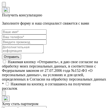
Получить консультацию
Заполните форму и наш специалист свяжется с вами
Нажимая кнопку «Отправить», я даю свое согласие на
обработку моих персональных данных, в соответствии с
Федеральным законом от 27.07.2006 года №152-ФЗ «О
персональных данных», на условиях и для целей,
определенных в Согласии на обработку персональных данных
*
Нажимая на кнопку, я соглашаюсь на получение
рассылок
Хочу стать партнером