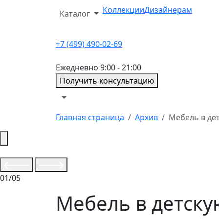
Коллекции
Дизайнерам
Каталог
+7 (499) 490-02-69
Ежедневно 9:00 - 21:00
Получить консультацию
Главная страница
Архив
Мебель в дет
01/05
Мебель в детску