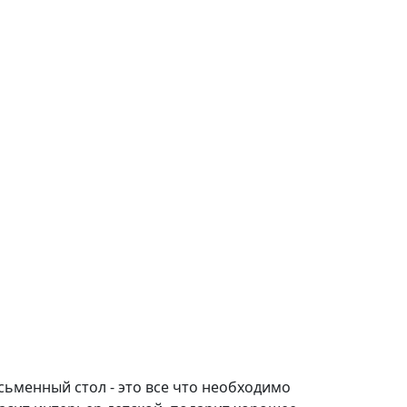
ьменный стол - это все что необходимо