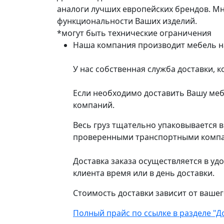
аналоги лучших европейских брендов. М
функциональности Ваших изделий.
*могут быть технические ограничения
Наша компания производит мебель на 
У нас собственная служба доставки, 
Если необходимо доставить Вашу меб
компаний.
Весь груз тщательно упаковывается 
проверенными транспортными компани
Доставка заказа осуществляется в уд
клиента время или в день доставки.
Стоимость доставки зависит от вашег
Полный прайс по ссылке в разделе "Д