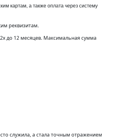
им картам, а также оплата через систему
ким реквизитам.
 2х до 12 месяцев. Максимальная сумма
осто служила, а стала точным отражением