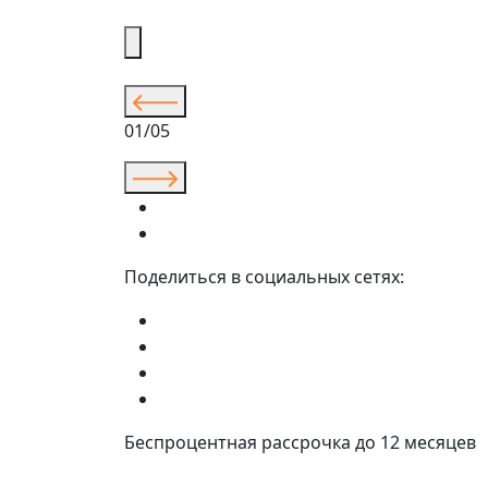
01/05
Поделиться в социальных сетях:
Беспроцентная рассрочка до 12 месяцев