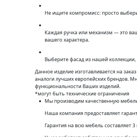
Не ищите компромисс: просто выбер
Каждая ручка или механизм — это ва
вашего характера.
Выберите фасад из нашей коллекции, 
Данное изделие изготавливается на зака
аналоги лучших европейских брендов. М
функциональности Ваших изделий.
*могут быть технические ограничения
Мы производим качественную мебель 
Наша компания предоставляет гарант
Гарантия на всю мебель составляет 3