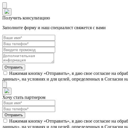
Получить консультацию
Заполните форму и наш специалист свяжется с вами
Нажимая кнопку «Отправить», я даю свое согласие на обра
данных», на условиях и для целей, определенных в Согласии 
Хочу стать партнером
Нажимая кнопку «Отправить», я даю свое согласие на обра
данных», на условиях и для целей, определенных в Согласии 