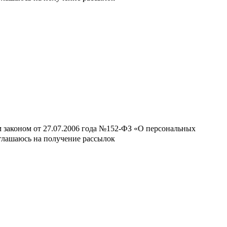
м законом от 27.07.2006 года №152-ФЗ «О персональных
оглашаюсь на получение рассылок