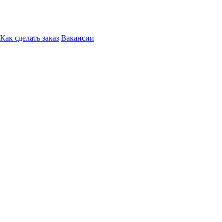
Как сделать заказ
Вакансии