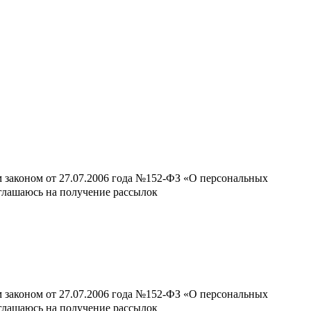
м законом от 27.07.2006 года №152-ФЗ «О персональных
оглашаюсь на получение рассылок
м законом от 27.07.2006 года №152-ФЗ «О персональных
оглашаюсь на получение рассылок