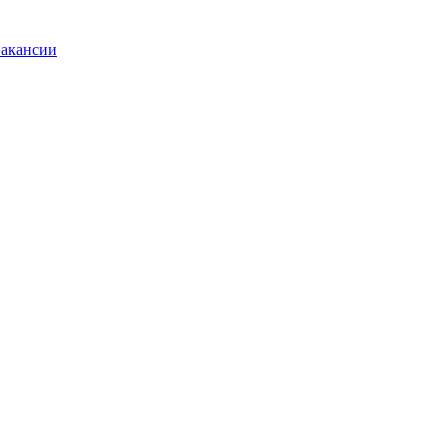
акансии