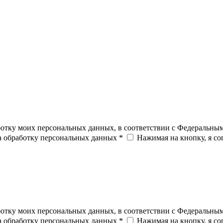
ботку моих персональных данных, в соответствии с Федеральны
на обработку персональных данных *
Нажимая на кнопку, я с
ботку моих персональных данных, в соответствии с Федеральны
на обработку персональных данных *
Нажимая на кнопку, я с