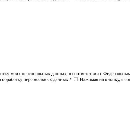
ботку моих персональных данных, в соответствии с Федеральны
на обработку персональных данных *
Нажимая на кнопку, я с