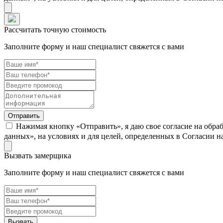
Рассчитать точную стоимость
Заполните форму и наш специалист свяжется с вами
Нажимая кнопку «Отправить», я даю свое согласие на обра
данных», на условиях и для целей, определенных в Согласии 
Вызвать замерщика
Заполните форму и наш специалист свяжется с вами