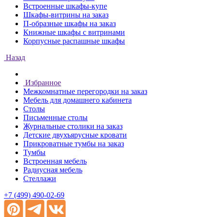
Встроенные шкафы-купе
Шкафы-витрины на заказ
П-образные шкафы на заказ
Книжные шкафы с витринами
Корпусные распашные шкафы
Назад
Избранное
Межкомнатные перегородки на заказ
Мебель для домашнего кабинета
Столы
Письменные столы
Журнальные столики на заказ
Детские двухъярусные кровати
Прикроватные тумбы на заказ
Тумбы
Встроенная мебель
Радиусная мебель
Стеллажи
+7 (499) 490-02-69