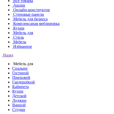
Все товары
Акции
Онлайн-конструктор
Стеновые панели
Мебель для бизнеса
Комплексаная меблировка
Кухни
Мебель для
Стиль
Мебель
Избранное
Назад
Мебель для
Спальни
Гостиной
Прихожей
Гардеробной
Кабинета
Кухни
Детской
Лоджии
Ванной
Студии