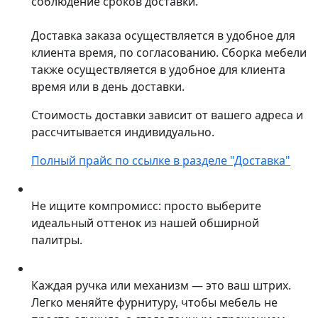
соблюдение сроков доставки.
Доставка заказа осуществляется в удобное для
клиента время, по согласованию. Сборка мебели
также осуществляется в удобное для клиента
время или в день доставки.
Стоимость доставки зависит от вашего адреса и
рассчитывается индивидуально.
Полный прайс по ссылке в разделе "Доставка"
Не ищите компромисс: просто выберите
идеальный оттенок из нашей обширной
палитры.
Каждая ручка или механизм — это ваш штрих.
Легко меняйте фурнитуру, чтобы мебель не