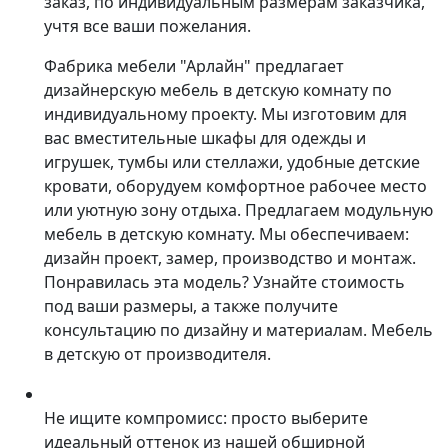
заказ, по индивидуальным размерам заказчика,
учтя все ваши пожелания.
Фабрика мебели "Арлайн" предлагает
дизайнерскую мебель в детскую комнату по
индивидуальному проекту. Мы изготовим для
вас вместительные шкафы для одежды и
игрушек, тумбы или стеллажи, удобные детские
кровати, оборудуем комфортное рабочее место
или уютную зону отдыха. Предлагаем модульную
мебель в детскую комнату. Мы обеспечиваем:
дизайн проект, замер, производство и монтаж.
Понравилась эта модель? Узнайте стоимость
под ваши размеры, а также получите
консультацию по дизайну и материалам. Мебель
в детскую от производителя.
Не ищите компромисс: просто выберите
идеальный оттенок из нашей обширной