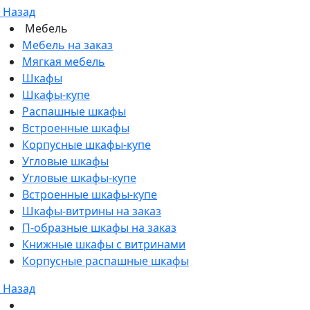
Назад
Мебель
Мебель на заказ
Мягкая мебель
Шкафы
Шкафы-купе
Распашные шкафы
Встроенные шкафы
Корпусные шкафы-купе
Угловые шкафы
Угловые шкафы-купе
Встроенные шкафы-купе
Шкафы-витрины на заказ
П-образные шкафы на заказ
Книжные шкафы с витринами
Корпусные распашные шкафы
Назад