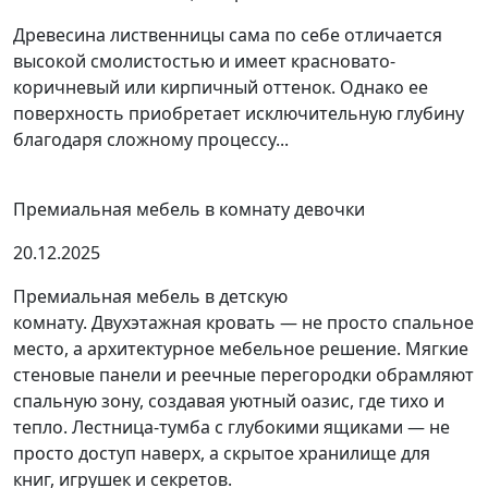
Древесина лиственницы сама по себе отличается
высокой смолистостью и имеет красновато-
коричневый или кирпичный оттенок. Однако ее
поверхность приобретает исключительную глубину
благодаря сложному процессу...
Премиальная мебель в комнату девочки
20.12.2025
Премиальная мебель в детскую
комнату. Двухэтажная кровать — не просто спальное
место, а архитектурное мебельное решение. Мягкие
стеновые панели и реечные перегородки обрамляют
спальную зону, создавая уютный оазис, где тихо и
тепло. Лестница-тумба с глубокими ящиками — не
просто доступ наверх, а скрытое хранилище для
книг, игрушек и секретов.