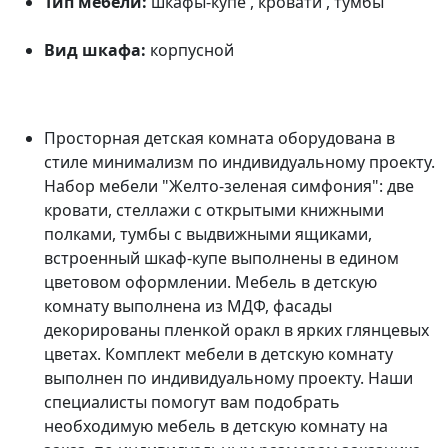
Тип мебели:
шкафы-купе , кровати , тумбы
Вид шкафа:
корпусной
Просторная детская комната оборудована в
стиле минимализм по индивидуальному проекту.
Набор мебели "Желто-зеленая симфония": две
кровати, стеллажи с открытыми книжными
полками, тумбы с выдвижными ящиками,
встроенный шкаф-купе выполнены в едином
цветовом оформлении. Мебель в детскую
комнату выполнена из МДФ, фасады
декорированы пленкой оракл в ярких глянцевых
цветах. Комплект мебели в детскую комнату
выполнен по индивидуальному проекту. Наши
специалисты помогут вам подобрать
необходимую мебель в детскую комнату на