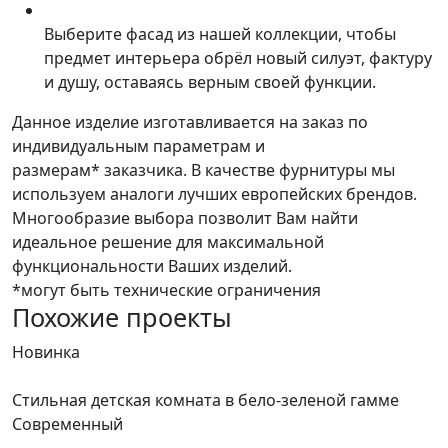
Выберите фасад из нашей коллекции, чтобы
предмет интерьера обрёл новый силуэт, фактуру
и душу, оставаясь верным своей функции.
Данное изделие изготавливается на заказ по
индивидуальным параметрам и
размерам* заказчика. В качестве фурнитуры мы
используем аналоги лучших европейских брендов.
Многообразие выбора позволит Вам найти
идеальное решение для максимальной
функциональности Ваших изделий.
*могут быть технические ограничения
Похожие проекты
Новинка
Стильная детская комната в бело-зеленой гамме
Современный