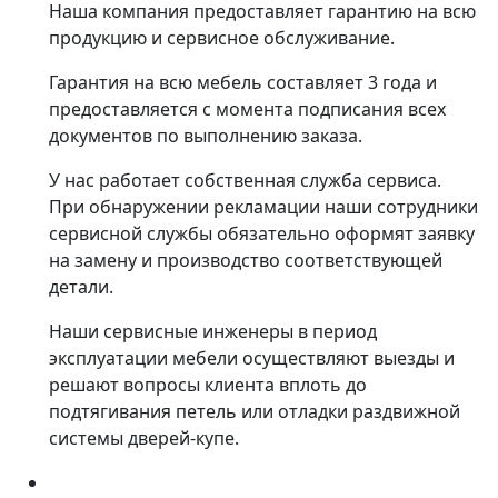
Наша компания предоставляет гарантию на всю
продукцию и сервисное обслуживание.
Гарантия на всю мебель составляет 3 года и
предоставляется с момента подписания всех
документов по выполнению заказа.
У нас работает собственная служба сервиса.
При обнаружении рекламации наши сотрудники
сервисной службы обязательно оформят заявку
на замену и производство соответствующей
детали.
Наши сервисные инженеры в период
эксплуатации мебели осуществляют выезды и
решают вопросы клиента вплоть до
подтягивания петель или отладки раздвижной
системы дверей-купе.