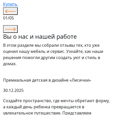
Купить
01/05
Вы о нас и нашей работе
В этом разделе мы собрали отзывы тех, кто уже
оценил нашу мебель и сервис. Узнайте, как наши
решения помогли другим создать уют и стиль в
домах.
Премиальная детская в дизайне «Лисички»
30.12.2025
Создайте пространство, где мечты обретают форму,
а каждый день ребенка превращается в
увлекательное путешествие. Представляем