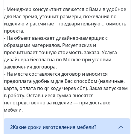
- Менеджер консультант свяжется с Вами в удобное
для Вас время, уточнит размеры, пожелания по
изделию и рассчитает предварительную стоимость
проекта.
- На объект выезжает дизайнер-замерщик с
образцами материалов. Рисует эскиз и
просчитывает точную стоимость заказа. Услуга
дизайнера бесплатна по Москве при условии
заключения договора.
- На месте составляется договор и вносится
предоплата удобным для Вас способом (наличные,
карта, оплата по qr коду через сбп). Заказ запускаем
в работу. Оставшиеся сумма вносятся
непосредственно за изделие — при доставке
мебели.
2
Какие сроки изготовления мебели?