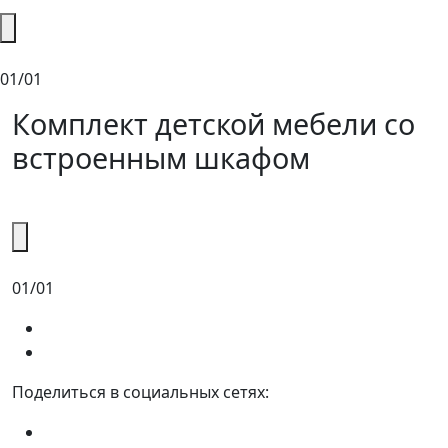
01/01
Комплект детской мебели со
встроенным шкафом
01/01
Поделиться в социальных сетях: