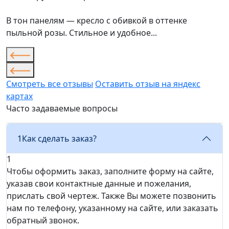
В тон панелям — кресло с обивкой в оттенке
пыльной розы. Стильное и удобное...
Смотреть все отзывы
Оставить отзыв на яндекс
картах
Часто задаваемые вопросы
1
Как сделать заказ?
1
Чтобы оформить заказ, заполните форму на сайте,
указав свои контактные данные и пожелания,
прислать свой чертеж. Также Вы можете позвонить
нам по телефону, указанному на сайте, или заказать
обратный звонок.