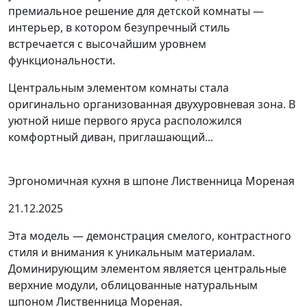
премиальное решение для детской комнаты —
интерьер, в котором безупречный стиль
встречается с высочайшим уровнем
функциональности.
Центральным элементом комнаты стала
оригинально организованная двухуровневая зона. В
уютной нише первого яруса расположился
комфортный диван, приглашающий...
Эргономичная кухня в шпоне Лиственница Мореная
21.12.2025
Эта модель — демонстрация смелого, контрастного
стиля и внимания к уникальным материалам.
Доминирующим элементом является центральные
верхние модули, облицованные натуральным
шпоном Лиственница Мореная.