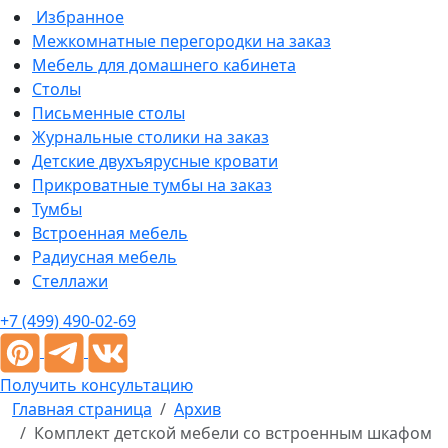
Избранное
Межкомнатные перегородки на заказ
Мебель для домашнего кабинета
Столы
Письменные столы
Журнальные столики на заказ
Детские двухъярусные кровати
Прикроватные тумбы на заказ
Тумбы
Встроенная мебель
Радиусная мебель
Стеллажи
+7 (499) 490-02-69
Получить консультацию
Главная страница
Архив
Комплект детской мебели со встроенным шкафом