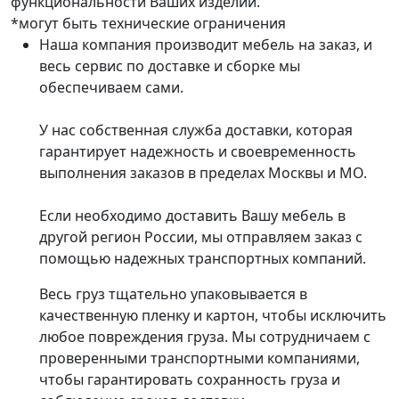
функциональности Ваших изделий.
*могут быть технические ограничения
Наша компания производит мебель на заказ, и
весь сервис по доставке и сборке мы
обеспечиваем сами.
У нас собственная служба доставки, которая
гарантирует надежность и своевременность
выполнения заказов в пределах Москвы и МО.
Если необходимо доставить Вашу мебель в
другой регион России, мы отправляем заказ с
помощью надежных транспортных компаний.
Весь груз тщательно упаковывается в
качественную пленку и картон, чтобы исключить
любое повреждения груза. Мы сотрудничаем с
проверенными транспортными компаниями,
чтобы гарантировать сохранность груза и