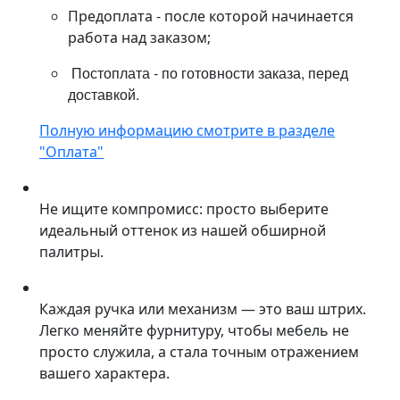
Предоплата - после которой начинается
работа над заказом;
Постоплата - по готовности заказа, перед
доставкой.
Полную информацию смотрите в разделе
"Оплата"
Не ищите компромисс: просто выберите
идеальный оттенок из нашей обширной
палитры.
Каждая ручка или механизм — это ваш штрих.
Легко меняйте фурнитуру, чтобы мебель не
просто служила, а стала точным отражением
вашего характера.