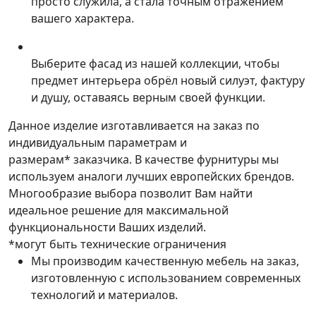
просто служила, а стала точным отражением
вашего характера.
Выберите фасад из нашей коллекции, чтобы
предмет интерьера обрёл новый силуэт, фактуру
и душу, оставаясь верным своей функции.
Данное изделие изготавливается на заказ по
индивидуальным параметрам и
размерам* заказчика. В качестве фурнитуры мы
используем аналоги лучших европейских брендов.
Многообразие выбора позволит Вам найти
идеальное решение для максимальной
функциональности Ваших изделий.
*могут быть технические ограничения
Мы производим качественную мебель на заказ,
изготовленную с использованием современных
технологий и материалов.