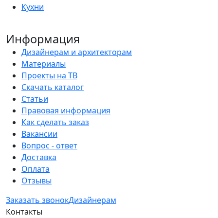
Кухни
Информация
Дизайнерам и архитекторам
Материалы
Проекты на ТВ
Скачать каталог
Статьи
Правовая информация
Как сделать заказ
Вакансии
Вопрос - ответ
Доставка
Оплата
Отзывы
Заказать звонок
Дизайнерам
Контакты