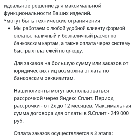
идеальное решение для максимальной
функциональности Ваших изделий.
*могут быть технические ограничения
Мы работаем с любой удобной клиенту формой
оплаты: наличный и безналичный расчет по
банковским картам, а также оплата через систему
быстрых платежей по qr-коду.
Для заказов на большую сумму или заказов от
юридических лиц возможна оплата по
банковским реквизитам.
Наши клиенты могут воспользоваться
рассрочкой через Яндекс Сплит. Период
рассрочки - от 2х до 12 месяцев. Максимальная
сумма договора для оплаты в Я.Сплит - 249 000
руб.
Оплата заказов осуществляется в 2 этапа: