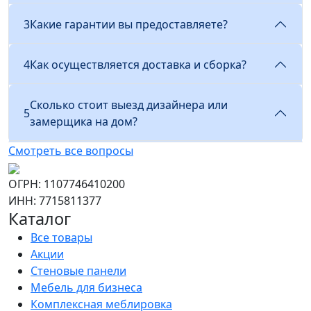
3
Какие гарантии вы предоставляете?
4
Как осуществляется доставка и сборка?
Сколько стоит выезд дизайнера или
5
замерщика на дом?
Смотреть все вопросы
ОГРН: 1107746410200
ИНН: 7715811377
Каталог
Все товары
Акции
Стеновые панели
Мебель для бизнеса
Комплексная меблировка