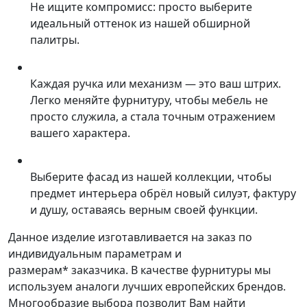
Не ищите компромисс: просто выберите
идеальный оттенок из нашей обширной
палитры.
Каждая ручка или механизм — это ваш штрих.
Легко меняйте фурнитуру, чтобы мебель не
просто служила, а стала точным отражением
вашего характера.
Выберите фасад из нашей коллекции, чтобы
предмет интерьера обрёл новый силуэт, фактуру
и душу, оставаясь верным своей функции.
Данное изделие изготавливается на заказ по
индивидуальным параметрам и
размерам* заказчика. В качестве фурнитуры мы
используем аналоги лучших европейских брендов.
Многообразие выбора позволит Вам найти