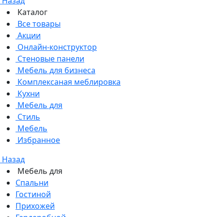
Назад
Каталог
Все товары
Акции
Онлайн-конструктор
Стеновые панели
Мебель для бизнеса
Комплексаная меблировка
Кухни
Мебель для
Стиль
Мебель
Избранное
Назад
Мебель для
Спальни
Гостиной
Прихожей