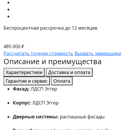
Беспроцентная рассрочка до 12 месяцев
485 000 ₽
Рассчитать точную стоимость
Вызвать замерщика
Описание и преимущества
Характеристики
Доставка и оплата
Гарантия и сервис
Оплата
Фасад:
ЛДСП Эггер
Корпус:
ЛДСП Эггер
Дверные системы:
распашные фасады