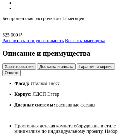
Беспроцентная рассрочка до 12 месяцев
525 000 ₽
Рассчитать точную стоимость
Вызвать замерщика
Описание и преимущества
Характеристики
Доставка и оплата
Гарантия и сервис
Оплата
Фасад:
Италюм Глосс
Корпус:
ЛДСП Эггер
Дверные системы:
распашные фасады
Просторная детская комната оборудована в стиле
минимализм по индивидуальному проекту. Набор