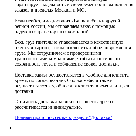
гарантирует надежность и своевременность выполнения
заказов в пределах Москвы и МО.
Если необходимо доставить Вашу мебель в другой
регион России, мы отправляем заказ с помощью
надежных транспортных компаний.
Весь груз тщательно упаковывается в качественную
пленку и картон, чтобы исключить любое повреждения
груза. Мы сотрудничаем с проверенными
транспортными компаниями, чтобы гарантировать
сохранность груза и соблюдение сроков доставки.
Доставка заказа осуществляется в удобное для клиента
время, по согласованию. Сборка мебели также
осуществляется в удобное для клиента время или в день
доставки.
Стоимость доставки зависит от вашего адреса и
рассчитывается индивидуально.
Полный прайс по ссылке в разделе "Доставка"