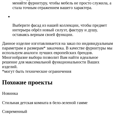
меняйте фурнитуру, чтобы мебель не просто служила, а
стала точным отражением вашего характера.
Выберите фасад из нашей коллекции, чтобы предмет
интерьера обрёл новый силуэт, фактуру и душу,
оставаясь верным своей функции.
Данное изделие изготавливается на заказ по индивидуальным
параметрам и размерам* заказчика. В качестве фурнитуры мы
используем аналоги лучших европейских брендов.
Многообразие выбора позволит Вам найти идеальное
решение для максимальной функциональности Ваших
изделий.
*могут быть технические ограничения
Похожие проекты
Новинка
Стильная детская комната в бело-зеленой гамме
С
Современный