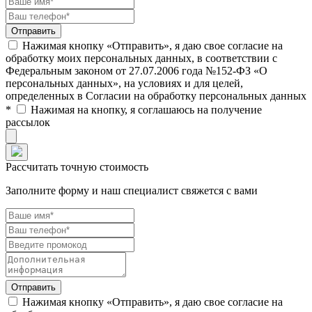
Нажимая кнопку «Отправить», я даю свое согласие на
обработку моих персональных данных, в соответствии с
Федеральным законом от 27.07.2006 года №152-ФЗ «О
персональных данных», на условиях и для целей,
определенных в Согласии на обработку персональных данных
*
Нажимая на кнопку, я соглашаюсь на получение
рассылок
Рассчитать точную стоимость
Заполните форму и наш специалист свяжется с вами
Нажимая кнопку «Отправить», я даю свое согласие на