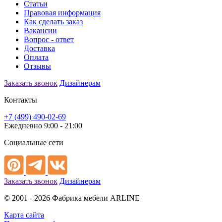
Статьи
Правовая информация
Как сделать заказ
Вакансии
Вопрос - ответ
Доставка
Оплата
Отзывы
Заказать звонок
Дизайнерам
Контакты
+7 (499) 490-02-69
Ежедневно 9:00 - 21:00
Социальные сети
Заказать звонок
Дизайнерам
© 2001 - 2026 Фабрика мебели ARLINE
Карта сайта