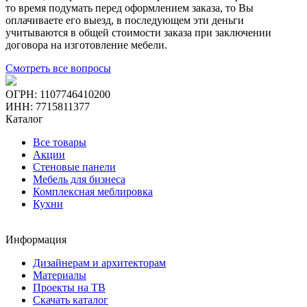
то время подумать перед оформлением заказа, то Вы
оплачиваете его выезд, в последующем эти деньги
учитываются в общей стоимости заказа при заключении
договора на изготовление мебели.
Смотреть все вопросы
ОГРН: 1107746410200
ИНН: 7715811377
Каталог
Все товары
Акции
Стеновые панели
Мебель для бизнеса
Комплексная меблировка
Кухни
Информация
Дизайнерам и архитекторам
Материалы
Проекты на ТВ
Скачать каталог