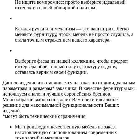
Не ищите компромисс: просто выберите идеальный
оттенок из нашей обширной палитры.
Каждая ручка или механизм — это ваш штрих. Легко
меняйте фурнитуру, чтобы мебель не просто служила, а
стала точным отражением вашего характера.
Выберите фасад из нашей коллекции, чтобы предмет
интерьера обрёл новый силуэт, фактуру и душу,
оставаясь верным своей функции.
Данное изделие изготавливается на заказ по индивидуальным
параметрам и размерам* заказчика. В качестве фурнитуры мы
используем аналоги лучших европейских брендов.
Многообразие выбора позволит Вам найти идеальное
решение для максимальной функциональности Ваших
изделий.
*могут быть технические ограничения
Мы производим качественную мебель на заказ,
изготовленную с использованием современных
технологий и материалов.