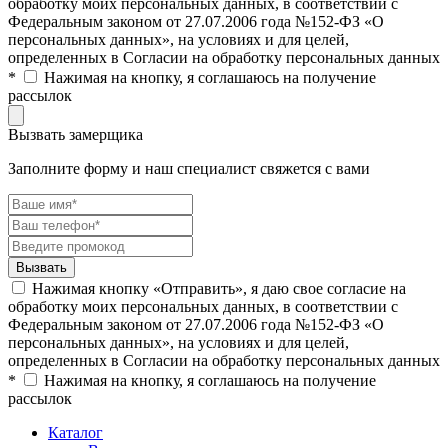
обработку моих персональных данных, в соответствии с
Федеральным законом от 27.07.2006 года №152-ФЗ «О
персональных данных», на условиях и для целей,
определенных в Согласии на обработку персональных данных
*
Нажимая на кнопку, я соглашаюсь на получение
рассылок
Вызвать замерщика
Заполните форму и наш специалист свяжется с вами
Нажимая кнопку «Отправить», я даю свое согласие на
обработку моих персональных данных, в соответствии с
Федеральным законом от 27.07.2006 года №152-ФЗ «О
персональных данных», на условиях и для целей,
определенных в Согласии на обработку персональных данных
*
Нажимая на кнопку, я соглашаюсь на получение
рассылок
Каталог