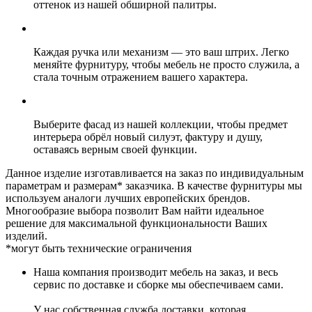
оттенок из нашей обширной палитры.
Каждая ручка или механизм — это ваш штрих. Легко
меняйте фурнитуру, чтобы мебель не просто служила, а
стала точным отражением вашего характера.
Выберите фасад из нашей коллекции, чтобы предмет
интерьера обрёл новый силуэт, фактуру и душу,
оставаясь верным своей функции.
Данное изделие изготавливается на заказ по индивидуальным
параметрам и размерам* заказчика. В качестве фурнитуры мы
используем аналоги лучших европейских брендов.
Многообразие выбора позволит Вам найти идеальное
решение для максимальной функциональности Ваших
изделий.
*могут быть технические ограничения
Наша компания производит мебель на заказ, и весь
сервис по доставке и сборке мы обеспечиваем сами.
У нас собственная служба доставки, которая