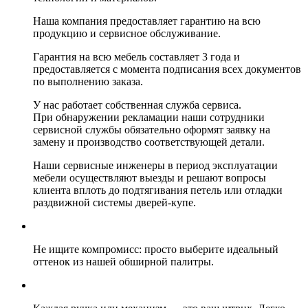
Наша компания предоставляет гарантию на всю
продукцию и сервисное обслуживание.
Гарантия на всю мебель составляет 3 года и
предоставляется с момента подписания всех документов
по выполнению заказа.
У нас работает собственная служба сервиса.
При обнаружении рекламации наши сотрудники
сервисной службы обязательно оформят заявку на
замену и производство соответствующей детали.
Наши сервисные инженеры в период эксплуатации
мебели осуществляют выезды и решают вопросы
клиента вплоть до подтягивания петель или отладки
раздвижной системы дверей-купе.
Не ищите компромисс: просто выберите идеальный
оттенок из нашей обширной палитры.