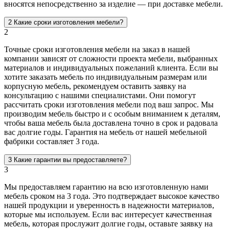
вносятся непосредственно за изделие — при доставке мебели.
2
Какие сроки изготовления мебели?
2
Точные сроки изготовления мебели на заказ в нашей
компании зависят от сложности проекта мебели, выбранных
материалов и индивидуальных пожеланий клиента. Если вы
хотите заказать мебель по индивидуальным размерам или
корпусную мебель, рекомендуем оставить заявку на
консультацию с нашими специалистами. Они помогут
рассчитать сроки изготовления мебели под ваш запрос. Мы
производим мебель быстро и с особым вниманием к деталям,
чтобы ваша мебель была доставлена точно в срок и радовала
вас долгие годы. Гарантия на мебель от нашей мебельной
фабрики составляет 3 года.
3
Какие гарантии вы предоставляете?
3
Мы предоставляем гарантию на всю изготовленную нами
мебель сроком на 3 года. Это подтверждает высокое качество
нашей продукции и уверенность в надежности материалов,
которые мы используем. Если вас интересует качественная
мебель, которая прослужит долгие годы, оставьте заявку на