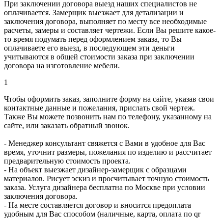
При заключении договора выезд наших специалистов не
оплачивается. Замерщик выезжает для детализации и
заключения договора, выполняет по месту все необходимые
расчеты, замеры и составляет чертежи. Если Вы решите какое-
то время подумать перед оформлением заказа, то Вы
оплачиваете его выезд, в последующем эти деньги
учитываются в общей стоимости заказа при заключении
договора на изготовление мебели.
1
Чтобы оформить заказ, заполните форму на сайте, указав свои
контактные данные и пожелания, прислать свой чертеж.
Также Вы можете позвонить нам по телефону, указанному на
сайте, или заказать обратный звонок.
- Менеджер консультант свяжется с Вами в удобное для Вас
время, уточнит размеры, пожелания по изделию и рассчитает
предварительную стоимость проекта.
- На объект выезжает дизайнер-замерщик с образцами
материалов. Рисует эскиз и просчитывает точную стоимость
заказа. Услуга дизайнера бесплатна по Москве при условии
заключения договора.
- На месте составляется договор и вносится предоплата
удобным для Вас способом (наличные, карта, оплата по qr