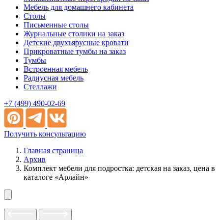
Мебель для домашнего кабинета
Столы
Письменные столы
Журнальные столики на заказ
Детские двухъярусные кровати
Прикроватные тумбы на заказ
Тумбы
Встроенная мебель
Радиусная мебель
Стеллажи
+7 (499) 490-02-69
Получить консультацию
Главная страница
Архив
Комплект мебели для подростка: детская на заказ, цена в
каталоге «Арлайн»