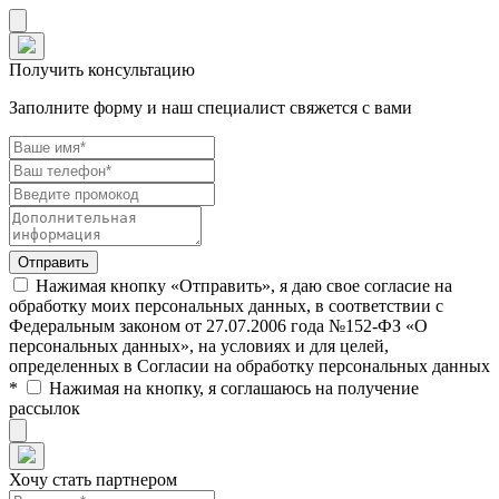
Получить консультацию
Заполните форму и наш специалист свяжется с вами
Нажимая кнопку «Отправить», я даю свое согласие на
обработку моих персональных данных, в соответствии с
Федеральным законом от 27.07.2006 года №152-ФЗ «О
персональных данных», на условиях и для целей,
определенных в Согласии на обработку персональных данных
*
Нажимая на кнопку, я соглашаюсь на получение
рассылок
Хочу стать партнером