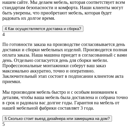
нашем сайте. Мы делаем мебель, которая соответствует всем
стандартам безопасности и комфорта. Наши клиенты могут
быть уверены, что приобретают мебель, которая будет
радовать их долгое время.
4
Как осуществляется доставка и сборка?
4
По готовности заказа на производстве согласовывается день
доставки и сборки мебельных изделий. Производится полная
оплата заказа. Наша машина приедет в согласованный с вами
день. Отдельно согласуется день для сборки мебели.
Профессиональные монтажники соберут ваш заказ
максимально аккуратно, точно и оперативно.
Заключительный этап состоит в подписании клиентом акта
приемки.
Мы производим мебель быстро и с особым вниманием к
деталям, чтобы ваша мебель была доставлена и собрана точно
в срок и радовала вас долгие годы. Гарантия на мебель от
нашей мебельной фабрики составляет 3 года.
5
Сколько стоит выезд дизайнера или замерщика на дом?
5