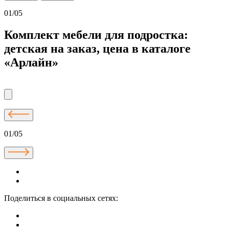
01/05
Комплект мебели для подростка:
детская на заказ, цена в каталоге
«Арлайн»
01/05
Поделиться в социальных сетях: