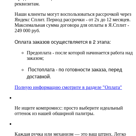
реквизитам.
Наши клиенты могут воспользоваться рассрочкой через
Яндекс Сплит. Период рассрочки - от 2х до 12 месяцев.
Максимальная сумма договора для оплаты в Я.Сплит -
249 000 руб.
Оплата заказов осуществляется в 2 этапа:
Предоплата - после которой начинается работа над
заказом;
Постоплата - по готовности заказа, перед
доставкой.
Полную информацию смотрите в разделе "Оплата"
Не ищите компромисс: просто выберите идеальный
оттенок из нашей обширной палитры.
Каждая ручка или механизм — это ваш штрих. Легко