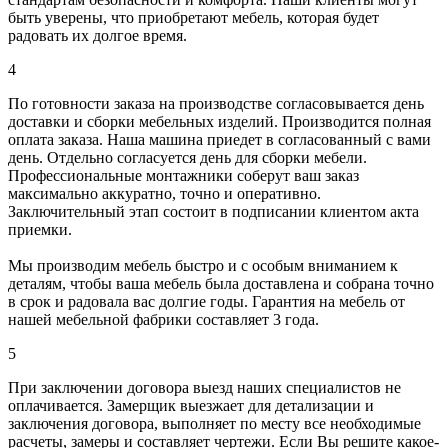
быть уверены, что приобретают мебель, которая будет
радовать их долгое время.
4
По готовности заказа на производстве согласовывается день
доставки и сборки мебельных изделий. Производится полная
оплата заказа. Наша машина приедет в согласованный с вами
день. Отдельно согласуется день для сборки мебели.
Профессиональные монтажники соберут ваш заказ
максимально аккуратно, точно и оперативно.
Заключительный этап состоит в подписании клиентом акта
приемки.
Мы производим мебель быстро и с особым вниманием к
деталям, чтобы ваша мебель была доставлена и собрана точно
в срок и радовала вас долгие годы. Гарантия на мебель от
нашей мебельной фабрики составляет 3 года.
5
При заключении договора выезд наших специалистов не
оплачивается. Замерщик выезжает для детализации и
заключения договора, выполняет по месту все необходимые
расчеты, замеры и составляет чертежи. Если Вы решите какое-