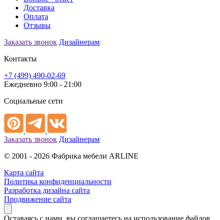
Доставка
Оплата
Отзывы
Заказать звонок
Дизайнерам
Контакты
+7 (499) 490-02-69
Ежедневно 9:00 - 21:00
Социальные сети
Заказать звонок
Дизайнерам
© 2001 - 2026 Фабрика мебели ARLINE
Карта сайта
Политика конфиденциальности
Разработка дизайна сайта
Продвижение сайта
Оставаясь с нами, вы соглашаетесь на использование файлов