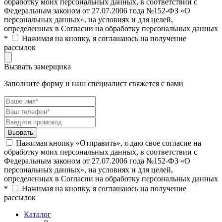
обработку моих персональных данных, в соответствии с
Федеральным законом от 27.07.2006 года №152-ФЗ «О
персональных данных», на условиях и для целей,
определенных в Согласии на обработку персональных данных
*
Нажимая на кнопку, я соглашаюсь на получение
рассылок
Вызвать замерщика
Заполните форму и наш специалист свяжется с вами
Нажимая кнопку «Отправить», я даю свое согласие на
обработку моих персональных данных, в соответствии с
Федеральным законом от 27.07.2006 года №152-ФЗ «О
персональных данных», на условиях и для целей,
определенных в Согласии на обработку персональных данных
*
Нажимая на кнопку, я соглашаюсь на получение
рассылок
Каталог