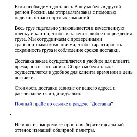
Если необходимо доставить Вашу мебель в другой
регион России, мы отправляем заказ с помощью
надежных транспортных компаний.
Весь груз тщательно упаковывается в качественную
пленку и картон, чтобы исключить любое повреждения
груза. Мы сотрудничаем с проверенными
транспортными компаниями, чтобы гарантировать
сохранность груза и соблюдение сроков доставки.
Доставка заказа осуществляется в удобное для клиента
время, по согласованию. Сборка мебели также
осуществляется в удобное для клиента время или в день
доставки.
Стоимость доставки зависит от вашего адреса и
рассчитывается индивидуально.
Полный прайс по ссылке в разделе "Доставка"
Не ищите компромисс: просто выберите идеальный
оттенок из нашей обширной палитры.