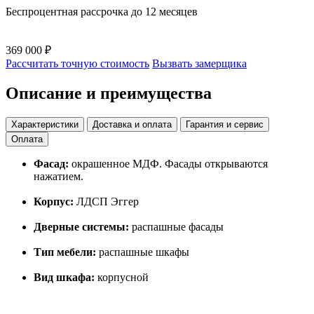
Беспроцентная рассрочка до 12 месяцев
369 000 ₽
Рассчитать точную стоимость
Вызвать замерщика
Описание и преимущества
Характеристики
Доставка и оплата
Гарантия и сервис
Оплата
Фасад:
окрашенное МДФ. Фасады открываются
нажатием.
Корпус:
ЛДСП Эггер
Дверные системы:
распашные фасады
Тип мебели:
распашные шкафы
Вид шкафа:
корпусной