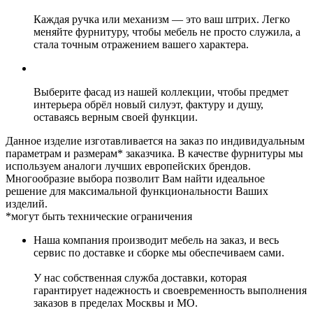
Каждая ручка или механизм — это ваш штрих. Легко
меняйте фурнитуру, чтобы мебель не просто служила, а
стала точным отражением вашего характера.
Выберите фасад из нашей коллекции, чтобы предмет
интерьера обрёл новый силуэт, фактуру и душу,
оставаясь верным своей функции.
Данное изделие изготавливается на заказ по индивидуальным
параметрам и размерам* заказчика. В качестве фурнитуры мы
используем аналоги лучших европейских брендов.
Многообразие выбора позволит Вам найти идеальное
решение для максимальной функциональности Ваших
изделий.
*могут быть технические ограничения
Наша компания производит мебель на заказ, и весь
сервис по доставке и сборке мы обеспечиваем сами.
У нас собственная служба доставки, которая
гарантирует надежность и своевременность выполнения
заказов в пределах Москвы и МО.