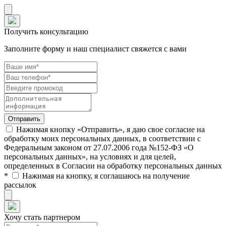
Получить консультацию
Заполните форму и наш специалист свяжется с вами
Нажимая кнопку «Отправить», я даю свое согласие на
обработку моих персональных данных, в соответствии с
Федеральным законом от 27.07.2006 года №152-ФЗ «О
персональных данных», на условиях и для целей,
определенных в Согласии на обработку персональных данных
*
Нажимая на кнопку, я соглашаюсь на получение
рассылок
Хочу стать партнером