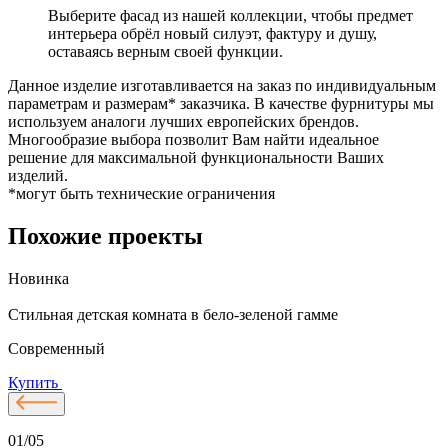
Выберите фасад из нашей коллекции, чтобы предмет
интерьера обрёл новый силуэт, фактуру и душу,
оставаясь верным своей функции.
Данное изделие изготавливается на заказ по индивидуальным
параметрам и размерам* заказчика. В качестве фурнитуры мы
используем аналоги лучших европейских брендов.
Многообразие выбора позволит Вам найти идеальное
решение для максимальной функциональности Ваших
изделий.
*могут быть технические ограничения
Похожие проекты
Новинка
Стильная детская комната в бело-зеленой гамме
С
Современный
Купить
01/05