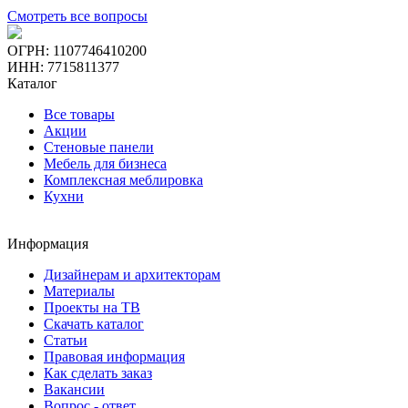
Смотреть все вопросы
ОГРН: 1107746410200
ИНН: 7715811377
Каталог
Все товары
Акции
Стеновые панели
Мебель для бизнеса
Комплексная меблировка
Кухни
Информация
Дизайнерам и архитекторам
Материалы
Проекты на ТВ
Скачать каталог
Статьи
Правовая информация
Как сделать заказ
Вакансии
Вопрос - ответ