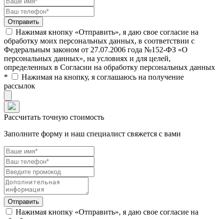
Нажимая кнопку «Отправить», я даю свое согласие на
обработку моих персональных данных, в соответствии с
Федеральным законом от 27.07.2006 года №152-ФЗ «О
персональных данных», на условиях и для целей,
определенных в Согласии на обработку персональных данных
*
Нажимая на кнопку, я соглашаюсь на получение
рассылок
Рассчитать точную стоимость
Заполните форму и наш специалист свяжется с вами
Нажимая кнопку «Отправить», я даю свое согласие на