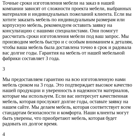
Точные сроки изготовления мебели на заказ в нашей
компании зависят от сложности проекта мебели, выбранных
материалов и индивидуальных пожеланий клиента. Если вы
хотите заказать мебель по индивидуальным размерам или
корпусную мебель, рекомендуем оставить заявку на
консультацию с нашими специалистами. Они помогут
рассчитать сроки изготовления мебели под ваш запрос. Мы
производим мебель быстро и с особым вниманием к деталям,
чтобы ваша мебель была доставлена точно в срок и радовала
вас долгие годы. Гарантия на мебель от нашей мебельной
фабрики составляет 3 года.
3
Мы предоставляем гарантию на всю изготовленную нами
мебель сроком на 3 года. Это подтверждает высокое качество
нашей продукции и уверенность в надежности материалов,
которые мы используем. Если вас интересует качественная
мебель, которая прослужит долгие годы, оставьте заявку на
нашем сайте. Мы делаем мебель, которая соответствует всем
стандартам безопасности и комфорта. Наши клиенты могут
быть уверены, что приобретают мебель, которая будет
радовать их долгое время.
4