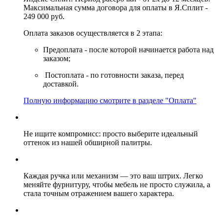
Максимальная сумма договора для оплаты в Я.Сплит -
249 000 руб.
Оплата заказов осуществляется в 2 этапа:
Предоплата - после которой начинается работа над
заказом;
Постоплата - по готовности заказа, перед
доставкой.
Полную информацию смотрите в разделе "Оплата"
Не ищите компромисс: просто выберите идеальный
оттенок из нашей обширной палитры.
Каждая ручка или механизм — это ваш штрих. Легко
меняйте фурнитуру, чтобы мебель не просто служила, а
стала точным отражением вашего характера.