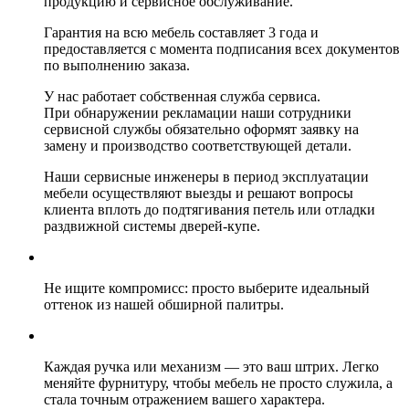
продукцию и сервисное обслуживание.
Гарантия на всю мебель составляет 3 года и
предоставляется с момента подписания всех документов
по выполнению заказа.
У нас работает собственная служба сервиса.
При обнаружении рекламации наши сотрудники
сервисной службы обязательно оформят заявку на
замену и производство соответствующей детали.
Наши сервисные инженеры в период эксплуатации
мебели осуществляют выезды и решают вопросы
клиента вплоть до подтягивания петель или отладки
раздвижной системы дверей-купе.
Не ищите компромисс: просто выберите идеальный
оттенок из нашей обширной палитры.
Каждая ручка или механизм — это ваш штрих. Легко
меняйте фурнитуру, чтобы мебель не просто служила, а
стала точным отражением вашего характера.