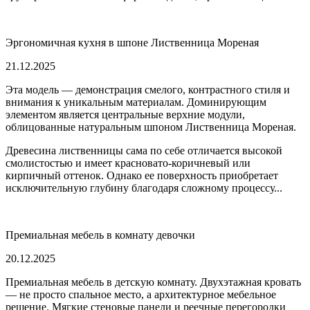
Эргономичная кухня в шпоне Лиственница Мореная
21.12.2025
Эта модель — демонстрация смелого, контрастного стиля и
внимания к уникальным материалам. Доминирующим
элементом является центральные верхние модули,
облицованные натуральным шпоном Лиственница Мореная.
Древесина лиственницы сама по себе отличается высокой
смолистостью и имеет красновато-коричневый или
кирпичный оттенок. Однако ее поверхность приобретает
исключительную глубину благодаря сложному процессу...
Премиальная мебель в комнату девочки
20.12.2025
Премиальная мебель в детскую комнату. Двухэтажная кровать
— не просто спальное место, а архитектурное мебельное
решение. Мягкие стеновые панели и реечные перегородки