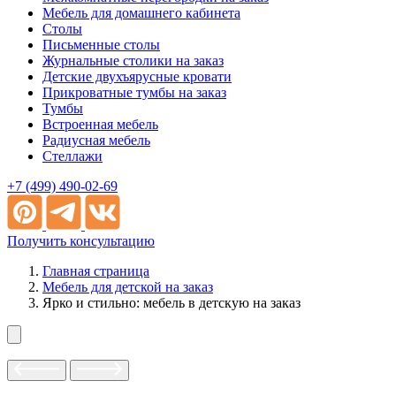
Мебель для домашнего кабинета
Столы
Письменные столы
Журнальные столики на заказ
Детские двухъярусные кровати
Прикроватные тумбы на заказ
Тумбы
Встроенная мебель
Радиусная мебель
Стеллажи
+7 (499) 490-02-69
Получить консультацию
Главная страница
Мебель для детской на заказ
Ярко и стильно: мебель в детскую на заказ