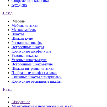
Современная классика
Арт Деко
Назад
Мебель
Мебель на заказ
Мягкая мебель
Шкафы
Шкафы-купе
Распашные шкафы
Встроенные шкафы
Корпусные шкафы-купе
Угловые шкафы
Угловые шкафы-купе
Встроенные шкафы-купе
Шкафы-витрины на заказ
П-образные шкафы на заказ
Книжные шкафы с витринами
Корпусные распашные шкафы
Назад
Избранное
Межкомнатные перегородки на заказ