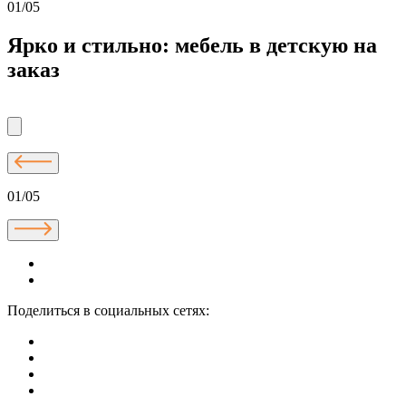
01/05
Ярко и стильно: мебель в детскую на
заказ
01/05
Поделиться в социальных сетях: