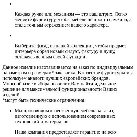
Каждая ручка или механизм — это ваш штрих. Легко
меняйте фурнитуру, чтобы мебель не просто служила, а
стала точным отражением вашего характера.
Выберите фасад из нашей коллекции, чтобы предмет
интерьера обрёл новый силуэт, фактуру и душу,
оставаясь верным своей функции.
Данное изделие изготавливается на заказ по индивидуальным
параметрам и размерам* заказчика. В качестве фурнитуры мы
используем аналоги лучших европейских брендов.
Многообразие выбора позволит Вам найти идеальное
решение для максимальной функциональности Ваших
изделий.
*могут быть технические ограничения
Мы производим качественную мебель на заказ,
изготовленную с использованием современных
технологий и материалов.
Наша компания предоставляет гарантию на всю