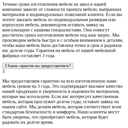
Точные сроки изготовления мебели на заказ в нашей
компании зависят от сложности проекта мебели, выбранных
материалов и индивидуальных пожеланий клиента. Если вы
хотите заказать мебель по индивидуальным размерам или
корпусную мебель, рекомендуем оставить заявку на
консультацию с нашими специалистами. Они помогут
рассчитать сроки изготовления мебели под ваш запрос. Мы
производим мебель быстро и с особым вниманием к деталям,
чтобы ваша мебель была доставлена точно в срок и радовала
вас долгие годы. Гарантия на мебель от нашей мебельной
фабрики составляет 3 года.
3
Какие гарантии вы предоставляете?
3
Мы предоставляем гарантию на всю изготовленную нами
мебель сроком на 3 года. Это подтверждает высокое качество
нашей продукции и уверенность в надежности материалов,
которые мы используем. Если вас интересует качественная
мебель, которая прослужит долгие годы, оставьте заявку на
нашем сайте. Мы делаем мебель, которая соответствует всем
стандартам безопасности и комфорта. Наши клиенты могут
быть уверены, что приобретают мебель, которая будет
радовать их долгое время.