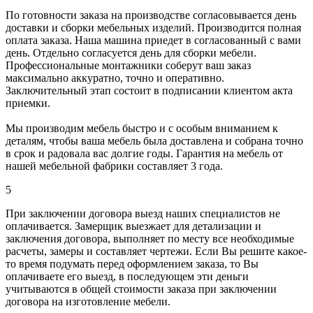
По готовности заказа на производстве согласовывается день
доставки и сборки мебельных изделий. Производится полная
оплата заказа. Наша машина приедет в согласованный с вами
день. Отдельно согласуется день для сборки мебели.
Профессиональные монтажники соберут ваш заказ
максимально аккуратно, точно и оперативно.
Заключительный этап состоит в подписании клиентом акта
приемки.
Мы производим мебель быстро и с особым вниманием к
деталям, чтобы ваша мебель была доставлена и собрана точно
в срок и радовала вас долгие годы. Гарантия на мебель от
нашей мебельной фабрики составляет 3 года.
5
При заключении договора выезд наших специалистов не
оплачивается. Замерщик выезжает для детализации и
заключения договора, выполняет по месту все необходимые
расчеты, замеры и составляет чертежи. Если Вы решите какое-
то время подумать перед оформлением заказа, то Вы
оплачиваете его выезд, в последующем эти деньги
учитываются в общей стоимости заказа при заключении
договора на изготовление мебели.