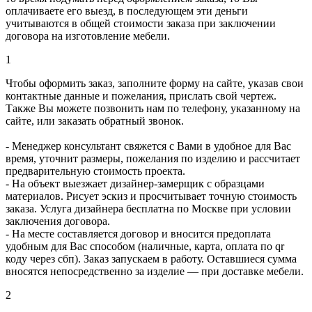
оплачиваете его выезд, в последующем эти деньги
учитываются в общей стоимости заказа при заключении
договора на изготовление мебели.
1
Чтобы оформить заказ, заполните форму на сайте, указав свои
контактные данные и пожелания, прислать свой чертеж.
Также Вы можете позвонить нам по телефону, указанному на
сайте, или заказать обратный звонок.
- Менеджер консультант свяжется с Вами в удобное для Вас
время, уточнит размеры, пожелания по изделию и рассчитает
предварительную стоимость проекта.
- На объект выезжает дизайнер-замерщик с образцами
материалов. Рисует эскиз и просчитывает точную стоимость
заказа. Услуга дизайнера бесплатна по Москве при условии
заключения договора.
- На месте составляется договор и вносится предоплата
удобным для Вас способом (наличные, карта, оплата по qr
коду через сбп). Заказ запускаем в работу. Оставшиеся сумма
вносятся непосредственно за изделие — при доставке мебели.
2