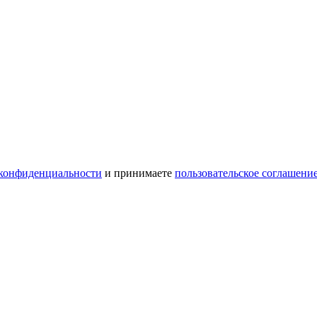
конфиденциальности
и принимаете
пользовательское соглашени