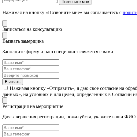
Нажимая на кнопку «Позвоните мне» вы соглашаетесь с
полит
Записаться на консультацию
Вызвать замерщика
Заполните форму и наш специалист свяжется с вами
Нажимая кнопку «Отправить», я даю свое согласие на обра
данных», на условиях и для целей, определенных в Согласии 
Регистрация на мероприятие
Для завершения регистрации, пожалуйста, укажите ваши ФИО 