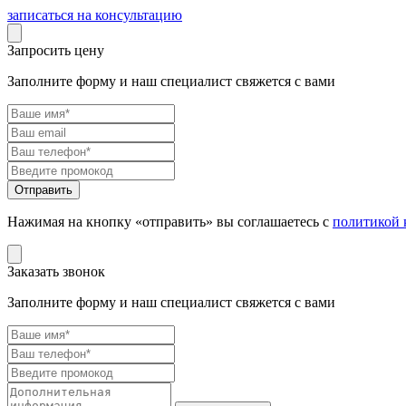
записаться на консультацию
Запросить цену
Заполните форму и наш специалист свяжется с вами
Нажимая на кнопку «отправить» вы соглашаетесь с
политикой 
Заказать звонок
Заполните форму и наш специалист свяжется с вами