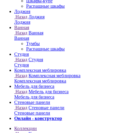
Онлайн - конструктор