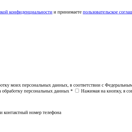
икой конфиденциальности
и принимаете
пользовательское согла
ботку моих персональных данных, в соответствии с Федеральны
на обработку персональных данных *
Нажимая на кнопку, я с
и контактный номер телефона