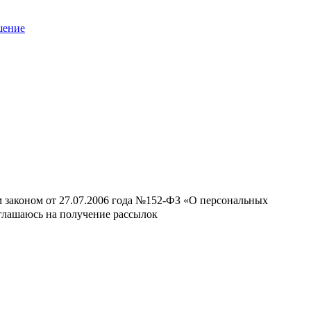
шение
м законом от 27.07.2006 года №152-ФЗ «О персональных
оглашаюсь на получение рассылок