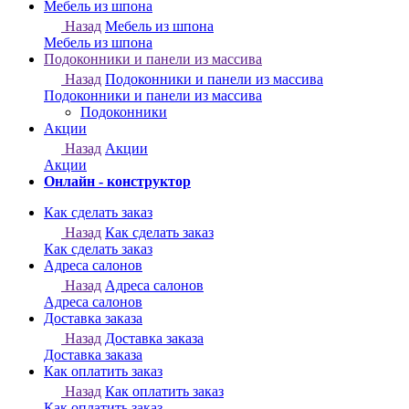
Онлайн - конструктор