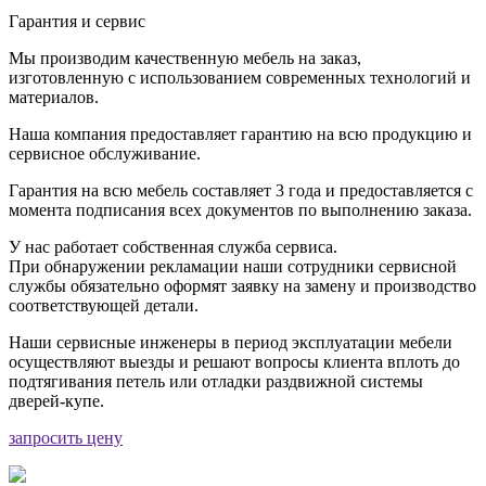
Гарантия и сервис
Мы производим качественную мебель на заказ,
изготовленную с использованием современных технологий и
материалов.
Наша компания предоставляет гарантию на всю продукцию и
сервисное обслуживание.
Гарантия на всю мебель составляет 3 года и предоставляется с
момента подписания всех документов по выполнению заказа.
У нас работает собственная служба сервиса.
При обнаружении рекламации наши сотрудники сервисной
службы обязательно оформят заявку на замену и производство
соответствующей детали.
Наши сервисные инженеры в период эксплуатации мебели
осуществляют выезды и решают вопросы клиента вплоть до
подтягивания петель или отладки раздвижной системы
дверей-купе.
запросить цену