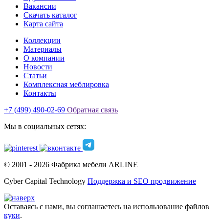
Вакансии
Скачать каталог
Карта сайта
Коллекции
Материалы
О компании
Новости
Статьи
Комплексная меблировка
Контакты
+7 (499) 490-02-69
Обратная связь
Мы в социальных сетях:
© 2001 -
2026
Фабрика мебели ARLINE
Cyber Capital Technology
Поддержка и SEO продвижение
Оставаясь с нами, вы соглашаетесь на использование файлов
куки
.