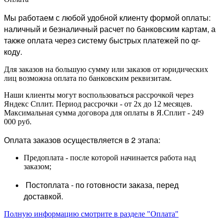
Мы работаем с любой удобной клиенту формой оплаты:
наличный и безналичный расчет по банковским картам, а
также оплата через систему быстрых платежей по qr-
коду.
Для заказов на большую сумму или заказов от юридических
лиц возможна оплата по банковским реквизитам.
Наши клиенты могут воспользоваться рассрочкой через
Яндекс Сплит. Период рассрочки - от 2х до 12 месяцев.
Максимальная сумма договора для оплаты в Я.Сплит - 249
000 руб.
Оплата заказов осуществляется в 2 этапа:
Предоплата - после которой начинается работа над
заказом;
Постоплата - по готовности заказа, перед
доставкой.
Полную информацию смотрите в разделе "Оплата"