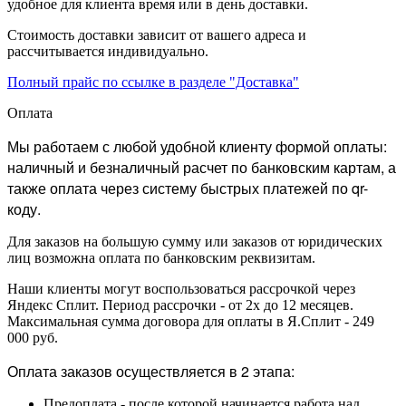
удобное для клиента время или в день доставки.
Стоимость доставки зависит от вашего адреса и
рассчитывается индивидуально.
Полный прайс по ссылке в разделе "Доставка"
Оплата
Мы работаем с любой удобной клиенту формой оплаты:
наличный и безналичный расчет по банковским картам, а
также оплата через систему быстрых платежей по qr-
коду.
Для заказов на большую сумму или заказов от юридических
лиц возможна оплата по банковским реквизитам.
Наши клиенты могут воспользоваться рассрочкой через
Яндекс Сплит. Период рассрочки - от 2х до 12 месяцев.
Максимальная сумма договора для оплаты в Я.Сплит - 249
000 руб.
Оплата заказов осуществляется в 2 этапа:
Предоплата - после которой начинается работа над