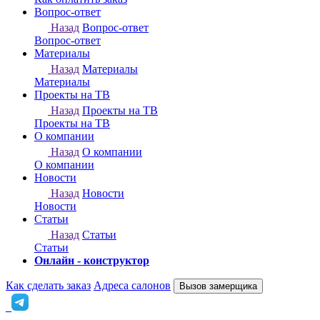
Онлайн - конструктор
Как сделать заказ
Адреса салонов
Вызов замерщика