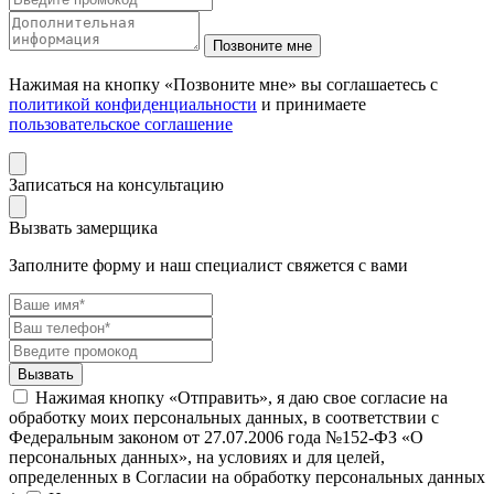
Нажимая на кнопку «Позвоните мне» вы соглашаетесь с
политикой конфиденциальности
и принимаете
пользовательское соглашение
Записаться на консультацию
Вызвать замерщика
Заполните форму и наш специалист свяжется с вами
Нажимая кнопку «Отправить», я даю свое согласие на
обработку моих персональных данных, в соответствии с
Федеральным законом от 27.07.2006 года №152-ФЗ «О
персональных данных», на условиях и для целей,
определенных в Согласии на обработку персональных данных