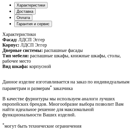
Характеристики
Доставка
Оплата
Гарантия и сервис
Характеристики
Фасад:
ЛДСП Эггер
Корпус:
ЛДСП Эггер
Дверные системы:
распашные фасады
Тип мебели:
распашные шкафы, книжные шкафы, столы,
рабочее место
Вид шкафа:
корпусной
Данное изделие изготавливается на заказ по индивидуальным
*
параметрам и размерам
заказчика
В качестве фурнитуры мы используем аналоги лучших
европейских брендов. Многообразие выбора позволит Вам
найти идеальное решение для максимальной
функциональности Ваших изделий.
*
могут быть технические ограничения