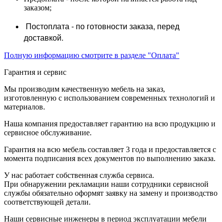
заказом;
Постоплата - по готовности заказа, перед
доставкой.
Полную информацию смотрите в разделе "Оплата"
Гарантия и сервис
Мы производим качественную мебель на заказ,
изготовленную с использованием современных технологий и
материалов.
Наша компания предоставляет гарантию на всю продукцию и
сервисное обслуживание.
Гарантия на всю мебель составляет 3 года и предоставляется с
момента подписания всех документов по выполнению заказа.
У нас работает собственная служба сервиса.
При обнаружении рекламации наши сотрудники сервисной
службы обязательно оформят заявку на замену и производство
соответствующей детали.
Наши сервисные инженеры в период эксплуатации мебели