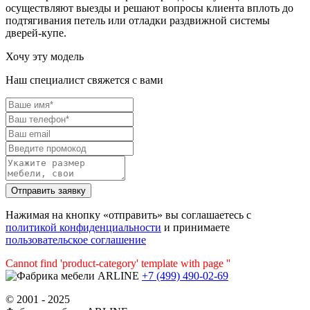
осуществляют выезды и решают вопросы клиента вплоть до
подтягивания петель или отладки раздвижной системы
дверей-купе.
Хочу эту модель
Наш специалист свяжется с вами
Нажимая на кнопку «отправить» вы соглашаетесь с
политикой конфиденциальности
и принимаете
пользовательское соглашение
Cannot find 'product-category' template with page ''
+7 (499) 490-02-69
© 2001 - 2025