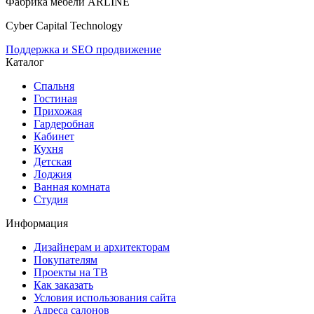
Фабрика мебели ARLINE
Cyber Capital Technology
Поддержка и SEO продвижение
Каталог
Спальня
Гостиная
Прихожая
Гардеробная
Кабинет
Кухня
Детская
Лоджия
Ванная комната
Студия
Информация
Дизайнерам и архитекторам
Покупателям
Проекты на ТВ
Как заказать
Условия использования сайта
Адреса салонов