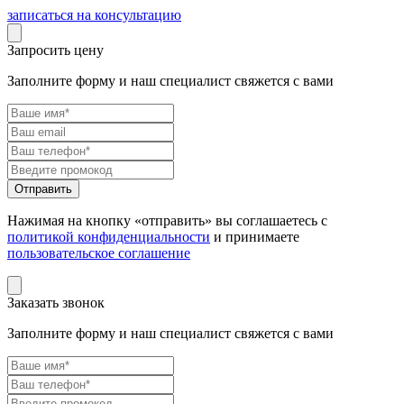
записаться на консультацию
Запросить цену
Заполните форму и наш специалист свяжется с вами
Нажимая на кнопку «отправить» вы соглашаетесь с
политикой конфиденциальности
и принимаете
пользовательское соглашение
Заказать звонок
Заполните форму и наш специалист свяжется с вами