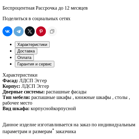
Беспроцентная Рассрочка до 12 месяцев
Поделиться в социальных сетях
Характеристики
Доставка
Оплата
Гарантия и сервис
Характеристики
Фасад:
ЛДСП Эггер
Корпус:
ЛДСП Эггер
Дверные системы:
распашные фасады
Тип мебели:
распашные шкафы , книжные шкафы , столы ,
рабочее место
Вид шкафа:
корпуснойкорпусной
Данное изделие изготавливается на заказ по индивидуальным
*
параметрам и размерам
заказчика