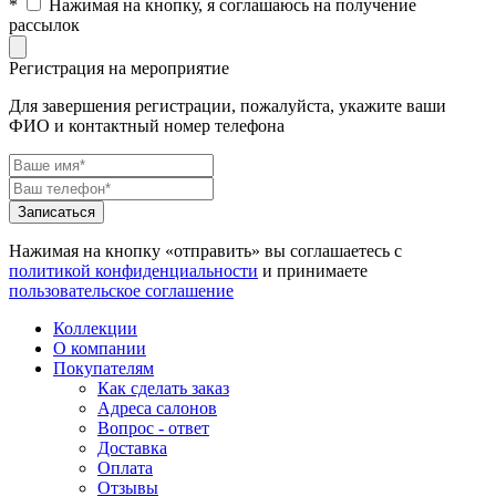
*
Нажимая на кнопку, я соглашаюсь на получение
рассылок
Регистрация на мероприятие
Для завершения регистрации, пожалуйста, укажите ваши
ФИО и контактный номер телефона
Нажимая на кнопку «отправить» вы соглашаетесь с
политикой конфиденциальности
и принимаете
пользовательское соглашение
Коллекции
О компании
Покупателям
Как сделать заказ
Адреса салонов
Вопрос - ответ
Доставка
Оплата
Отзывы