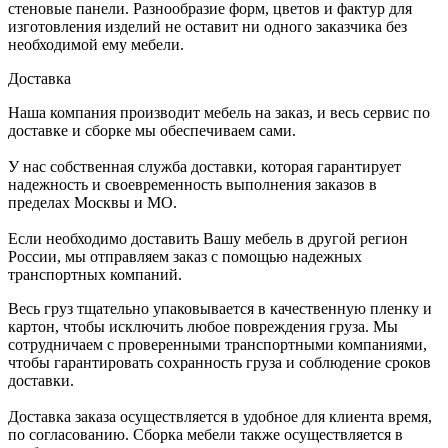
стеновые панели. Разнообразие форм, цветов и фактур для
изготовления изделий не оставит ни одного заказчика без
необходимой ему мебели.
Доставка
Наша компания производит мебель на заказ, и весь сервис по
доставке и сборке мы обеспечиваем сами.
У нас собственная служба доставки, которая гарантирует
надежность и своевременность выполнения заказов в
пределах Москвы и МО.
Если необходимо доставить Вашу мебель в другой регион
России, мы отправляем заказ с помощью надежных
транспортных компаний.
Весь груз тщательно упаковывается в качественную пленку и
картон, чтобы исключить любое повреждения груза. Мы
сотрудничаем с проверенными транспортными компаниями,
чтобы гарантировать сохранность груза и соблюдение сроков
доставки.
Доставка заказа осуществляется в удобное для клиента время,
по согласованию. Сборка мебели также осуществляется в