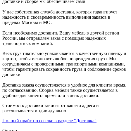
доставке и сборке мы обеспечиваем сами.
У нас собственная служба доставки, которая гарантирует
надежность и своевременность выполнения заказов в
пределах Москвы и МО.
Если необходимо доставить Вашу мебель в другой регион
России, мы отправляем заказ с помощью надежных
транспортных компаний.
Весь груз тщательно упаковывается в качественную пленку и
картон, чтобы исключить любое повреждения груза. Мы
сотрудничаем с проверенными транспортными компаниями,
чтобы гарантировать сохранность груза и соблюдение сроков
доставки.
Доставка заказа осуществляется в удобное для клиента время,
по согласованию. Сборка мебели также осуществляется в
удобное для клиента время или в день доставки.
Стоимость доставки зависит от вашего адреса и
рассчитывается индивидуально.
Полный прайс по ссылке в разделе "Доставка"
Оплата