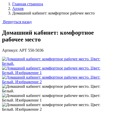
Главная страница
Архив
Домашний кабинет: комфортное рабочее место
Вернуться назад
Домашний кабинет: комфортное
рабочее место
Артикул: АРТ 550-5036