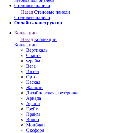
Онлайн - конструктор