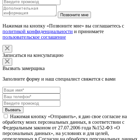
Нажимая на кнопку «Позвоните мне» вы соглашаетесь с
политикой конфиденциальности
и принимаете
пользовательское соглашение
Записаться на консультацию
Вызвать замерщика
Заполните форму и наш специалист свяжется с вами
Нажимая кнопку «Отправить», я даю свое согласие на
обработку моих персональных данных, в соответствии с
Федеральным законом от 27.07.2006 года №152-ФЗ «О
персональных данных», на условиях и для целей,
определенных в Согласии на обработку персональных данных