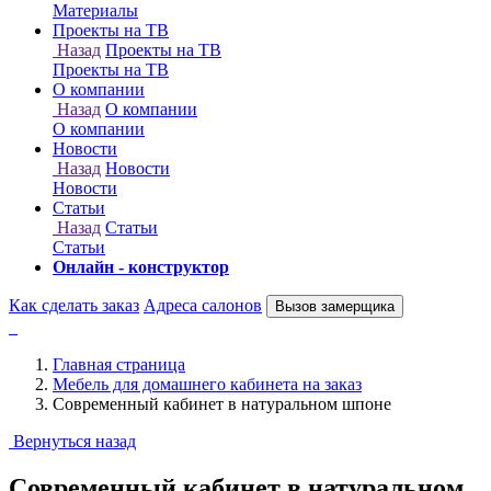
Онлайн - конструктор
Как сделать заказ
Адреса салонов
Вызов замерщика
Главная страница
Мебель для домашнего кабинета на заказ
Современный кабинет в натуральном шпоне
Вернуться назад
Современный кабинет в натуральном