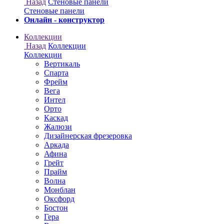
Онлайн - конструктор