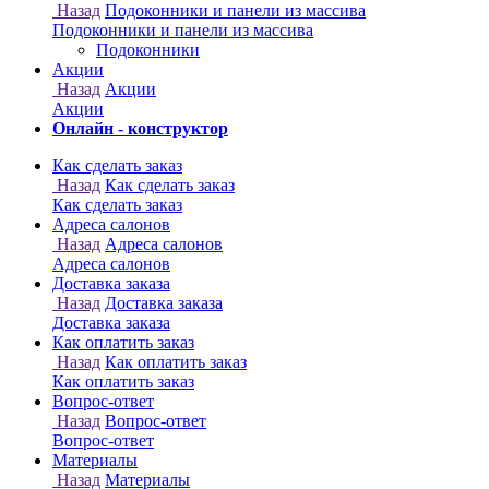
Онлайн - конструктор