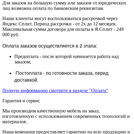
Для заказов на большую сумму или заказов от юридических
лиц возможна оплата по банковским реквизитам.
Наши клиенты могут воспользоваться рассрочкой через
Яндекс Сплит. Период рассрочки - от 2х до 12 месяцев.
Максимальная сумма договора для оплаты в Я.Сплит - 249
000 руб.
Оплата заказов осуществляется в 2 этапа:
Предоплата - после которой начинается работа над
заказом;
Постоплата - по готовности заказа, перед
доставкой.
Полную информацию смотрите в разделе "Оплата"
Гарантия и сервис
Мы производим качественную мебель на заказ,
изготовленную с использованием современных технологий и
материалов.
Наша компания предоставляет гарантию на всю продукцию и