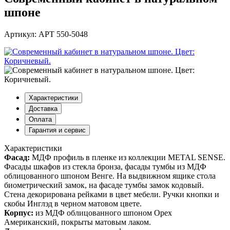
шпоне
Артикул: АРТ 550-5048
Характеристики
Доставка
Оплата
Гарантия и сервис
Характеристики
Фасад:
МДФ профиль в пленке из коллекции METAL SENSE.
Фасады шкафов из стекла бронза, фасады тумбы из МДФ
облицованного шпоном Венге. На выдвижном ящике стола
биометрический замок, на фасаде тумбы замок кодовый.
Стена декорирована рейками в цвет мебели. Ручки кнопки и
скобы Инглэд в черном матовом цвете.
Корпус:
из МДФ облицованного шпоном Орех
Американский, покрыты матовым лаком.