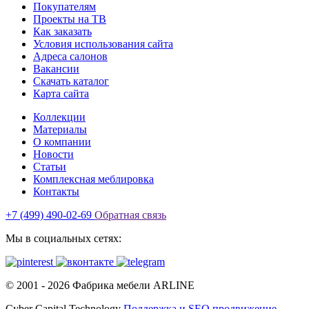
Покупателям
Проекты на ТВ
Как заказать
Условия использования сайта
Адреса салонов
Вакансии
Скачать каталог
Карта сайта
Коллекции
Материалы
О компании
Новости
Статьи
Комплексная меблировка
Контакты
+7 (499) 490-02-69
Обратная связь
Мы в социальных сетях:
© 2001 -
2026
Фабрика мебели ARLINE
Cyber Capital Technology
Поддержка и SEO продвижение