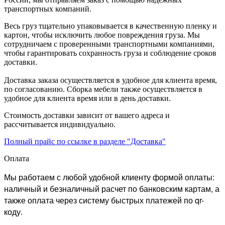
транспортных компаний.
Весь груз тщательно упаковывается в качественную пленку и
картон, чтобы исключить любое повреждения груза. Мы
сотрудничаем с проверенными транспортными компаниями,
чтобы гарантировать сохранность груза и соблюдение сроков
доставки.
Доставка заказа осуществляется в удобное для клиента время,
по согласованию. Сборка мебели также осуществляется в
удобное для клиента время или в день доставки.
Стоимость доставки зависит от вашего адреса и
рассчитывается индивидуально.
Полный прайс по ссылке в разделе "Доставка"
Оплата
Мы работаем с любой удобной клиенту формой оплаты:
наличный и безналичный расчет по банковским картам, а
также оплата через систему быстрых платежей по qr-
коду.