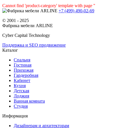
Cannot find 'product-category' template with page ''
+7 (499) 490-02-69
© 2001 - 2025
Фабрика мебели ARLINE
Cyber Capital Technology
Поддержка и SEO продвижение
Каталог
Спальня
Гостиная
Прихожая
Гардеробная
Кабинет
Кухня
Детская
Лоджия
Ванная комната
Студия
Информация
Дизайнерам и архитекторам