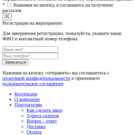
*
Нажимая на кнопку, я соглашаюсь на получение
рассылок
Регистрация на мероприятие
Для завершения регистрации, пожалуйста, укажите ваши
ФИО и контактный номер телефона
Нажимая на кнопку «отправить» вы соглашаетесь с
политикой конфиденциальности
и принимаете
пользовательское соглашение
Коллекции
О компании
Покупателям
Как сделать заказ
Адреса салонов
Вопрос - ответ
Доставка
Оплата