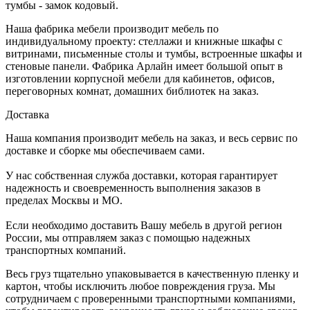
тумбы - замок кодовый.
Наша фабрика мебели производит мебель по
индивидуальному проекту: стеллажи и книжные шкафы с
витринами, письменные столы и тумбы, встроенные шкафы и
стеновые панели. Фабрика Арлайн имеет большой опыт в
изготовлении корпусной мебели для кабинетов, офисов,
переговорных комнат, домашних библиотек на заказ.
Доставка
Наша компания производит мебель на заказ, и весь сервис по
доставке и сборке мы обеспечиваем сами.
У нас собственная служба доставки, которая гарантирует
надежность и своевременность выполнения заказов в
пределах Москвы и МО.
Если необходимо доставить Вашу мебель в другой регион
России, мы отправляем заказ с помощью надежных
транспортных компаний.
Весь груз тщательно упаковывается в качественную пленку и
картон, чтобы исключить любое повреждения груза. Мы
сотрудничаем с проверенными транспортными компаниями,