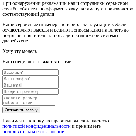
При обнаружении рекламации наши сотрудники сервисной
службы обязательно оформят заявку на замену и производство
соответствующей детали.
Наши сервисные инженеры в период эксплуатации мебели
осуществляют выезды и решают вопросы клиента вплоть до
подтягивания петель или отладки раздвижной системы
дверей-купе.
Хочу эту модель
Наш специалист свяжется с вами
Нажимая на кнопку «отправить» вы соглашаетесь с
политикой конфиденциальности
и принимаете
пользовательское соглашение