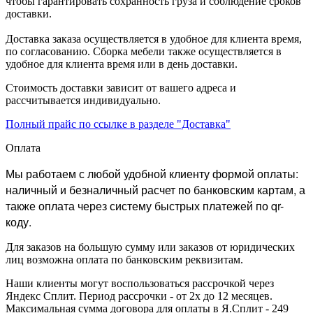
чтобы гарантировать сохранность груза и соблюдение сроков
доставки.
Доставка заказа осуществляется в удобное для клиента время,
по согласованию. Сборка мебели также осуществляется в
удобное для клиента время или в день доставки.
Стоимость доставки зависит от вашего адреса и
рассчитывается индивидуально.
Полный прайс по ссылке в разделе "Доставка"
Оплата
Мы работаем с любой удобной клиенту формой оплаты:
наличный и безналичный расчет по банковским картам, а
также оплата через систему быстрых платежей по qr-
коду.
Для заказов на большую сумму или заказов от юридических
лиц возможна оплата по банковским реквизитам.
Наши клиенты могут воспользоваться рассрочкой через
Яндекс Сплит. Период рассрочки - от 2х до 12 месяцев.
Максимальная сумма договора для оплаты в Я.Сплит - 249