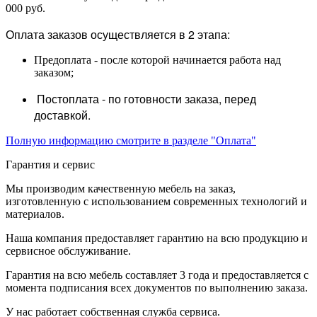
000 руб.
Оплата заказов осуществляется в 2 этапа:
Предоплата - после которой начинается работа над
заказом;
Постоплата - по готовности заказа, перед
доставкой.
Полную информацию смотрите в разделе "Оплата"
Гарантия и сервис
Мы производим качественную мебель на заказ,
изготовленную с использованием современных технологий и
материалов.
Наша компания предоставляет гарантию на всю продукцию и
сервисное обслуживание.
Гарантия на всю мебель составляет 3 года и предоставляется с
момента подписания всех документов по выполнению заказа.
У нас работает собственная служба сервиса.