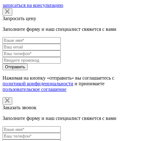
записаться на консультацию
Запросить цену
Заполните форму и наш специалист свяжется с вами
Нажимая на кнопку «отправить» вы соглашаетесь с
политикой конфиденциальности
и принимаете
пользовательское соглашение
Заказать звонок
Заполните форму и наш специалист свяжется с вами