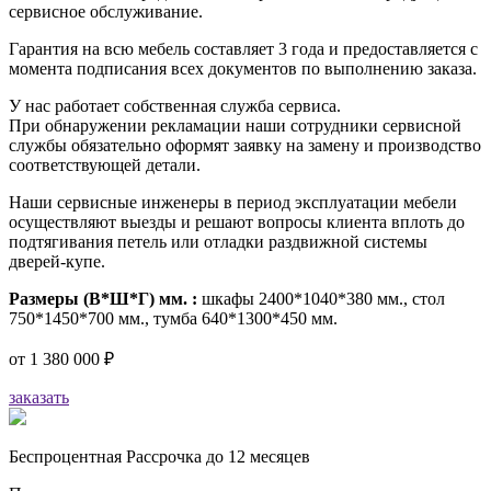
сервисное обслуживание.
Гарантия на всю мебель составляет 3 года и предоставляется с
момента подписания всех документов по выполнению заказа.
У нас работает собственная служба сервиса.
При обнаружении рекламации наши сотрудники сервисной
службы обязательно оформят заявку на замену и производство
соответствующей детали.
Наши сервисные инженеры в период эксплуатации мебели
осуществляют выезды и решают вопросы клиента вплоть до
подтягивания петель или отладки раздвижной системы
дверей-купе.
Размеры (В*Ш*Г) мм. :
шкафы 2400*1040*380 мм., стол
750*1450*700 мм., тумба 640*1300*450 мм.
от
1 380 000 ₽
заказать
Беспроцентная Рассрочка до 12 месяцев