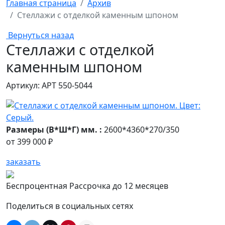
Главная страница
Архив
Стеллажи с отделкой каменным шпоном
Вернуться назад
Стеллажи с отделкой
каменным шпоном
Артикул: АРТ 550-5044
Размеры (В*Ш*Г) мм. :
2600*4360*270/350
от
399 000 ₽
заказать
Беспроцентная Рассрочка до 12 месяцев
Поделиться в социальных сетях