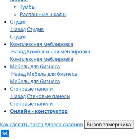
Онлайн - конструктор
Как сделать заказ
Адреса салонов
Вызов замерщика