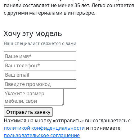
панели составляет не менее 35 лет. Легко сочетается
с другими материалами в интерьере.
Хочу эту модель
Наш специалист свяжется с вами
Нажимая на кнопку «отправить» вы соглашаетесь с
политикой конфиденциальности
и принимаете
пользовательское соглашение