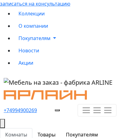
записаться на консультацию
Коллекции
О компании
Покупателям
Новости
Акции
+74994900269