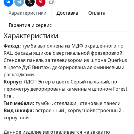
Характеристики
Доставка
Оплата
Гарантия и сервис
Характеристики
Фасад:
тумба выполнена из МДФ окрашенного по
RAL, фасады ящиков с вертикальной фрезеровкой.
Стеновая панель за телевизором из шпона Querkus
в цвете Дуб Винтаж, декорирована алюминиевыми
раскладками.
Корпус:
ЛДСП Эггер в цвете Серый пыльный, по
периметру декорированы каменным шпоном Forest
fire .
Тип мебели:
тумбы , стеллажи , стеновые панели
Вид шкафа:
встроенный , корпуснойвстроенный ,
корпусной
Данное изделие изготавливается на заказ по