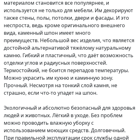
материалом становится все популярнее, и
используется не только для мебели. Им декорируют
также стены, полы, потолки, двери и фасады. И это
неспроста, ведь кроме оригинального внешнего
вида, каменный шпон имеет много
преимуществ. Небольшой вес изделия, что является
достойной альтернативой тяжёлому натуральному
камню. Гибкий и пластичный, что даёт возможность
отделки углов и радиусных поверхностей.
Термостойкий, не боится перепадов температуры.
Можно украсить им кухню и каминную зону.
Прочный. Несмотря на тонкий слой камня, не
страшно, если что-то упадет на шпон.
Экологичный и абсолютно безопасный для здоровья
людей и животных. Лёгкий в уходе. Без проблем
можно проводить влажную уборку с
использованием моющих средств. Долговечный.
При правильной эксплуатации срок службы одной