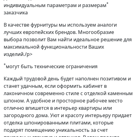
*
индивидуальным параметрам и размерам
заказчика
В качестве фурнитуры мы используем аналоги
лучших европейских брендов. Многообразие
выбора позволит Вам найти идеальное решение для
максимальной функциональности Ваших
изделий./p>
*
могут быть технические ограничения
Каждый трудовой день будет наполнен позитивом и
станет удачным, если оформить кабинет в
лаконичном современно стиле с отделкой каменным
шпоном. А удобное и просторное рабочее место
отлично впишется в интерьер квартиры или
загородного дома. Уют и красоту интерьеру придает
отделка шпонированными плитами, которые
подарят помещению уникальность за счет