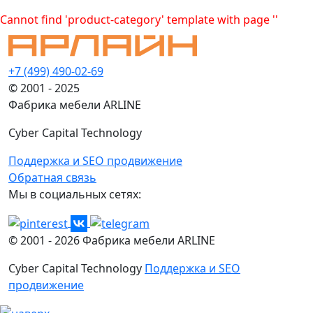
Cannot find 'product-category' template with page ''
+7 (499) 490-02-69
© 2001 - 2025
Фабрика мебели ARLINE
Cyber Capital Technology
Поддержка и SEO продвижение
Обратная связь
Мы в социальных сетях:
© 2001 -
2026
Фабрика мебели ARLINE
Cyber Capital Technology
Поддержка и SEO
продвижение