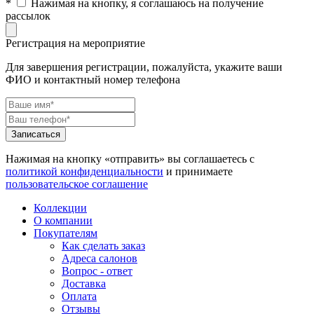
*
Нажимая на кнопку, я соглашаюсь на получение
рассылок
Регистрация на мероприятие
Для завершения регистрации, пожалуйста, укажите ваши
ФИО и контактный номер телефона
Нажимая на кнопку «отправить» вы соглашаетесь с
политикой конфиденциальности
и принимаете
пользовательское соглашение
Коллекции
О компании
Покупателям
Как сделать заказ
Адреса салонов
Вопрос - ответ
Доставка
Оплата
Отзывы