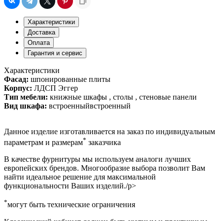
Характеристики
Доставка
Оплата
Гарантия и сервис
Характеристики
Фасад:
шпонированные плиты
Корпус:
ЛДСП Эггер
Тип мебели:
книжные шкафы , столы , стеновые панели
Вид шкафа:
встроенныйвстроенный
Данное изделие изготавливается на заказ по индивидуальным
*
параметрам и размерам
заказчика
В качестве фурнитуры мы используем аналоги лучших
европейских брендов. Многообразие выбора позволит Вам
найти идеальное решение для максимальной
функциональности Ваших изделий./p>
*
могут быть технические ограничения