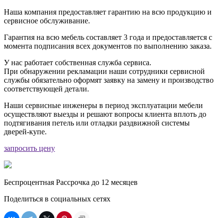
Наша компания предоставляет гарантию на всю продукцию и
сервисное обслуживание.
Гарантия на всю мебель составляет 3 года и предоставляется с
момента подписания всех документов по выполнению заказа.
У нас работает собственная служба сервиса.
При обнаружении рекламации наши сотрудники сервисной
службы обязательно оформят заявку на замену и производство
соответствующей детали.
Наши сервисные инженеры в период эксплуатации мебели
осуществляют выезды и решают вопросы клиента вплоть до
подтягивания петель или отладки раздвижной системы
дверей-купе.
запросить цену
Беспроцентная Рассрочка до 12 месяцев
Поделиться в социальных сетях