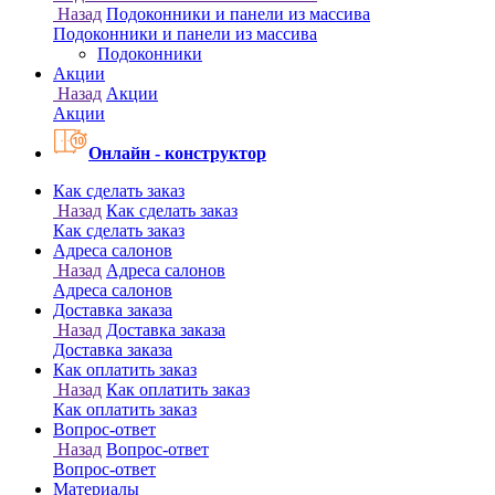
Онлайн - конструктор