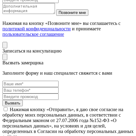
Нажимая на кнопку «Позвоните мне» вы соглашаетесь с
политикой конфиденциальности
и принимаете
пользовательское соглашение
Записаться на консультацию
Вызвать замерщика
Заполните форму и наш специалист свяжется с вами
Нажимая кнопку «Отправить», я даю свое согласие на
обработку моих персональных данных, в соответствии с
Федеральным законом от 27.07.2006 года №152-ФЗ «О
персональных данных», на условиях и для целей,
определенных в Согласии на обработку персональных данных