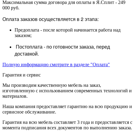
Максимальная сумма договора для оплаты в Я.Сплит - 249
000 руб.
Оплата заказов осуществляется в 2 этапа:
Предоплата - после которой начинается работа над
заказом;
Постоплата - по готовности заказа, перед
доставкой.
Полную информацию смотрите в разделе "Оплата"
Гарантия и сервис
Мы производим качественную мебель на заказ,
изготовленную с использованием современных технологий и
материалов.
Наша компания предоставляет гарантию на всю продукцию и
сервисное обслуживание.
Гарантия на всю мебель составляет 3 года и предоставляется с
момента подписания всех документов по выполнению заказа.