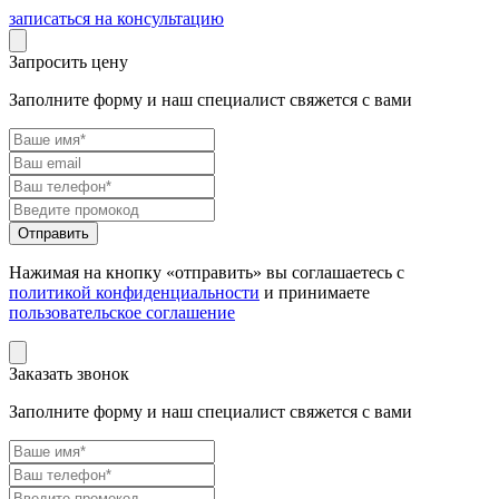
записаться на консультацию
Запросить цену
Заполните форму и наш специалист свяжется с вами
Нажимая на кнопку «отправить» вы соглашаетесь с
политикой конфиденциальности
и принимаете
пользовательское соглашение
Заказать звонок
Заполните форму и наш специалист свяжется с вами