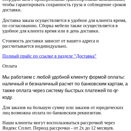
чтобы гарантировать сохранность груза и соблюдение сроков
доставки.
Доставка заказа осуществляется в удобное для клиента время,
по согласованию. Сборка мебели также осуществляется в
удобное для клиента время или в день доставки.
Стоимость доставки зависит от вашего адреса и
рассчитывается индивидуально.
Полный прайс по ссылке в разделе "Доставка"
Оплата
Мы работаем с любой удобной клиенту формой оплаты:
наличный и безналичный расчет по банковским картам, а
также оплата через систему быстрых платежей по qr-
коду.
Для заказов на большую сумму или заказов от юридических
лиц возможна оплата по банковским реквизитам.
Наши клиенты могут воспользоваться рассрочкой через
Яндекс Сплит. Период рассрочки - от 2х до 12 месяцев.