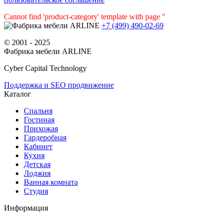
Cannot find 'product-category' template with page ''
+7 (499) 490-02-69
© 2001 - 2025
Фабрика мебели ARLINE
Cyber Capital Technology
Поддержка и SEO продвижение
Каталог
Спальня
Гостиная
Прихожая
Гардеробная
Кабинет
Кухня
Детская
Лоджия
Ванная комната
Студия
Информация