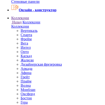
Онлайн - конструктор