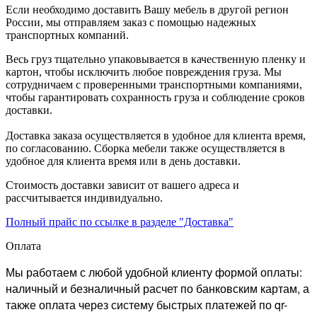
Если необходимо доставить Вашу мебель в другой регион
России, мы отправляем заказ с помощью надежных
транспортных компаний.
Весь груз тщательно упаковывается в качественную пленку и
картон, чтобы исключить любое повреждения груза. Мы
сотрудничаем с проверенными транспортными компаниями,
чтобы гарантировать сохранность груза и соблюдение сроков
доставки.
Доставка заказа осуществляется в удобное для клиента время,
по согласованию. Сборка мебели также осуществляется в
удобное для клиента время или в день доставки.
Стоимость доставки зависит от вашего адреса и
рассчитывается индивидуально.
Полный прайс по ссылке в разделе "Доставка"
Оплата
Мы работаем с любой удобной клиенту формой оплаты:
наличный и безналичный расчет по банковским картам, а
также оплата через систему быстрых платежей по qr-