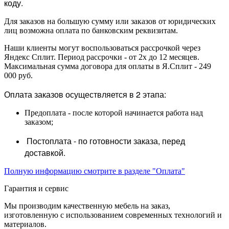
коду.
Для заказов на большую сумму или заказов от юридических
лиц возможна оплата по банковским реквизитам.
Наши клиенты могут воспользоваться рассрочкой через
Яндекс Сплит. Период рассрочки - от 2х до 12 месяцев.
Максимальная сумма договора для оплаты в Я.Сплит - 249
000 руб.
Оплата заказов осуществляется в 2 этапа:
Предоплата - после которой начинается работа над
заказом;
Постоплата - по готовности заказа, перед
доставкой.
Полную информацию смотрите в разделе "Оплата"
Гарантия и сервис
Мы производим качественную мебель на заказ,
изготовленную с использованием современных технологий и
материалов.