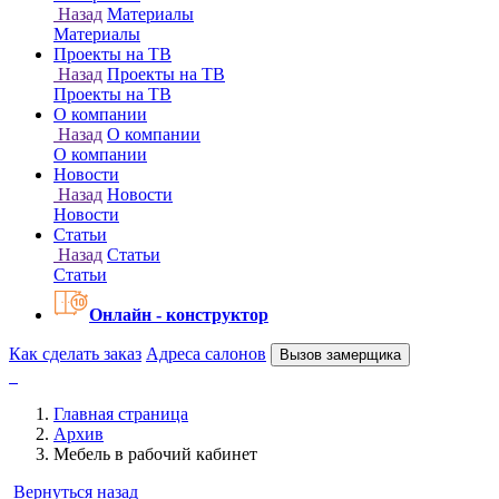
Онлайн - конструктор
Как сделать заказ
Адреса салонов
Вызов замерщика
Главная страница
Архив
Мебель в рабочий кабинет
Вернуться назад