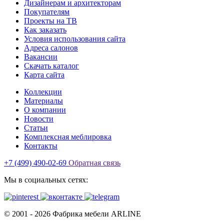
Дизайнерам и архитекторам
Покупателям
Проекты на ТВ
Как заказать
Условия использования сайта
Адреса салонов
Вакансии
Скачать каталог
Карта сайта
Коллекции
Материалы
О компании
Новости
Статьи
Комплексная меблировка
Контакты
+7 (499) 490-02-69
Обратная связь
Мы в социальных сетях:
© 2001 -
2026
Фабрика мебели ARLINE