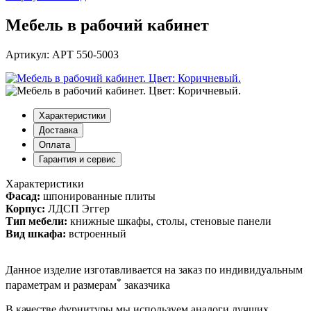
Мебель в рабочий кабинет
Артикул: АРТ 550-5003
Характеристики
Доставка
Оплата
Гарантия и сервис
Характеристики
Фасад:
шпонированные плиты
Корпус:
ЛДСП Эггер
Тип мебели:
книжные шкафы, столы, стеновые панели
Вид шкафа:
встроенный
Данное изделие изготавливается на заказ по индивидуальным
*
параметрам и размерам
заказчика
В качестве фурнитуры мы используем аналоги лучших