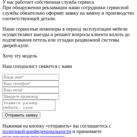
У нас работает собственная служба сервиса.
При обнаружении рекламации наши сотрудники сервисной
службы обязательно оформят заявку на замену и производство
соответствующей детали.
Наши сервисные инженеры в период эксплуатации мебели
осуществляют выезды и решают вопросы клиента вплоть до
подтягивания петель или отладки раздвижной системы
дверей-купе.
Хочу эту модель
Наш специалист свяжется с вами
Нажимая на кнопку «отправить» вы соглашаетесь с
политикой конфиденциальности
и принимаете
пользовательское соглашение