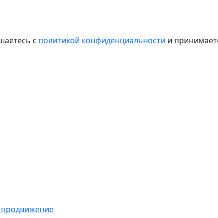
шаетесь с
политикой конфиденциальности
и принимае
 продвижение