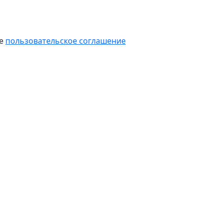
те
пользовательское соглашение