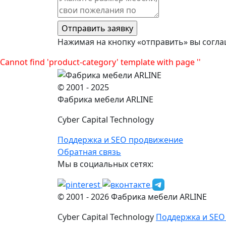
Нажимая на кнопку «отправить» вы согла
Cannot find 'product-category' template with page ''
© 2001 - 2025
Фабрика мебели ARLINE
Cyber Capital Technology
Поддержка и SEO продвижение
Обратная связь
Мы в социальных сетях:
© 2001 -
2026
Фабрика мебели ARLINE
Cyber Capital Technology
Поддержка и SEO