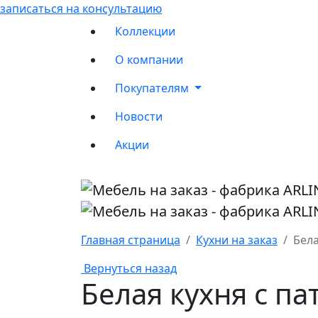
записаться на консультацию
Коллекции
О компании
Покупателям
Новости
Акции
Главная страница
Кухни на заказ
Бела
Вернуться назад
Белая кухня с п