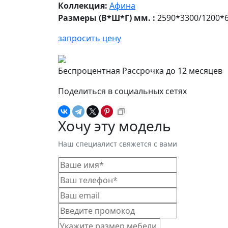
Коллекция:
Афина
Размеры (В*Ш*Г) мм. :
2590*3300/1200*
запросить цену
Беспроцентная Рассрочка до 12 месяцев
Поделиться в социальных сетях
Хочу эту модель
Наш специалист свяжется с вами