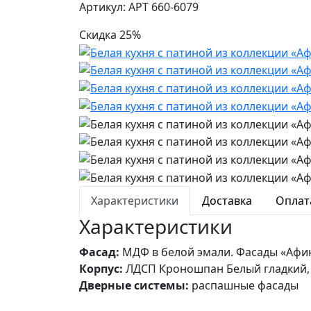
Артикул: АРТ 660-6079
Скидка 25%
Характеристики
Доставка
Оплат
Характеристики
Фасад:
МДФ в белой эмали. Фасады «Афина
Корпус:
ЛДСП Кроношпан Белый гладкий, 
Дверные системы:
распашные фасады