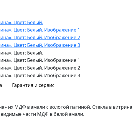
а
Гарантия и сервис
» их МДФ в эмали с золотой патиной. Стекла в витрина
видимые части МДФ в белой эмали.