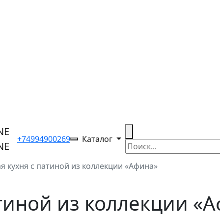
+74994900269
Каталог
я кухня с патиной из коллекции «Афина»
атиной из коллекции «