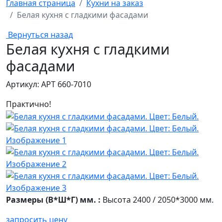
Главная страница
Кухни на заказ
Белая кухня с гладкими фасадами
Вернуться назад
Белая кухня с гладкими
фасадами
Артикул: АРТ 660-7010
Практично!
Размеры (В*Ш*Г) мм. :
Высота 2400 / 2050*3000 мм.
запросить цену