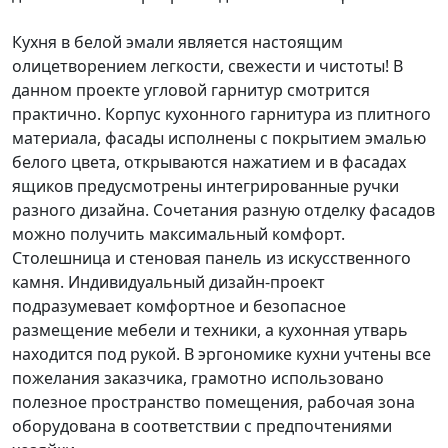
Кухня в белой эмали является настоящим
олицетворением легкости, свежести и чистоты! В
данном проекте угловой гарнитур смотрится
практично. Корпус кухонного гарнитура из плитного
материала, фасады исполнены с покрытием эмалью
белого цвета, открываются нажатием и в фасадах
ящиков предусмотрены интегрированные ручки
разного дизайна. Сочетания разную отделку фасадов
можно получить максимальный комфорт.
Столешница и стеновая панель из искусственного
камня. Индивидуальный дизайн-проект
подразумевает комфортное и безопасное
размещение мебели и техники, а кухонная утварь
находится под рукой. В эргономике кухни учтены все
пожелания заказчика, грамотно использовано
полезное пространство помещения, рабочая зона
оборудована в соответствии с предпочтениями