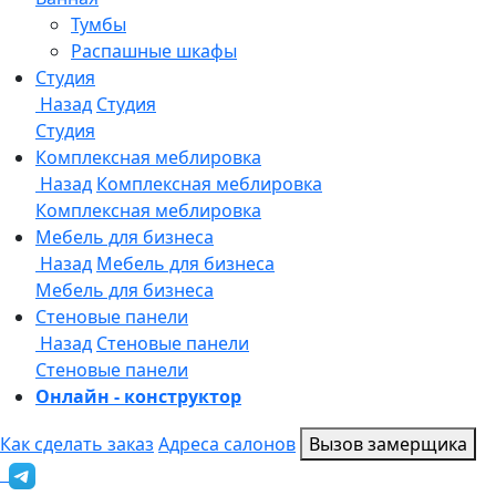
Онлайн - конструктор
Как сделать заказ
Адреса салонов
Вызов замерщика