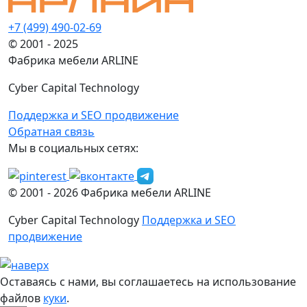
+7 (499) 490-02-69
© 2001 - 2025
Фабрика мебели ARLINE
Cyber Capital Technology
Поддержка и SEO продвижение
Обратная связь
Мы в социальных сетях:
© 2001 -
2026
Фабрика мебели ARLINE
Cyber Capital Technology
Поддержка и SEO
продвижение
Оставаясь с нами, вы соглашаетесь на использование
файлов
куки
.