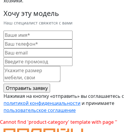
хозяйки.
Хочу эту модель
Наш специалист свяжется с вами
Нажимая на кнопку «отправить» вы соглашаетесь с
политикой конфиденциальности
и принимаете
пользовательское соглашение
Cannot find 'product-category' template with page ''