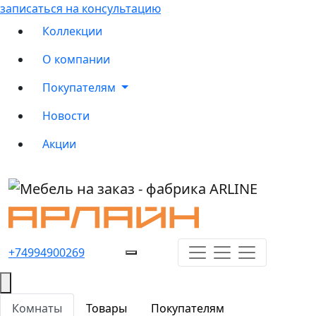
записаться на консультацию
Коллекции
О компании
Покупателям
Новости
Акции
+74994900269