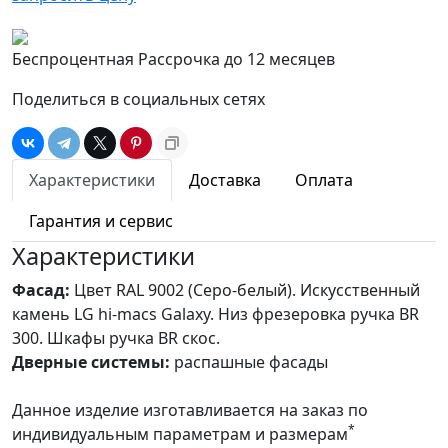
Беспроцентная Рассрочка до 12 месяцев
Поделиться в социальных сетях
Характеристики
Доставка
Оплата
Гарантия и сервис
Характеристики
Фасад:
Цвет RAL 9002 (Серо-белый). Искусственный
камень LG hi-macs Galaxy. Низ фрезеровка ручка BR
300. Шкафы ручка BR скос.
Дверные системы:
распашные фасады
Данное изделие изготавливается на заказ по
*
индивидуальным параметрам и размерам