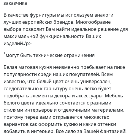
заказчика
В качестве фурнитуры мы используем аналоги
лучших европейских брендов. Многообразие
выбора позволит Вам найти идеальное решение для
максимальной функциональности Ваших
изделий./p>
*
могут быть технические ограничения
Белая матовая кухня неизменно пребывает на пике
популярности среди наших покупателей. Всем
известно, что белый цвет очень универсален,
следовательно к гарнитуру очень легко будет
подобрать элементы декора и аксессуары. Мебель
белого цвета идеально сочетается с разными
стилями интерьеров и отделочными материалами,
поэтому перед вами открывается множество
вариантов как оформить кухню и какие оттенки
добавить в интерьер. Все дело за Вашей фантазией!