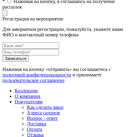
*
Нажимая на кнопку, я соглашаюсь на получение
рассылок
Регистрация на мероприятие
Для завершения регистрации, пожалуйста, укажите ваши
ФИО и контактный номер телефона
Нажимая на кнопку «отправить» вы соглашаетесь с
политикой конфиденциальности
и принимаете
пользовательское соглашение
Коллекции
О компании
Покупателям
Как сделать заказ
Адреса салонов
Вопрос - ответ
Доставка
Оплата
Отзывы