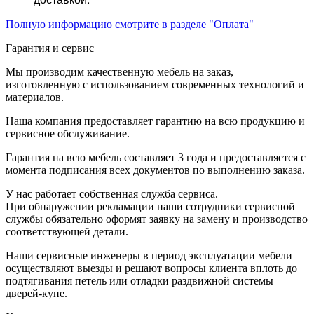
Полную информацию смотрите в разделе "Оплата"
Гарантия и сервис
Мы производим качественную мебель на заказ,
изготовленную с использованием современных технологий и
материалов.
Наша компания предоставляет гарантию на всю продукцию и
сервисное обслуживание.
Гарантия на всю мебель составляет 3 года и предоставляется с
момента подписания всех документов по выполнению заказа.
У нас работает собственная служба сервиса.
При обнаружении рекламации наши сотрудники сервисной
службы обязательно оформят заявку на замену и производство
соответствующей детали.
Наши сервисные инженеры в период эксплуатации мебели
осуществляют выезды и решают вопросы клиента вплоть до
подтягивания петель или отладки раздвижной системы
дверей-купе.