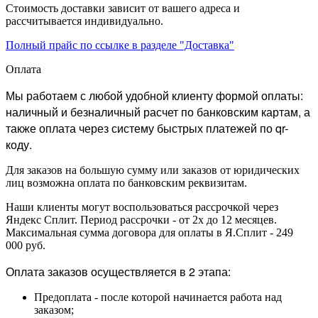
Стоимость доставки зависит от вашего адреса и
рассчитывается индивидуально.
Полный прайс по ссылке в разделе "Доставка"
Оплата
Мы работаем с любой удобной клиенту формой оплаты:
наличный и безналичный расчет по банковским картам, а
также оплата через систему быстрых платежей по qr-
коду.
Для заказов на большую сумму или заказов от юридических
лиц возможна оплата по банковским реквизитам.
Наши клиенты могут воспользоваться рассрочкой через
Яндекс Сплит. Период рассрочки - от 2х до 12 месяцев.
Максимальная сумма договора для оплаты в Я.Сплит - 249
000 руб.
Оплата заказов осуществляется в 2 этапа:
Предоплата - после которой начинается работа над
заказом;