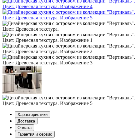
Характеристики
Доставка
Оплата
Гарантия и сервис