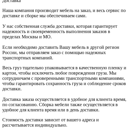
Доставка
Наша компания производит мебель на заказ, и весь сервис по
доставке и сборке мы обеспечиваем сами.
У нас собственная служба доставки, которая гарантирует
надежность и своевременность выполнения заказов в
пределах Москвы и МО.
Если необходимо доставить Вашу мебель в другой регион
России, мы отправляем заказ с помощью надежных
транспортных компаний.
Весь груз тщательно упаковывается в качественную пленку и
картон, чтобы исключить любое повреждения груза. Мы
сотрудничаем с проверенными транспортными компаниями,
чтобы гарантировать сохранность груза и соблюдение сроков
доставки.
Доставка заказа осуществляется в удобное для клиента время,
по согласованию. Сборка мебели также осуществляется в
удобное для клиента время или в день доставки.
Стоимость доставки зависит от вашего адреса и
рассчитывается индивидуально.