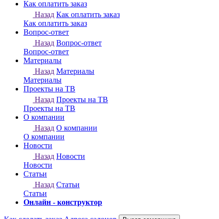
Онлайн - конструктор