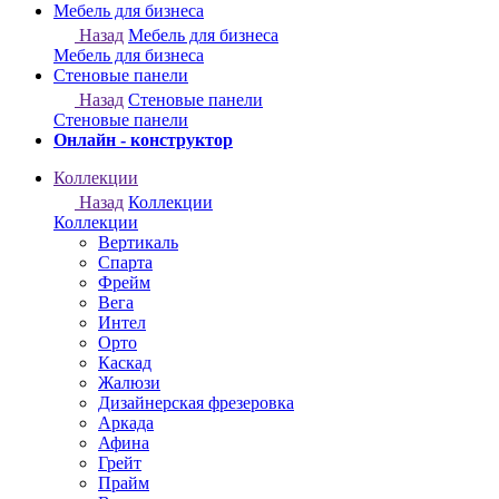
Онлайн - конструктор