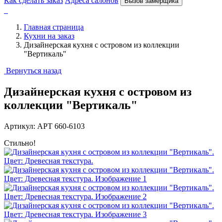
Как сделать заказ
Адреса салонов
Вызов замерщика
Главная страница
Кухни на заказ
Дизайнерская кухня с островом из коллекции
"Вертикаль"
Вернуться назад
Дизайнерская кухня с островом из
коллекции "Вертикаль"
Артикул: АРТ 660-6103
Стильно!