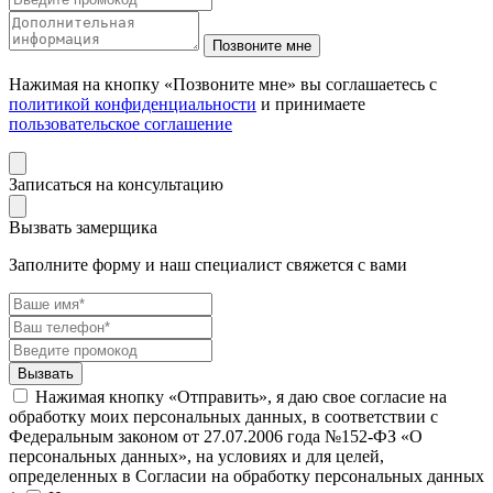
Нажимая на кнопку «Позвоните мне» вы соглашаетесь с
политикой конфиденциальности
и принимаете
пользовательское соглашение
Записаться на консультацию
Вызвать замерщика
Заполните форму и наш специалист свяжется с вами
Нажимая кнопку «Отправить», я даю свое согласие на
обработку моих персональных данных, в соответствии с
Федеральным законом от 27.07.2006 года №152-ФЗ «О
персональных данных», на условиях и для целей,
определенных в Согласии на обработку персональных данных