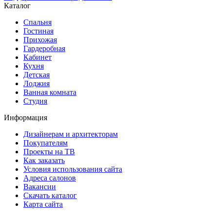
Каталог
Спальня
Гостиная
Прихожая
Гардеробная
Кабинет
Кухня
Детская
Лоджия
Ванная комната
Студия
Информация
Дизайнерам и архитекторам
Покупателям
Проекты на ТВ
Как заказать
Условия использования сайта
Адреса салонов
Вакансии
Скачать каталог
Карта сайта