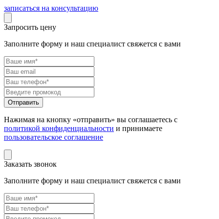
записаться на консультацию
Запросить цену
Заполните форму и наш специалист свяжется с вами
Нажимая на кнопку «отправить» вы соглашаетесь с
политикой конфиденциальности
и принимаете
пользовательское соглашение
Заказать звонок
Заполните форму и наш специалист свяжется с вами