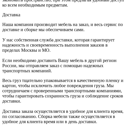
ко всем необходимым предметам.
Доставка
Наша компания производит мебель на заказ, и весь сервис по
доставке и сборке мы обеспечиваем сами.
У нас собственная служба доставки, которая гарантирует
надежность и своевременность выполнения заказов в
пределах Москвы и МО.
Если необходимо доставить Вашу мебель в другой регион
России, мы отправляем заказ с помощью надежных
транспортных компаний.
Весь груз тщательно упаковывается в качественную пленку и
картон, чтобы исключить любое повреждения груза. Мы
сотрудничаем с проверенными транспортными компаниями,
чтобы гарантировать сохранность груза и соблюдение сроков
доставки.
Доставка заказа осуществляется в удобное для клиента время,
по согласованию. Сборка мебели также осуществляется в
удобное для клиента время или в день доставки.