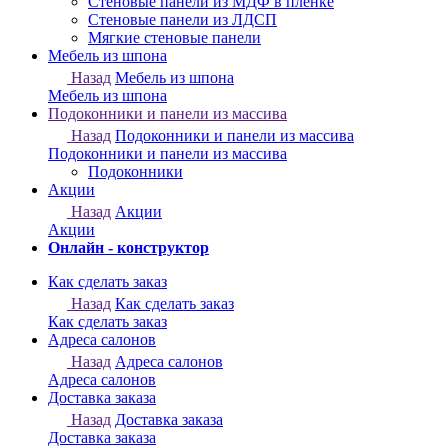
Онлайн - конструктор