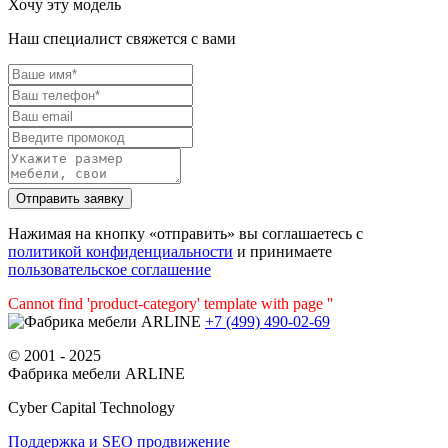
Хочу эту модель
Наш специалист свяжется с вами
Нажимая на кнопку «отправить» вы соглашаетесь с
политикой конфиденциальности
и принимаете
пользовательское соглашение
Cannot find 'product-category' template with page ''
+7 (499) 490-02-69
© 2001 - 2025
Фабрика мебели ARLINE
Cyber Capital Technology
Поддержка и SEO продвижение