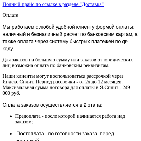
Полный прайс по ссылке в разделе "Доставка"
Оплата
Мы работаем с любой удобной клиенту формой оплаты:
наличный и безналичный расчет по банковским картам, а
также оплата через систему быстрых платежей по qr-
коду.
Для заказов на большую сумму или заказов от юридических
лиц возможна оплата по банковским реквизитам.
Наши клиенты могут воспользоваться рассрочкой через
Яндекс Сплит. Период рассрочки - от 2х до 12 месяцев.
Максимальная сумма договора для оплаты в Я.Сплит - 249
000 руб.
Оплата заказов осуществляется в 2 этапа:
Предоплата - после которой начинается работа над
заказом;
Постоплата - по готовности заказа, перед
доставкой.