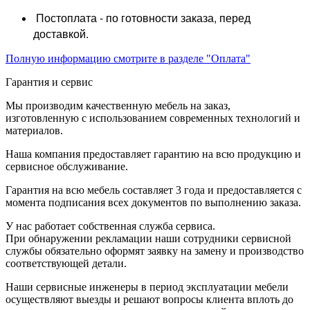
Постоплата - по готовности заказа, перед
доставкой.
Полную информацию смотрите в разделе "Оплата"
Гарантия и сервис
Мы производим качественную мебель на заказ,
изготовленную с использованием современных технологий и
материалов.
Наша компания предоставляет гарантию на всю продукцию и
сервисное обслуживание.
Гарантия на всю мебель составляет 3 года и предоставляется с
момента подписания всех документов по выполнению заказа.
У нас работает собственная служба сервиса.
При обнаружении рекламации наши сотрудники сервисной
службы обязательно оформят заявку на замену и производство
соответствующей детали.
Наши сервисные инженеры в период эксплуатации мебели
осуществляют выезды и решают вопросы клиента вплоть до