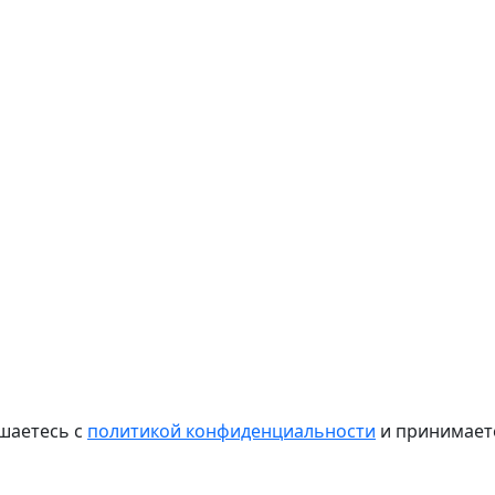
шаетесь с
политикой конфиденциальности
и принимае