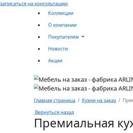
записаться на консультацию
Коллекции
О компании
Покупателям
Новости
Акции
Главная страница
Кухни на заказ
Прем
Вернуться назад
Премиальная кух