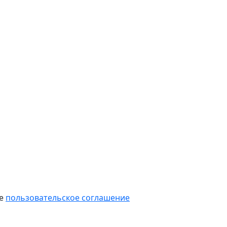
те
пользовательское соглашение