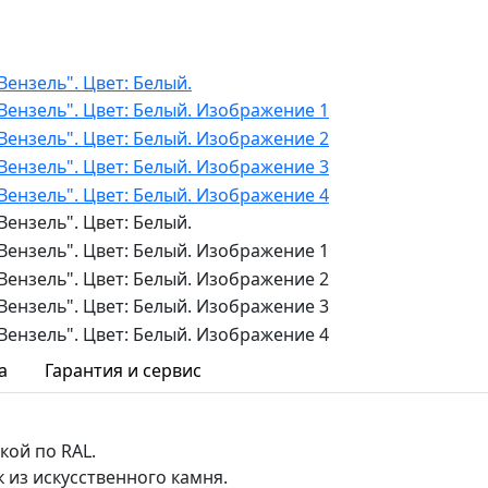
а
Гарантия и сервис
кой по RAL.
 из искусственного камня.