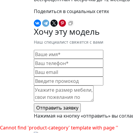
Поделиться в социальных сетях
Хочу эту модель
Наш специалист свяжется с вами
Нажимая на кнопку «отправить» вы согла
Cannot find 'product-category' template with page ''