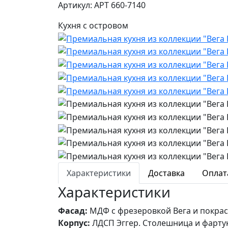
Артикул: АРТ 660-7140
Кухня с островом
Характеристики
Доставка
Оплат
Характеристики
Фасад:
МДФ с фрезеровкой Вега и покрас
Корпус:
ЛДСП Эггер. Столешница и фартук