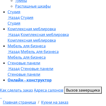
Онлайн - конструктор
Как сделать заказ
Адреса салонов
Вызов замерщика
Главная страница
Кухни на заказ