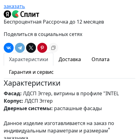
заказать
Беспроцентная Рассрочка до 12 месяцев
Поделиться в социальных сетях
Характеристики
Доставка
Оплата
Гарантия и сервис
Характеристики
Фасад:
ЛДСП Эггер, витрины в профиле "INTEL
Корпус:
ЛДСП Эггер
Дверные системы:
распашные фасады
Данное изделие изготавливается на заказ по
*
индивидуальным параметрам и размерам
заказчика