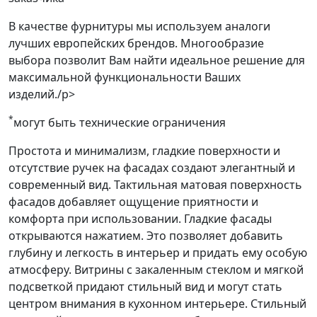
В качестве фурнитуры мы используем аналоги
лучших европейских брендов. Многообразие
выбора позволит Вам найти идеальное решение для
максимальной функциональности Ваших
изделий./p>
*
могут быть технические ограничения
Простота и минимализм, гладкие поверхности и
отсутствие ручек на фасадах создают элегантный и
современный вид. Тактильная матовая поверхность
фасадов добавляет ощущение приятности и
комфорта при использовании. Гладкие фасады
открываются нажатием. Это позволяет добавить
глубину и легкость в интерьер и придать ему особую
атмосферу. Витрины с закаленным стеклом и мягкой
подсветкой придают стильный вид и могут стать
центром внимания в кухонном интерьере. Стильный