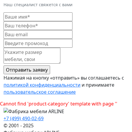
Наш специалист свяжется с вами
Нажимая на кнопку «отправить» вы соглашаетесь с
политикой конфиденциальности
и принимаете
пользовательское соглашение
Cannot find 'product-category' template with page ''
+7 (499) 490-02-69
© 2001 - 2025