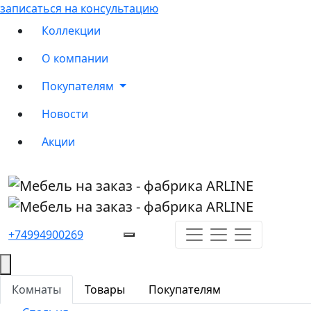
записаться на консультацию
Коллекции
О компании
Покупателям
Новости
Акции
+74994900269