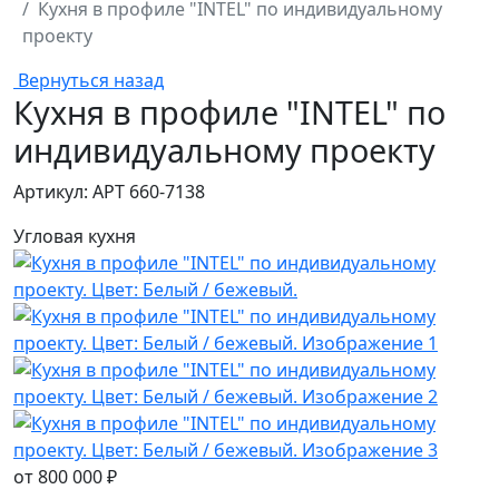
Кухня в профиле "INTEL" по индивидуальному
проекту
Вернуться назад
Кухня в профиле "INTEL" по
индивидуальному проекту
Артикул: АРТ 660-7138
Угловая кухня
от
800 000 ₽