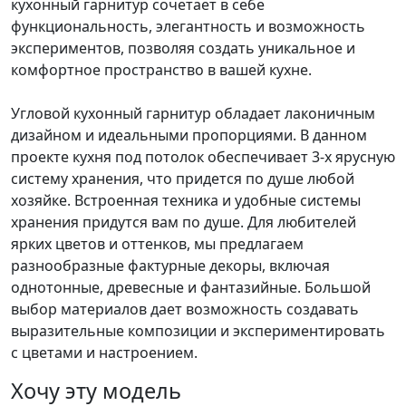
кухонный гарнитур сочетает в себе
функциональность, элегантность и возможность
экспериментов, позволяя создать уникальное и
комфортное пространство в вашей кухне.
Угловой кухонный гарнитур обладает лаконичным
дизайном и идеальными пропорциями. В данном
проекте кухня под потолок обеспечивает 3-х ярусную
систему хранения, что придется по душе любой
хозяйке. Встроенная техника и удобные системы
хранения придутся вам по душе. Для любителей
ярких цветов и оттенков, мы предлагаем
разнообразные фактурные декоры, включая
однотонные, древесные и фантазийные. Большой
выбор материалов дает возможность создавать
выразительные композиции и экспериментировать
с цветами и настроением.
Хочу эту модель