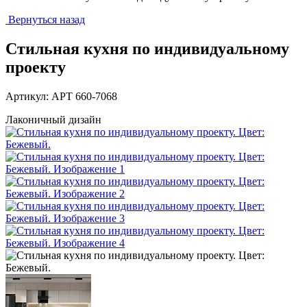
Вернуться назад
Стильная кухня по индивидуальному
проекту
Артикул: АРТ 660-7068
Лаконичный дизайн