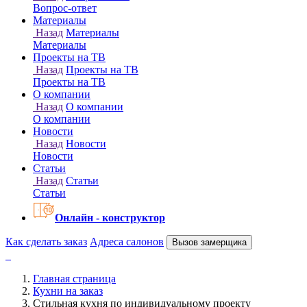
Онлайн - конструктор
Как сделать заказ
Адреса салонов
Вызов замерщика
Главная страница
Кухни на заказ
Стильная кухня по индивидуальному проекту