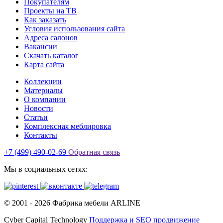
Покупателям
Проекты на ТВ
Как заказать
Условия использования сайта
Адреса салонов
Вакансии
Скачать каталог
Карта сайта
Коллекции
Материалы
О компании
Новости
Статьи
Комплексная меблировка
Контакты
+7 (499) 490-02-69
Обратная связь
Мы в социальных сетях:
© 2001 -
2026
Фабрика мебели ARLINE
Cyber Capital Technology
Поддержка и SEO продвижение