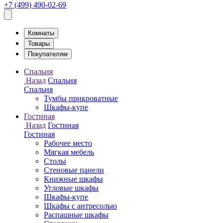
+7 (499) 490-02-69