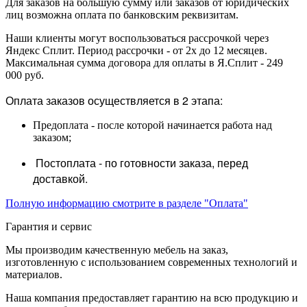
Для заказов на большую сумму или заказов от юридических
лиц возможна оплата по банковским реквизитам.
Наши клиенты могут воспользоваться рассрочкой через
Яндекс Сплит. Период рассрочки - от 2х до 12 месяцев.
Максимальная сумма договора для оплаты в Я.Сплит - 249
000 руб.
Оплата заказов осуществляется в 2 этапа:
Предоплата - после которой начинается работа над
заказом;
Постоплата - по готовности заказа, перед
доставкой.
Полную информацию смотрите в разделе "Оплата"
Гарантия и сервис
Мы производим качественную мебель на заказ,
изготовленную с использованием современных технологий и
материалов.
Наша компания предоставляет гарантию на всю продукцию и