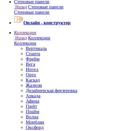
Онлайн - конструктор