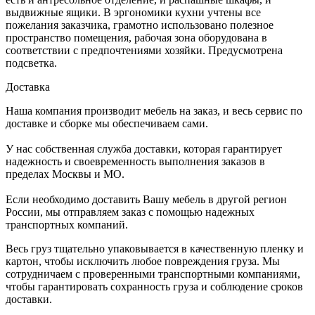
выдвижные ящики. В эргономики кухни учтены все
пожелания заказчика, грамотно использовано полезное
пространство помещения, рабочая зона оборудована в
соответствии с предпочтениями хозяйки. Предусмотрена
подсветка.
Доставка
Наша компания производит мебель на заказ, и весь сервис по
доставке и сборке мы обеспечиваем сами.
У нас собственная служба доставки, которая гарантирует
надежность и своевременность выполнения заказов в
пределах Москвы и МО.
Если необходимо доставить Вашу мебель в другой регион
России, мы отправляем заказ с помощью надежных
транспортных компаний.
Весь груз тщательно упаковывается в качественную пленку и
картон, чтобы исключить любое повреждения груза. Мы
сотрудничаем с проверенными транспортными компаниями,
чтобы гарантировать сохранность груза и соблюдение сроков
доставки.