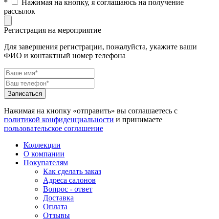
*
Нажимая на кнопку, я соглашаюсь на получение
рассылок
Регистрация на мероприятие
Для завершения регистрации, пожалуйста, укажите ваши
ФИО и контактный номер телефона
Нажимая на кнопку «отправить» вы соглашаетесь с
политикой конфиденциальности
и принимаете
пользовательское соглашение
Коллекции
О компании
Покупателям
Как сделать заказ
Адреса салонов
Вопрос - ответ
Доставка
Оплата
Отзывы