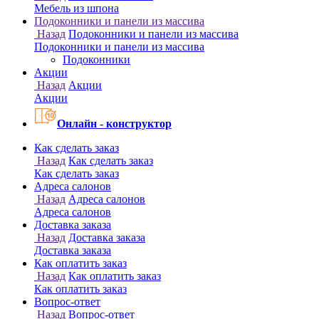
Онлайн - конструктор