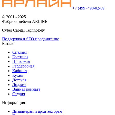
+7 (499) 490-02-69
© 2001 - 2025
Фабрика мебели ARLINE
Cyber Capital Technology
Поддержка и SEO продвижение
Каталог
Спальня
Гостиная
Прихожая
Гардеробная
Кабинет
Кухня
Детская
Лоджия
Ванная комната
Студия
Информация
Дизайнерам и архитекторам