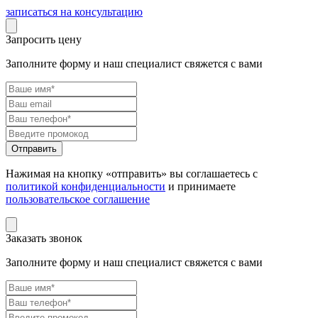
записаться на консультацию
Запросить цену
Заполните форму и наш специалист свяжется с вами
Нажимая на кнопку «отправить» вы соглашаетесь с
политикой конфиденциальности
и принимаете
пользовательское соглашение
Заказать звонок
Заполните форму и наш специалист свяжется с вами