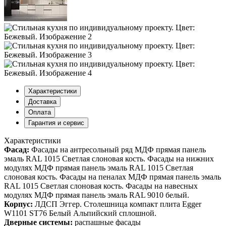
Характеристики
Доставка
Оплата
Гарантия и сервис
Характеристики
Фасад:
Фасады на антресольный ряд МДФ прямая панель
эмаль RAL 1015 Светлая слоновая кость. Фасады на нижних
модулях МДФ прямая панель эмаль RAL 1015 Светлая
слоновая кость. Фасады на пеналах МДФ прямая панель эмаль
RAL 1015 Светлая слоновая кость. Фасады на навесных
модулях МДФ прямая панель эмаль RAL 9010 белый.
Корпус:
ЛДСП Эггер. Столешница компакт плита Egger
W1101 ST76 Белый Альпийский сплошной.
Дверные системы:
распашные фасады