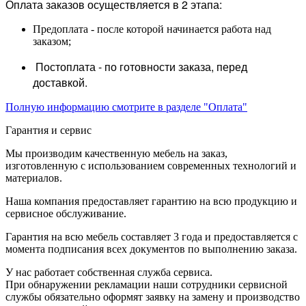
Оплата заказов осуществляется в 2 этапа:
Предоплата - после которой начинается работа над
заказом;
Постоплата - по готовности заказа, перед
доставкой.
Полную информацию смотрите в разделе "Оплата"
Гарантия и сервис
Мы производим качественную мебель на заказ,
изготовленную с использованием современных технологий и
материалов.
Наша компания предоставляет гарантию на всю продукцию и
сервисное обслуживание.
Гарантия на всю мебель составляет 3 года и предоставляется с
момента подписания всех документов по выполнению заказа.
У нас работает собственная служба сервиса.
При обнаружении рекламации наши сотрудники сервисной
службы обязательно оформят заявку на замену и производство