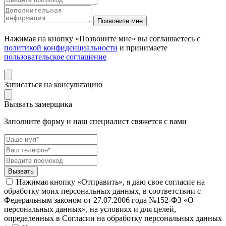
Нажимая на кнопку «Позвоните мне» вы соглашаетесь с
политикой конфиденциальности
и принимаете
пользовательское соглашение
Записаться на консультацию
Вызвать замерщика
Заполните форму и наш специалист свяжется с вами
Нажимая кнопку «Отправить», я даю свое согласие на
обработку моих персональных данных, в соответствии с
Федеральным законом от 27.07.2006 года №152-ФЗ «О
персональных данных», на условиях и для целей,
определенных в Согласии на обработку персональных данных