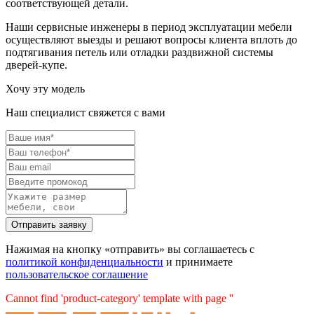
соответствующей детали.
Наши сервисные инженеры в период эксплуатации мебели
осуществляют выезды и решают вопросы клиента вплоть до
подтягивания петель или отладки раздвижной системы
дверей-купе.
Хочу эту модель
Наш специалист свяжется с вами
Нажимая на кнопку «отправить» вы соглашаетесь с
политикой конфиденциальности
и принимаете
пользовательское соглашение
Cannot find 'product-category' template with page ''