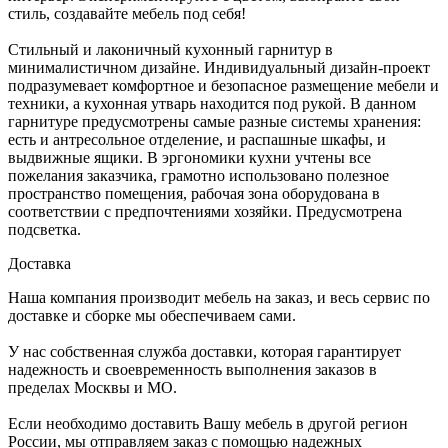
стиль, создавайте мебель под себя!
Стильный и лаконичный кухонный гарнитур в
минималистичном дизайне. Индивидуальный дизайн-проект
подразумевает комфортное и безопасное размещение мебели и
техники, а кухонная утварь находится под рукой. В данном
гарнитуре предусмотрены самые разные системы хранения:
есть и антресольное отделение, и распашные шкафы, и
выдвижные ящики. В эргономики кухни учтены все
пожелания заказчика, грамотно использовано полезное
пространство помещения, рабочая зона оборудована в
соответствии с предпочтениями хозяйки. Предусмотрена
подсветка.
Доставка
Наша компания производит мебель на заказ, и весь сервис по
доставке и сборке мы обеспечиваем сами.
У нас собственная служба доставки, которая гарантирует
надежность и своевременность выполнения заказов в
пределах Москвы и МО.
Если необходимо доставить Вашу мебель в другой регион
России, мы отправляем заказ с помощью надежных