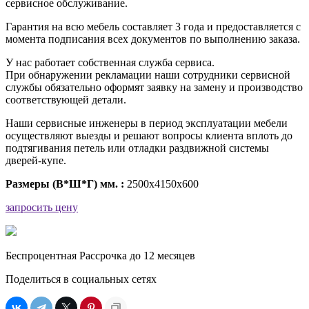
сервисное обслуживание.
Гарантия на всю мебель составляет 3 года и предоставляется с
момента подписания всех документов по выполнению заказа.
У нас работает собственная служба сервиса.
При обнаружении рекламации наши сотрудники сервисной
службы обязательно оформят заявку на замену и производство
соответствующей детали.
Наши сервисные инженеры в период эксплуатации мебели
осуществляют выезды и решают вопросы клиента вплоть до
подтягивания петель или отладки раздвижной системы
дверей-купе.
Размеры (В*Ш*Г) мм. :
2500х4150х600
запросить цену
Беспроцентная Рассрочка до 12 месяцев
Поделиться в социальных сетях