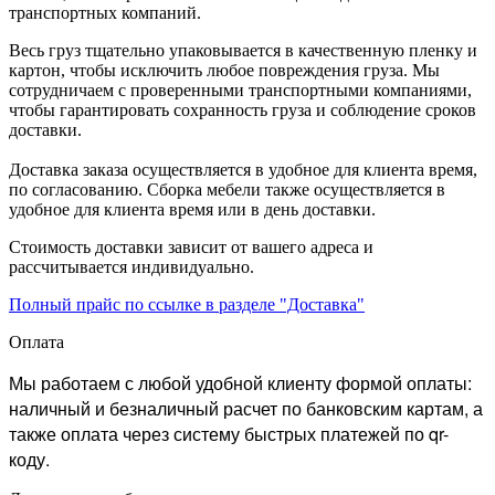
транспортных компаний.
Весь груз тщательно упаковывается в качественную пленку и
картон, чтобы исключить любое повреждения груза. Мы
сотрудничаем с проверенными транспортными компаниями,
чтобы гарантировать сохранность груза и соблюдение сроков
доставки.
Доставка заказа осуществляется в удобное для клиента время,
по согласованию. Сборка мебели также осуществляется в
удобное для клиента время или в день доставки.
Стоимость доставки зависит от вашего адреса и
рассчитывается индивидуально.
Полный прайс по ссылке в разделе "Доставка"
Оплата
Мы работаем с любой удобной клиенту формой оплаты:
наличный и безналичный расчет по банковским картам, а
также оплата через систему быстрых платежей по qr-
коду.