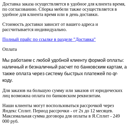
Доставка заказа осуществляется в удобное для клиента время,
по согласованию. Сборка мебели также осуществляется в
удобное для клиента время или в день доставки.
Стоимость доставки зависит от вашего адреса и
рассчитывается индивидуально.
Полный прайс по ссылке в разделе "Доставка"
Оплата
Мы работаем с любой удобной клиенту формой оплаты:
наличный и безналичный расчет по банковским картам, а
также оплата через систему быстрых платежей по qr-
коду.
Для заказов на большую сумму или заказов от юридических
лиц возможна оплата по банковским реквизитам.
Наши клиенты могут воспользоваться рассрочкой через
Яндекс Сплит. Период рассрочки - от 2х до 12 месяцев.
Максимальная сумма договора для оплаты в Я.Сплит - 249
000 руб.