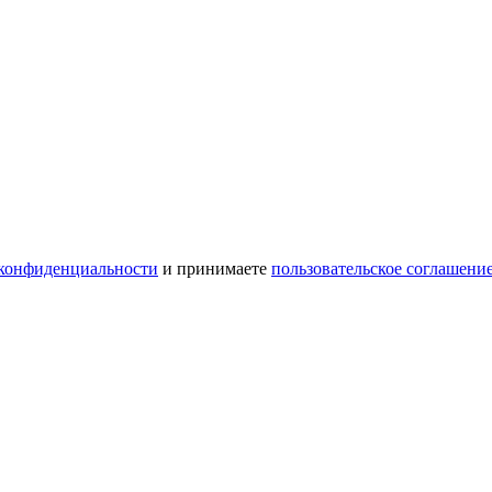
конфиденциальности
и принимаете
пользовательское соглашени