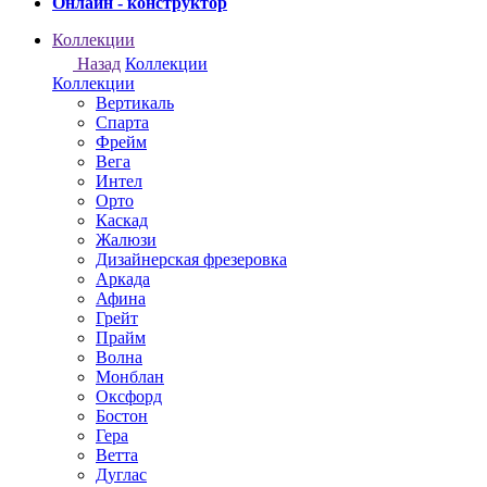
Онлайн - конструктор