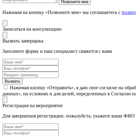
Нажимая на кнопку «Позвоните мне» вы соглашаетесь с
полит
Записаться на консультацию
Вызвать замерщика
Заполните форму и наш специалист свяжется с вами
Нажимая кнопку «Отправить», я даю свое согласие на обра
данных», на условиях и для целей, определенных в Согласии 
Регистрация на мероприятие
Для завершения регистрации, пожалуйста, укажите ваши ФИО 