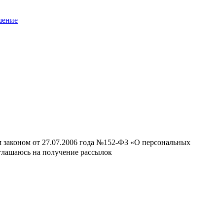
шение
м законом от 27.07.2006 года №152-ФЗ «О персональных
оглашаюсь на получение рассылок