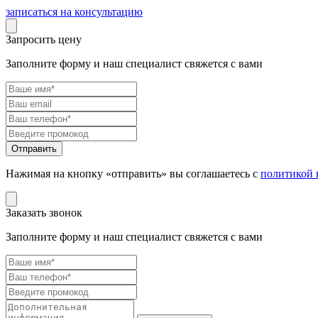
записаться на консультацию
Запросить цену
Заполните форму и наш специалист свяжется с вами
Нажимая на кнопку «отправить» вы соглашаетесь с
политикой 
Заказать звонок
Заполните форму и наш специалист свяжется с вами