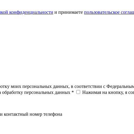
икой конфиденциальности
и принимаете
пользовательское согла
ботку моих персональных данных, в соответствии с Федеральны
на обработку персональных данных *
Нажимая на кнопку, я с
и контактный номер телефона