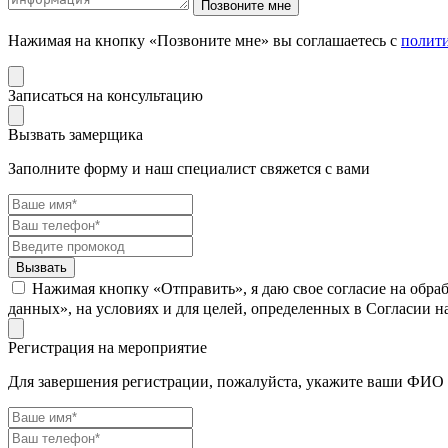
Нажимая на кнопку «Позвоните мне» вы соглашаетесь с
полит
Записаться на консультацию
Вызвать замерщика
Заполните форму и наш специалист свяжется с вами
Нажимая кнопку «Отправить», я даю свое согласие на обра
данных», на условиях и для целей, определенных в Согласии 
Регистрация на мероприятие
Для завершения регистрации, пожалуйста, укажите ваши ФИО 