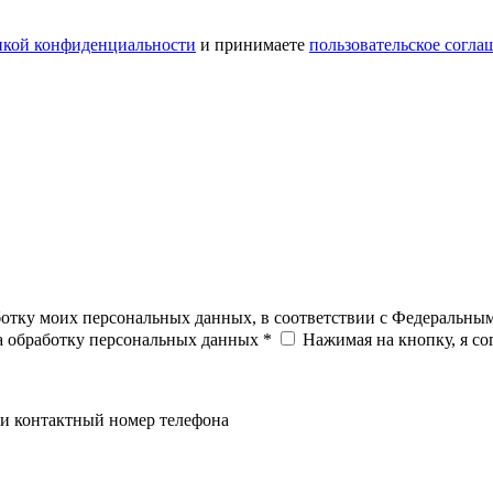
икой конфиденциальности
и принимаете
пользовательское согла
ботку моих персональных данных, в соответствии с Федеральны
на обработку персональных данных *
Нажимая на кнопку, я с
и контактный номер телефона