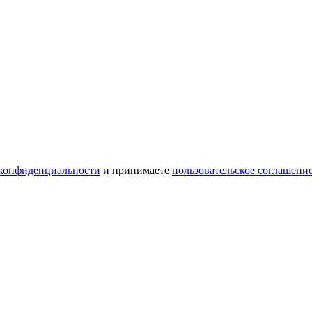
конфиденциальности
и принимаете
пользовательское соглашени