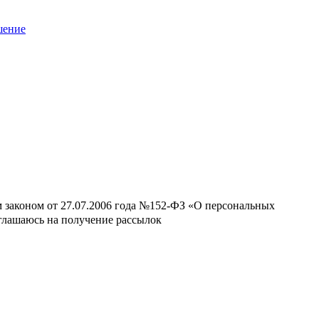
шение
м законом от 27.07.2006 года №152-ФЗ «О персональных
оглашаюсь на получение рассылок