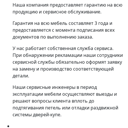
Наша компания предоставляет гарантию на всю
продукцию и сервисное обслуживание.
Гарантия на всю мебель составляет 3 года и
предоставляется с момента подписания всех
документов по выполнению заказа.
У нас работает собственная служба сервиса.
При обнаружении рекламации наши сотрудники
сервисной службы обязательно оформят заявку
на замену и производство соответствующей
детали.
Наши сервисные инженеры в период
эксплуатации мебели осуществляют выезды и
решают вопросы клиента вплоть до
подтягивания петель или отладки раздвижной
системы дверей-купе.