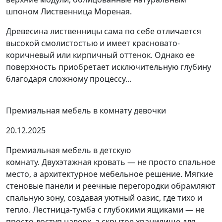
шпоном Лиственница Мореная.
Древесина лиственницы сама по себе отличается
высокой смолистостью и имеет красновато-
коричневый или кирпичный оттенок. Однако ее
поверхность приобретает исключительную глубину
благодаря сложному процессу...
Премиальная мебель в комнату девочки
20.12.2025
Премиальная мебель в детскую
комнату. Двухэтажная кровать — не просто спальное
место, а архитектурное мебельное решение. Мягкие
стеновые панели и реечные перегородки обрамляют
спальную зону, создавая уютный оазис, где тихо и
тепло. Лестница-тумба с глубокими ящиками — не
просто доступ наверх, а скрытое хранилище для