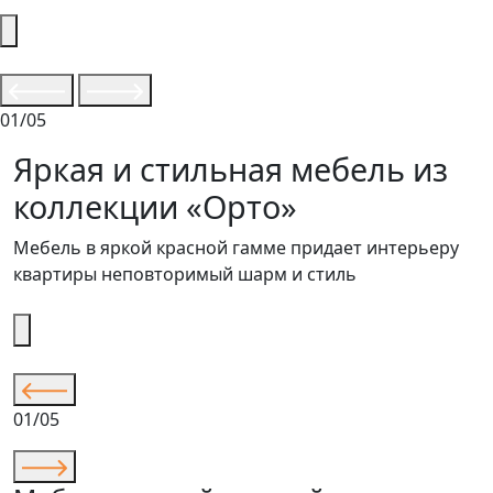
01/05
Яркая и стильная мебель из
коллекции «Орто»
Мебель в яркой красной гамме придает интерьеру
квартиры неповторимый шарм и стиль
01/05