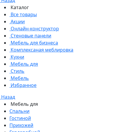
Назад
Каталог
Все товары
Акции
Онлайн-конструктор
Стеновые панели
Мебель для бизнеса
Комплексаная меблировка
Кухни
Мебель для
Стиль
Мебель
Избранное
Назад
Мебель для
Спальни
Гостиной
Прихожей