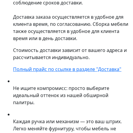
соблюдение сроков доставки.
Доставка заказа осуществляется в удобное для
клиента время, по согласованию. Сборка мебели
также осуществляется в удобное для клиента
время или в день доставки.
Стоимость доставки зависит от вашего адреса и
рассчитывается индивидуально.
Полный прайс по ссылке в разделе "Доставка"
Не ищите компромисс: просто выберите
идеальный оттенок из нашей обширной
палитры.
Каждая ручка или механизм — это ваш штрих.
Легко меняйте фурнитуру, чтобы мебель не