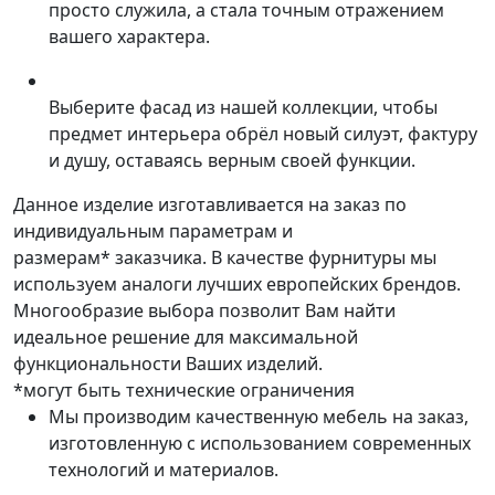
просто служила, а стала точным отражением
вашего характера.
Выберите фасад из нашей коллекции, чтобы
предмет интерьера обрёл новый силуэт, фактуру
и душу, оставаясь верным своей функции.
Данное изделие изготавливается на заказ по
индивидуальным параметрам и
размерам* заказчика. В качестве фурнитуры мы
используем аналоги лучших европейских брендов.
Многообразие выбора позволит Вам найти
идеальное решение для максимальной
функциональности Ваших изделий.
*могут быть технические ограничения
Мы производим качественную мебель на заказ,
изготовленную с использованием современных
технологий и материалов.