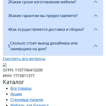
2
Какие сроки изготовления мебели?
3
Какие гарантии вы предоставляете?
4
Как осуществляется доставка и сборка?
Сколько стоит выезд дизайнера или
5
замерщика на дом?
Смотреть все вопросы
ОГРН: 1107746410200
ИНН: 7715811377
Каталог
Все товары
Акции
Стеновые панели
Мебель для бизнеса