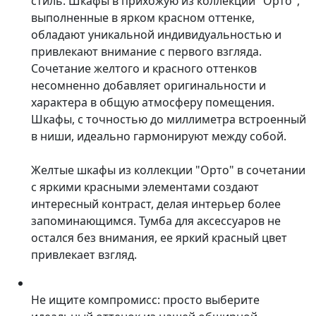
стиль. Шкафы в прихожую из коллекции "Орто",
выполненные в ярком красном оттенке,
обладают уникальной индивидуальностью и
привлекают внимание с первого взгляда.
Сочетание желтого и красного оттенков
несомненно добавляет оригинальности и
характера в общую атмосферу помещения.
Шкафы, с точностью до миллиметра встроенный
в ниши, идеально гармонируют между собой.
Желтые шкафы из коллекции "Орто" в сочетании
с яркими красными элементами создают
интересный контраст, делая интерьер более
запоминающимся. Тумба для аксессуаров не
остался без внимания, ее яркий красный цвет
привлекает взгляд.
Не ищите компромисс: просто выберите