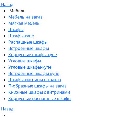
Назад
Мебель
Мебель на заказ
Мягкая мебель
Шкафы
Шкафы-купе
Распашные шкафы
Встроенные шкафы
Корпусные шкафы-купе
Угловые шкафы
Угловые шкафы-купе
Встроенные шкафы-купе
Шкафы-витрины на заказ
П-образные шкафы на заказ
Книжные шкафы с витринами
Корпусные распашные шкафы
Назад