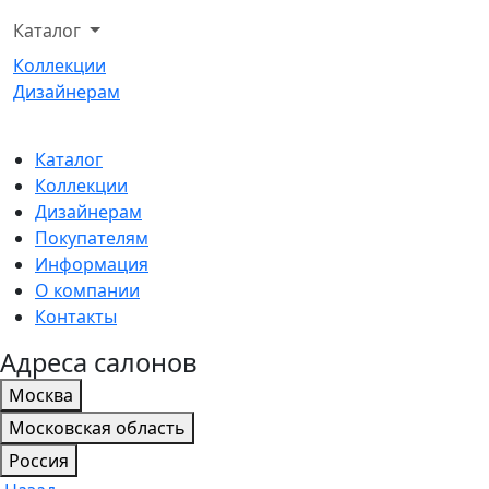
Каталог
Коллекции
Дизайнерам
Каталог
Коллекции
Дизайнерам
Покупателям
Информация
О компании
Контакты
Адреса салонов
Москва
Московская область
Россия