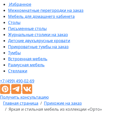
Избранное
Межкомнатные перегородки на заказ
Мебель для домашнего кабинета
Столы
Письменные столы
Журнальные столики на заказ
Детские двухъярусные кровати
Прикроватные тумбы на заказ
Тумбы
Встроенная мебель
Радиусная мебель
Стеллажи
+7 (499) 490-02-69
Получить консультацию
Главная страница
Прихожие на заказ
Яркая и стильная мебель из коллекции «Орто»