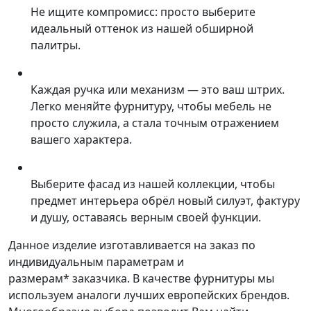
Не ищите компромисс: просто выберите
идеальный оттенок из нашей обширной
палитры.
Каждая ручка или механизм — это ваш штрих.
Легко меняйте фурнитуру, чтобы мебель не
просто служила, а стала точным отражением
вашего характера.
Выберите фасад из нашей коллекции, чтобы
предмет интерьера обрёл новый силуэт, фактуру
и душу, оставаясь верным своей функции.
Данное изделие изготавливается на заказ по
индивидуальным параметрам и
размерам* заказчика. В качестве фурнитуры мы
используем аналоги лучших европейских брендов.