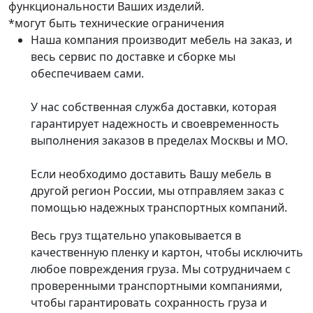
функциональности Ваших изделий.
*могут быть технические ограничения
Наша компания производит мебель на заказ, и
весь сервис по доставке и сборке мы
обеспечиваем сами.
У нас собственная служба доставки, которая
гарантирует надежность и своевременность
выполнения заказов в пределах Москвы и МО.
Если необходимо доставить Вашу мебель в
другой регион России, мы отправляем заказ с
помощью надежных транспортных компаний.
Весь груз тщательно упаковывается в
качественную пленку и картон, чтобы исключить
любое повреждения груза. Мы сотрудничаем с
проверенными транспортными компаниями,
чтобы гарантировать сохранность груза и