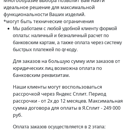
Многообразие выбора позволит Вам найти
идеальное решение для максимальной
функциональности Ваших изделий.
*могут быть технические ограничения
Мы работаем с любой удобной клиенту формой
оплаты: наличный и безналичный расчет по
банковским картам, а также оплата через систему
быстрых платежей по qr-коду.
Для заказов на большую сумму или заказов от
юридических лиц возможна оплата по
банковским реквизитам.
Наши клиенты могут воспользоваться
рассрочкой через Яндекс Сплит. Период
рассрочки - от 2х до 12 месяцев. Максимальная
сумма договора для оплаты в Я.Сплит - 249 000
руб.
Оплата заказов осуществляется в 2 этапа: