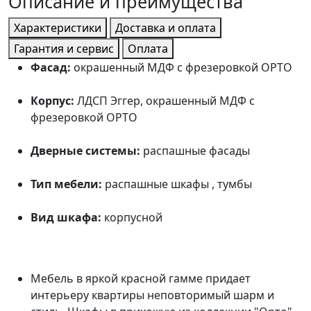
Описание и преимущества
Характеристики
Доставка и оплата
Гарантия и сервис
Оплата
Фасад:
окрашенный МДФ с фрезеровкой ОРТО
Корпус:
ЛДСП Эггер, окрашенный МДФ с
фрезеровкой ОРТО
Дверные системы:
распашные фасады
Тип мебели:
распашные шкафы , тумбы
Вид шкафа:
корпусной
Мебель в яркой красной гамме придает
интерьеру квартиры неповторимый шарм и