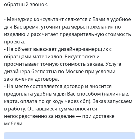
обратный звонок.
- Менеджер консультант свяжется с Вами в удобное
для Вас время, уточнит размеры, пожелания по
изделию и рассчитает предварительную стоимость
проекта.
- На объект выезжает дизайнер-замерщик с
образцами материалов. Рисует эскиз и
просчитывает точную стоимость заказа. Услуга
дизайнера бесплатна по Москве при условии
заключения договора.
- На месте составляется договор и вносится
предоплата удобным для Вас способом (наличные,
карта, оплата по qr коду через сбп). Заказ запускаем
в работу. Оставшиеся сумма вносятся
непосредственно за изделие — при доставке
мебели.