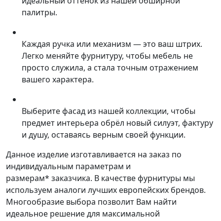
идеальный оттенок из нашей обширной
палитры.
Каждая ручка или механизм — это ваш штрих.
Легко меняйте фурнитуру, чтобы мебель не
просто служила, а стала точным отражением
вашего характера.
Выберите фасад из нашей коллекции, чтобы
предмет интерьера обрёл новый силуэт, фактуру
и душу, оставаясь верным своей функции.
Данное изделие изготавливается на заказ по
индивидуальным параметрам и
размерам* заказчика. В качестве фурнитуры мы
используем аналоги лучших европейских брендов.
Многообразие выбора позволит Вам найти
идеальное решение для максимальной