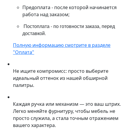
Предоплата - после которой начинается
работа над заказом;
Постоплата - по готовности заказа, перед
доставкой.
Полную информацию смотрите в разделе
"Оплата"
Не ищите компромисс: просто выберите
идеальный оттенок из нашей обширной
палитры.
Каждая ручка или механизм — это ваш штрих.
Легко меняйте фурнитуру, чтобы мебель не
просто служила, а стала точным отражением
вашего характера.