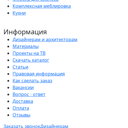
Комплексная меблировка
Кухни
Информация
Дизайнерам и архитекторам
Материалы
Проекты на ТВ
Скачать каталог
Статьи
Правовая информация
Как сделать заказ
Вакансии
Вопрос - ответ
Доставка
Оплата
Отзывы
Заказать звонок
Дизайнерам