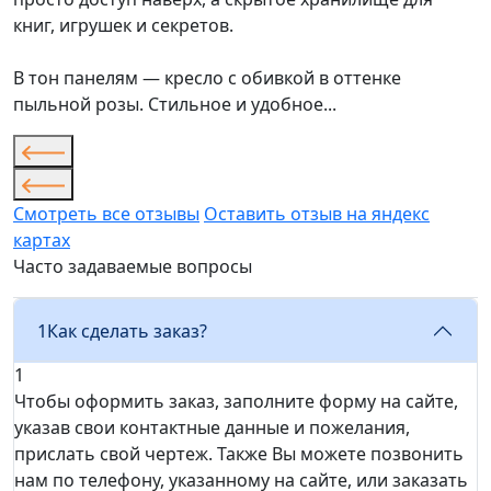
книг, игрушек и секретов.
В тон панелям — кресло с обивкой в оттенке
пыльной розы. Стильное и удобное...
Смотреть все отзывы
Оставить отзыв на яндекс
картах
Часто задаваемые вопросы
1
Как сделать заказ?
1
Чтобы оформить заказ, заполните форму на сайте,
указав свои контактные данные и пожелания,
прислать свой чертеж. Также Вы можете позвонить
нам по телефону, указанному на сайте, или заказать