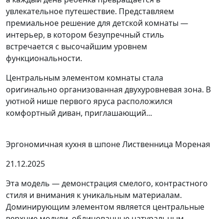
увлекательное путешествие. Представляем
премиальное решение для детской комнаты —
интерьер, в котором безупречный стиль
встречается с высочайшим уровнем
функциональности.
Центральным элементом комнаты стала
оригинально организованная двухуровневая зона. В
уютной нише первого яруса расположился
комфортный диван, приглашающий...
Эргономичная кухня в шпоне Лиственница Мореная
21.12.2025
Эта модель — демонстрация смелого, контрастного
стиля и внимания к уникальным материалам.
Доминирующим элементом является центральные
верхние модули, облицованные натуральным