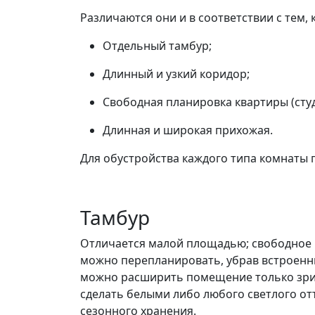
Различаются они и в соответствии с тем,
Отдельный тамбур;
Длинный и узкий коридор;
Свободная планировка квартиры (студ
Длинная и широкая прихожая.
Для обустройства каждого типа комнаты 
Тамбур
Отличается малой площадью; свободное 
можно перепланировать, убрав встроенны
можно расширить помещение только зрите
сделать белыми либо любого светлого от
сезонного хранения.