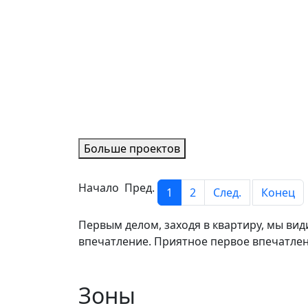
Больше проектов
Начало Пред.
1
2
След.
Конец
Первым делом, заходя в квартиру, мы вид
впечатление. Приятное первое впечатлен
Зоны