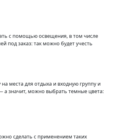
лать с помощью освещения, в том числе
й под заказ: так можно будет учесть
 на места для отдыха и входную группу и
 а значит, можно выбрать темные цвета:
ожно сделать с применением таких