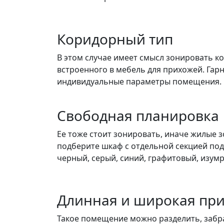
Коридорный тип
В этом случае имеет смысл зонировать ко
встроенного в мебель для прихожей. Гарн
индивидуальные параметры помещения.
Свободная планировка
Ее тоже стоит зонировать, иначе жилые з
подберите шкаф с отдельной секцией под
черный, серый, синий, графитовый, изум
Длинная и широкая пр
Такое помещение можно разделить, забра