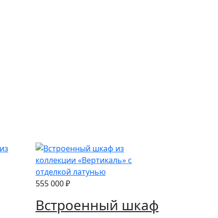
555 000 ₽
Встроенный шкаф