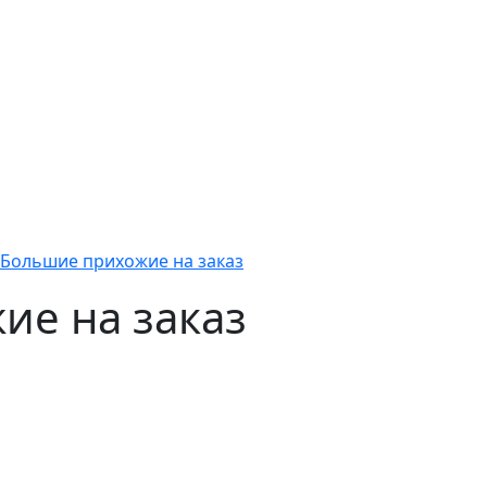
Большие прихожие на заказ
ие на заказ