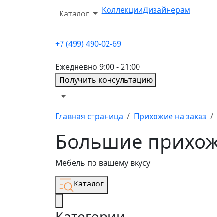
Коллекции
Дизайнерам
Каталог
+7 (499) 490-02-69
Ежедневно 9:00 - 21:00
Получить консультацию
Главная страница
Прихожие на заказ
Большие прихож
Мебель по вашему вкусу
Каталог
Категории