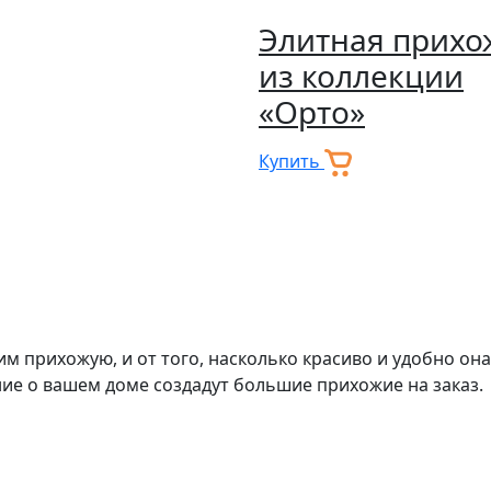
Элитная прихо
из коллекции
«Орто»
Купить
им прихожую, и от того, насколько красиво и удобно он
ие о вашем доме создадут большие прихожие на заказ.