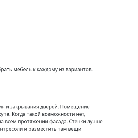
брать мебель к каждому из вариантов.
ния и закрывания дверей. Помещение
упе. Когда такой возможности нет,
а всем протяжении фасада. Стенки лучше
антресоли и разместить там вещи