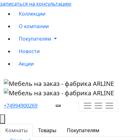
записаться на консультацию
Коллекции
О компании
Покупателям
Новости
Акции
+74994900269