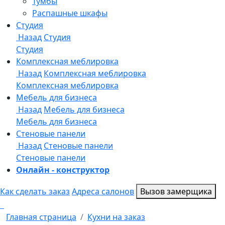
Онлайн - конструктор
Как сделать заказ
Адреса салонов
Вызов замерщика
Главная страница
Кухни на заказ