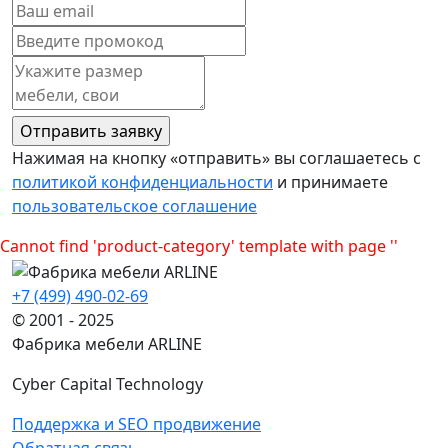
Нажимая на кнопку «отправить» вы соглашаетесь с
политикой конфиденциальности
и принимаете
пользовательское соглашение
Cannot find 'product-category' template with page ''
+7 (499) 490-02-69
© 2001 - 2025
Фабрика мебели ARLINE
Cyber Capital Technology
Поддержка и SEO продвижение
Обратная связь