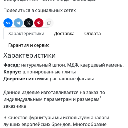
Поделиться в социальных сетях
Характеристики
Доставка
Оплата
Гарантия и сервис
Характеристики
Фасад:
натуральный шпон, МДФ, кварцевый камень.
Корпус:
шпонированные плиты
Дверные системы:
распашные фасады
Данное изделие изготавливается на заказ по
*
индивидуальным параметрам и размерам
заказчика
В качестве фурнитуры мы используем аналоги
лучших европейских брендов. Многообразие