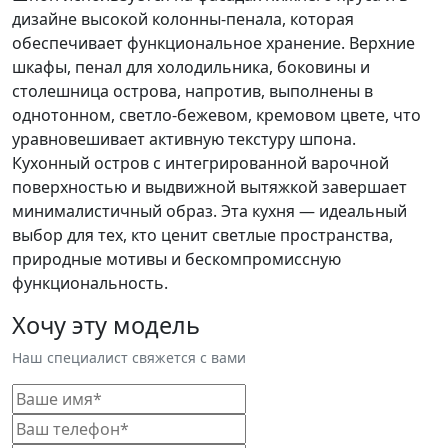
дизайне высокой колонны-пенала, которая
обеспечивает функциональное хранение. Верхние
шкафы, пенал для холодильника, боковины и
столешница острова, напротив, выполнены в
однотонном, светло-бежевом, кремовом цвете, что
уравновешивает активную текстуру шпона.
Кухонный остров с интегрированной варочной
поверхностью и выдвижной вытяжкой завершает
минималистичный образ. Эта кухня — идеальный
выбор для тех, кто ценит светлые пространства,
природные мотивы и бескомпромиссную
функциональность.
Хочу эту модель
Наш специалист свяжется с вами