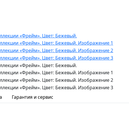
а
Гарантия и сервис