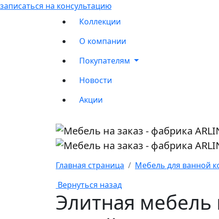
записаться на консультацию
Коллекции
О компании
Покупателям
Новости
Акции
Главная страница
Мебель для ванной к
Вернуться назад
Элитная мебель 