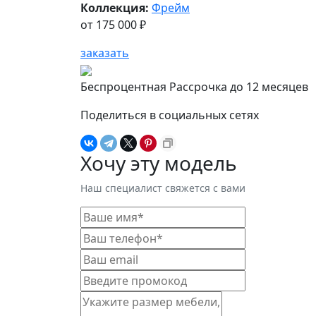
Коллекция:
Фрейм
от
175 000 ₽
заказать
Беспроцентная Рассрочка до 12 месяцев
Поделиться в социальных сетях
Хочу эту модель
Наш специалист свяжется с вами