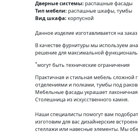
Дверные системы:
распашные фасады
Тип мебели:
распашные шкафы, тумбы
Вид шкафа:
корпусной
Данное изделие изготавливается на зак
В качестве фурнитуры мы используем ан
решение для максимальной функциональ
*
могут быть технические ограничения
Практичная и стильная мебель сложной г
отделениями и полками, тумбы под рако
Мебельные фасады украшает лаконичная 
Столешница из искусственного камня.
Наши специалисты помогут вам подобрат
изготовим для вас дизайнерские встрое
стеллажи или навесные элементы. Мы обе