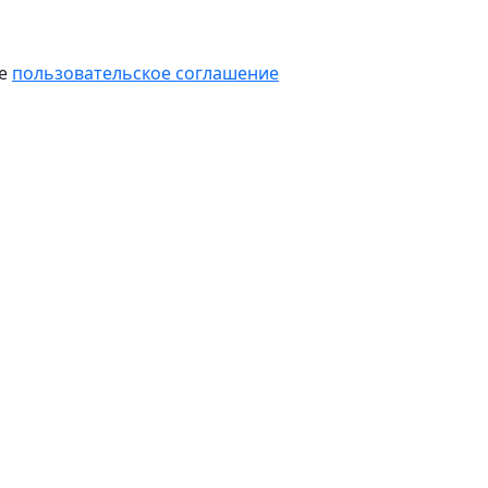
те
пользовательское соглашение