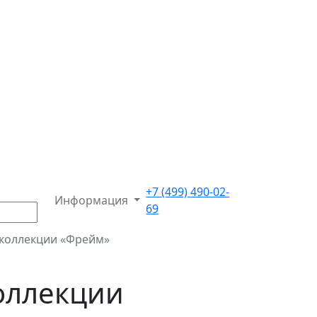
+7 (499) 490-02-
Информация
69
 коллекции «Фрейм»
коллекции