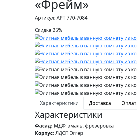
«Фрейм»
Артикул: АРТ 770-7084
Скидка 25%
Характеристики
Доставка
Оплат
Характеристики
Фасад:
МДФ, эмаль, фрезеровка
Корпус:
ЛДСП Эггер