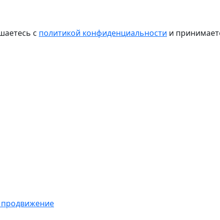
шаетесь с
политикой конфиденциальности
и принимае
 продвижение