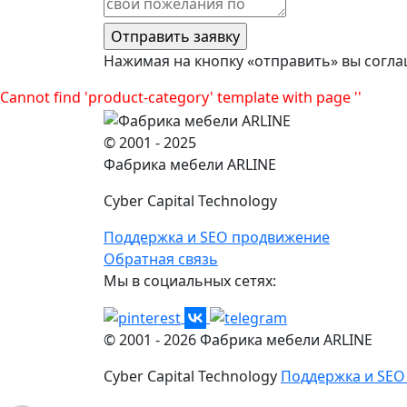
Нажимая на кнопку «отправить» вы согла
Cannot find 'product-category' template with page ''
© 2001 - 2025
Фабрика мебели ARLINE
Cyber Capital Technology
Поддержка и SEO продвижение
Обратная связь
Мы в социальных сетях:
© 2001 -
2026
Фабрика мебели ARLINE
Cyber Capital Technology
Поддержка и SEO