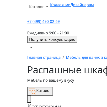
Коллекции
Дизайнерам
Каталог
+7 (499) 490-02-69
Ежедневно 9:00 - 21:00
Получить консультацию
Главная страница
Мебель для ванной к
Распашные шкаф
Мебель по вашему вкусу
Каталог
Категории