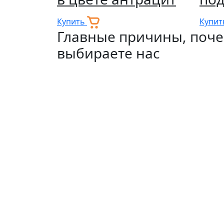
Купить
Купи
Главные причины, поче
выбираете нас