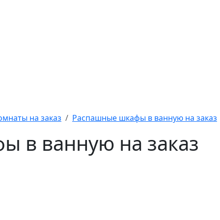
омнаты на заказ
Распашные шкафы в ванную на заказ
ы в ванную на заказ