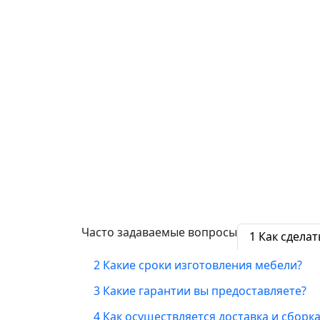
Часто задаваемые вопросы
1
Как сделат
2
Какие сроки изготовления мебели?
3
Какие гарантии вы предоставляете?
4
Как осуществляется доставка и сборка