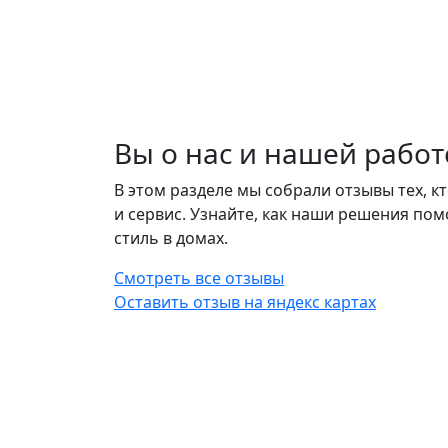
Вы о нас и нашей работ
В этом разделе мы собрали отзывы тех, к
и сервис. Узнайте, как наши решения пом
стиль в домах.
Смотреть все отзывы
Оставить отзыв на яндекс картах