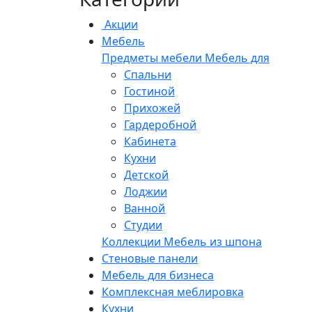
Акции
Мебель
Предметы мебели
Мебель для
Спальни
Гостиной
Прихожей
Гардеробной
Кабинета
Кухни
Детской
Лоджии
Ванной
Студии
Коллекции
Мебель из шпона
Стеновые панели
Мебель для бизнеса
Комплексная меблировка
Кухни