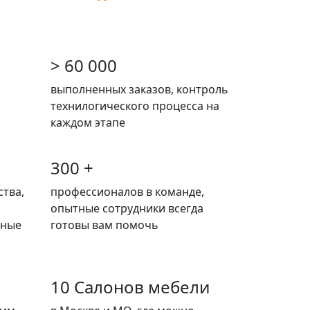
> 60 000
выполненных заказов, контроль
технилогического процесса на
каждом этапе
300 +
тва,
профессионалов в команде,
опытные сотрудники всегда
нные
готовы вам помочь
10 Салонов мебели