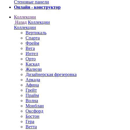
Онлайн - конструктор