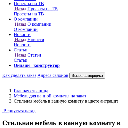
Онлайн - конструктор
Как сделать заказ
Адреса салонов
Вызов замерщика
Главная страница
Мебель для ванной комнаты на заказ
Стильная мебель в ванную комнату в цвете антрацит
Вернуться назад
Стильная мебель в ванную комнату в