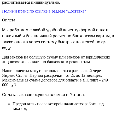
рассчитывается индивидуально.
Полный прайс по ссылке в разделе "Доставка"
Оплата
Мы работаем с любой удобной клиенту формой оплаты:
наличный и безналичный расчет по банковским картам, а
также оплата через систему быстрых платежей по qr-
коду.
Для заказов на большую сумму или заказов от юридических
лиц возможна оплата по банковским реквизитам.
Наши клиенты могут воспользоваться рассрочкой через
Яндекс Сплит. Период рассрочки - от 2х до 12 месяцев.
Максимальная сумма договора для оплаты в Я.Сплит - 249
000 руб.
Оплата заказов осуществляется в 2 этапа:
Предоплата - после которой начинается работа над
заказом;