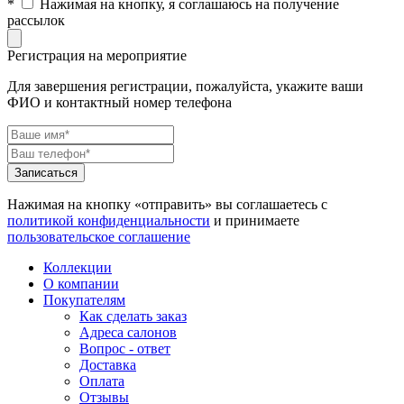
*
Нажимая на кнопку, я соглашаюсь на получение
рассылок
Регистрация на мероприятие
Для завершения регистрации, пожалуйста, укажите ваши
ФИО и контактный номер телефона
Нажимая на кнопку «отправить» вы соглашаетесь с
политикой конфиденциальности
и принимаете
пользовательское соглашение
Коллекции
О компании
Покупателям
Как сделать заказ
Адреса салонов
Вопрос - ответ
Доставка
Оплата
Отзывы