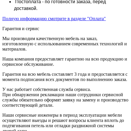
Постоплата - по готовности заказа, перед
доставкой.
Полную информацию смотрите в разделе "Оплата"
Гарантия и сервис
Мы производим качественную мебель на заказ,
изготовленную с использованием современных технологий и
материалов.
Наша компания предоставляет гарантию на всю продукцию и
сервисное обслуживание.
Гарантия на всю мебель составляет 3 года и предоставляется с
момента подписания всех документов по выполнению заказа.
У нас работает собственная служба сервиса.
При обнаружении рекламации наши сотрудники сервисной
службы обязательно оформят заявку на замену и производство
соответствующей детали.
Наши сервисные инженеры в период эксплуатации мебели
осуществляют выезды и решают вопросы клиента вплоть до
подтягивания петель или отладки раздвижной системы
дверей-купе.