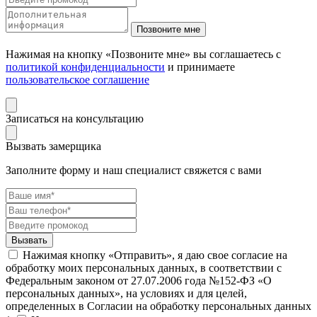
Нажимая на кнопку «Позвоните мне» вы соглашаетесь с
политикой конфиденциальности
и принимаете
пользовательское соглашение
Записаться на консультацию
Вызвать замерщика
Заполните форму и наш специалист свяжется с вами
Нажимая кнопку «Отправить», я даю свое согласие на
обработку моих персональных данных, в соответствии с
Федеральным законом от 27.07.2006 года №152-ФЗ «О
персональных данных», на условиях и для целей,
определенных в Согласии на обработку персональных данных