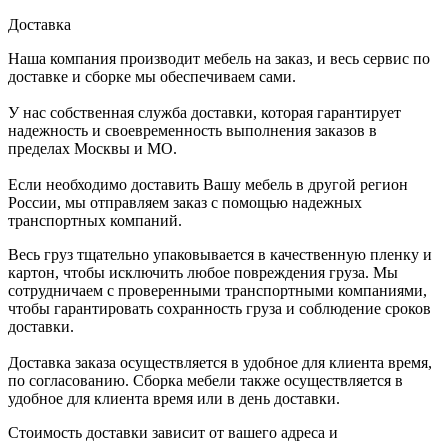
Доставка
Наша компания производит мебель на заказ, и весь сервис по
доставке и сборке мы обеспечиваем сами.
У нас собственная служба доставки, которая гарантирует
надежность и своевременность выполнения заказов в
пределах Москвы и МО.
Если необходимо доставить Вашу мебель в другой регион
России, мы отправляем заказ с помощью надежных
транспортных компаний.
Весь груз тщательно упаковывается в качественную пленку и
картон, чтобы исключить любое повреждения груза. Мы
сотрудничаем с проверенными транспортными компаниями,
чтобы гарантировать сохранность груза и соблюдение сроков
доставки.
Доставка заказа осуществляется в удобное для клиента время,
по согласованию. Сборка мебели также осуществляется в
удобное для клиента время или в день доставки.
Стоимость доставки зависит от вашего адреса и