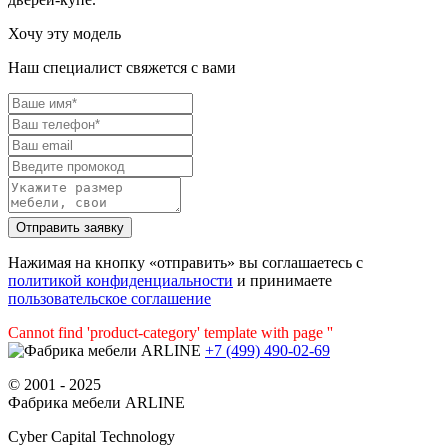
Хочу эту модель
Наш специалист свяжется с вами
Нажимая на кнопку «отправить» вы соглашаетесь с
политикой конфиденциальности
и принимаете
пользовательское соглашение
Cannot find 'product-category' template with page ''
+7 (499) 490-02-69
© 2001 - 2025
Фабрика мебели ARLINE
Cyber Capital Technology