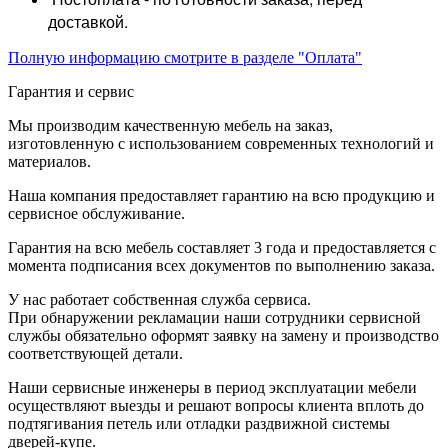
доставкой.
Полную информацию смотрите в разделе "Оплата"
Гарантия и сервис
Мы производим качественную мебель на заказ,
изготовленную с использованием современных технологий и
материалов.
Наша компания предоставляет гарантию на всю продукцию и
сервисное обслуживание.
Гарантия на всю мебель составляет 3 года и предоставляется с
момента подписания всех документов по выполнению заказа.
У нас работает собственная служба сервиса.
При обнаружении рекламации наши сотрудники сервисной
службы обязательно оформят заявку на замену и производство
соответствующей детали.
Наши сервисные инженеры в период эксплуатации мебели
осуществляют выезды и решают вопросы клиента вплоть до
подтягивания петель или отладки раздвижной системы
дверей-купе.