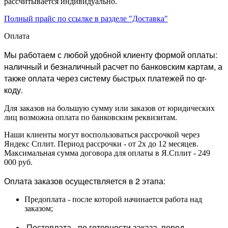
рассчитывается индивидуально.
Полный прайс по ссылке в разделе "Доставка"
Оплата
Мы работаем с любой удобной клиенту формой оплаты:
наличный и безналичный расчет по банковским картам, а
также оплата через систему быстрых платежей по qr-
коду.
Для заказов на большую сумму или заказов от юридических
лиц возможна оплата по банковским реквизитам.
Наши клиенты могут воспользоваться рассрочкой через
Яндекс Сплит. Период рассрочки - от 2х до 12 месяцев.
Максимальная сумма договора для оплаты в Я.Сплит - 249
000 руб.
Оплата заказов осуществляется в 2 этапа:
Предоплата - после которой начинается работа над
заказом;
Постоплата - по готовности заказа, перед