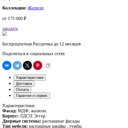
Коллекция:
Жалюзи
от
175 000 ₽
заказать
Беспроцентная Рассрочка до 12 месяцев
Поделиться в социальных сетях
Характеристики
Доставка
Оплата
Гарантия и сервис
Характеристики
Фасад:
МДФ, жалюзи.
Корпус:
ЛДСП Эггер.
Дверные системы:
распашные фасады
Тип мебели:
распашные шкафы , тумбы