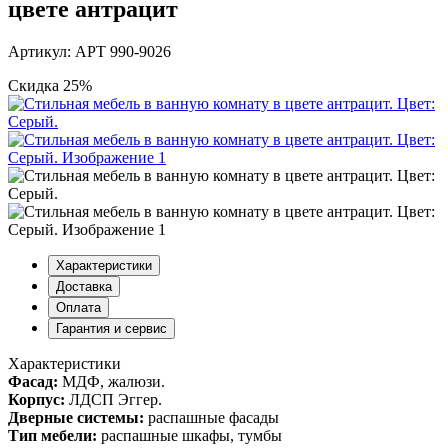
цвете антрацит
Артикул: АРТ 990-9026
Скидка 25%
Характеристики
Доставка
Оплата
Гарантия и сервис
Характеристики
Фасад:
МДФ, жалюзи.
Корпус:
ЛДСП Эггер.
Дверные системы:
распашные фасады
Тип мебели:
распашные шкафы, тумбы