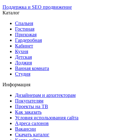
Поддержка и SEO продвижение
Каталог
Спальня
Гостиная
Прихожая
Гардеробная
Кабинет
Кухня
Детская
Лоджия
Ванная комната
Студия
Информация
Дизайнерам и архитекторам
Покупателям
Проекты на ТВ
Как заказать
Условия использования сайта
Адреса салонов
Вакансии
Скачать каталог