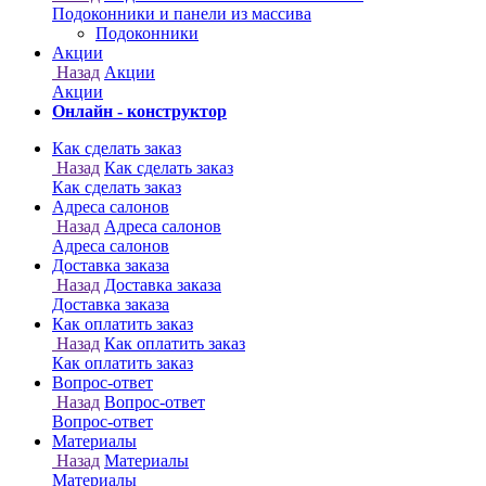
Онлайн - конструктор