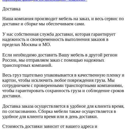
Доставка
Наша компания производит мебель на заказ, и весь сервис по
доставке и сборке мы обеспечиваем сами.
У нас собственная служба доставки, которая гарантирует
надежность и своевременность выполнения заказов в
пределах Москвы и МО.
Если необходимо доставить Вашу мебель в другой регион
России, мы отправляем заказ с помощью надежных
транспортных компаний.
Весь груз тщательно упаковывается в качественную пленку и
картон, чтобы исключить любое повреждения груза. Мы
сотрудничаем с проверенными транспортными компаниями,
чтобы гарантировать сохранность груза и соблюдение сроков
доставки.
Доставка заказа осуществляется в удобное для клиента время,
по согласованию. Сборка мебели также осуществляется в
удобное для клиента время или в день доставки.
Стоимость доставки зависит от вашего адреса и