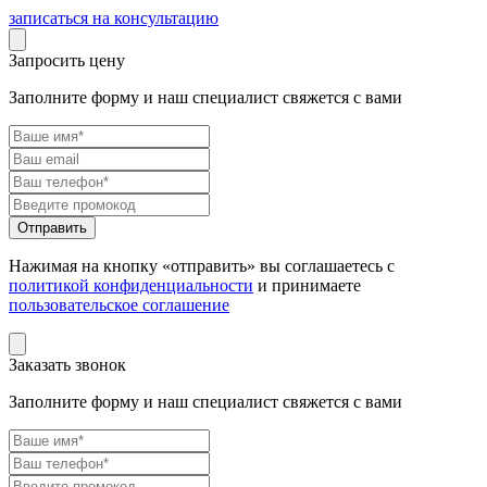
записаться на консультацию
Запросить цену
Заполните форму и наш специалист свяжется с вами
Нажимая на кнопку «отправить» вы соглашаетесь с
политикой конфиденциальности
и принимаете
пользовательское соглашение
Заказать звонок
Заполните форму и наш специалист свяжется с вами