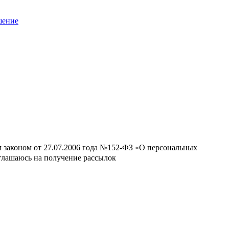
шение
м законом от 27.07.2006 года №152-ФЗ «О персональных
оглашаюсь на получение рассылок