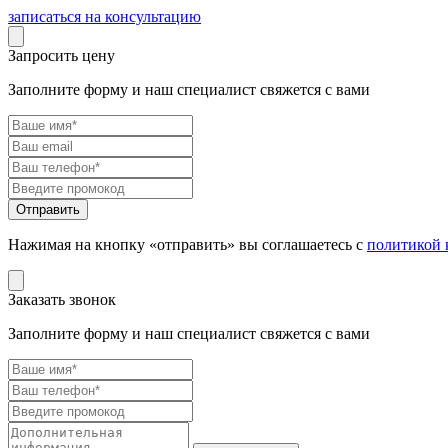
записаться на консультацию
Запросить цену
Заполните форму и наш специалист свяжется с вами
Нажимая на кнопку «отправить» вы соглашаетесь с
политикой 
Заказать звонок
Заполните форму и наш специалист свяжется с вами