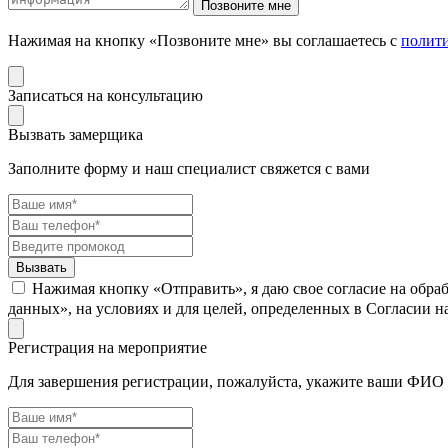
Нажимая на кнопку «Позвоните мне» вы соглашаетесь с
полит
Записаться на консультацию
Вызвать замерщика
Заполните форму и наш специалист свяжется с вами
Нажимая кнопку «Отправить», я даю свое согласие на обра
данных», на условиях и для целей, определенных в Согласии 
Регистрация на мероприятие
Для завершения регистрации, пожалуйста, укажите ваши ФИО 