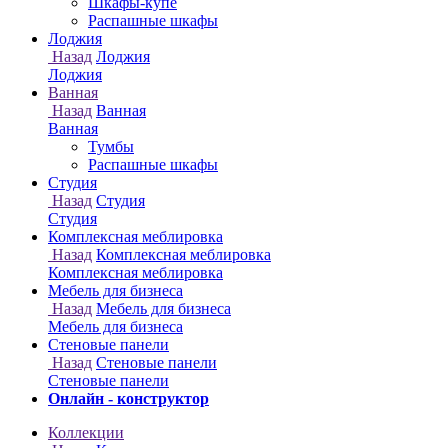
Онлайн - конструктор