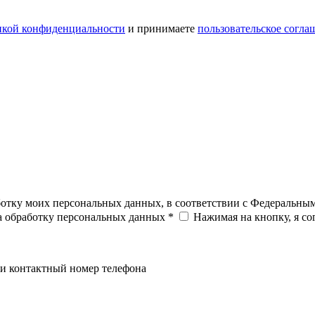
икой конфиденциальности
и принимаете
пользовательское согла
ботку моих персональных данных, в соответствии с Федеральны
на обработку персональных данных *
Нажимая на кнопку, я с
и контактный номер телефона