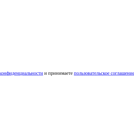
конфиденциальности
и принимаете
пользовательское соглашени