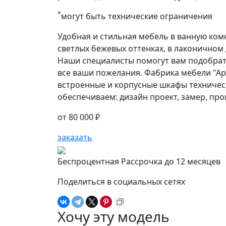
*
могут быть технические ограничения
Удобная и стильная мебель в ванную ком
светлых бежевых оттенках, в лаконичном
Наши специалисты помогут вам подобрать
все ваши пожелания. Фабрика мебели "Ар
встроенные и корпусные шкафы техничес
обеспечиваем: дизайн проект, замер, про
от
80 000 ₽
заказать
Беспроцентная Рассрочка до 12 месяцев
Поделиться в социальных сетях
Хочу эту модель