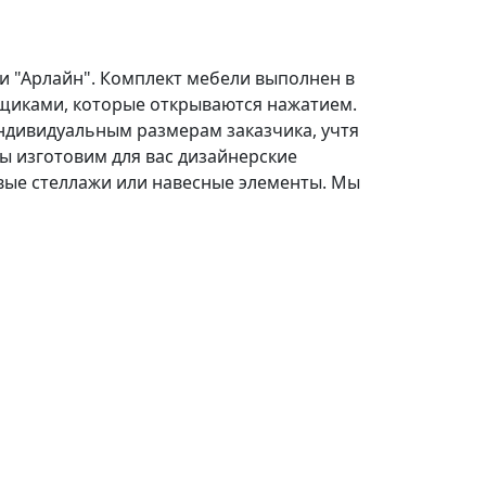
и "Арлайн". Комплект мебели выполнен в
ящиками, которые открываются нажатием.
ндивидуальным размерам заказчика, учтя
ы изготовим для вас дизайнерские
вые стеллажи или навесные элементы. Мы