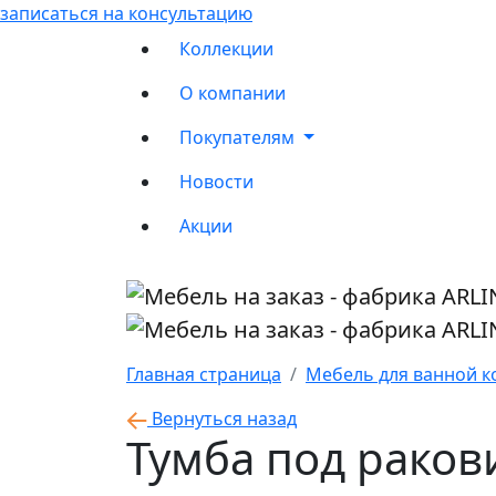
записаться на консультацию
Коллекции
О компании
Покупателям
Новости
Акции
Главная страница
Мебель для ванной к
Вернуться назад
Тумба под раков