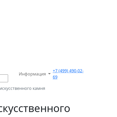
+7 (499) 490-02-
Информация
69
 искусственного камня
скусственного