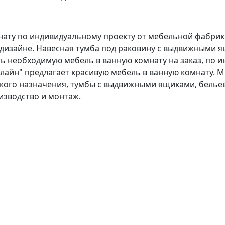
нату по индивидуальному проекту от мебельной фабрик
 дизайне. Навесная тумба под раковину с выдвижными 
 необходимую мебель в ванную комнату на заказ, по и
лайн" предлагает красивую мебель в ванную комнату. М
кого назначения, тумбы с выдвижными ящиками, белье
изводство и монтаж.