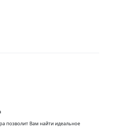
а
ра позволит Вам найти идеальное