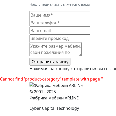
Наш специалист свяжется с вами
Нажимая на кнопку «отправить» вы согла
Cannot find 'product-category' template with page ''
© 2001 - 2025
Фабрика мебели ARLINE
Cyber Capital Technology