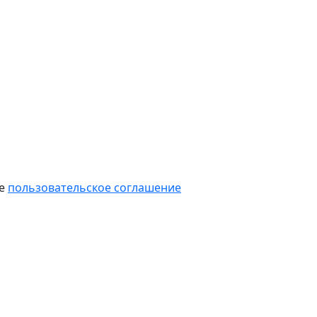
те
пользовательское соглашение