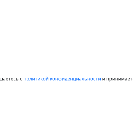
шаетесь с
политикой конфиденциальности
и принимае