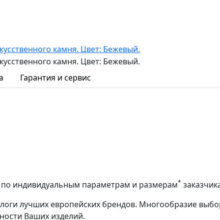
а
Гарантия и сервис
*
аз по индивидуальным параметрам и размерам
заказчик
алоги лучших европейских брендов. Многообразие выбо
ности Ваших изделий.