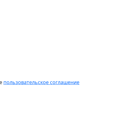
те
пользовательское соглашение