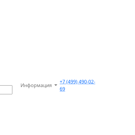
+7 (499) 490-02-
Информация
69