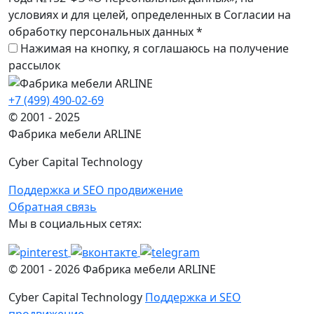
условиях и для целей, определенных в Согласии на
обработку персональных данных *
Нажимая на кнопку, я соглашаюсь на получение
рассылок
+7 (499) 490-02-69
© 2001 - 2025
Фабрика мебели ARLINE
Cyber Capital Technology
Поддержка и SEO продвижение
Обратная связь
Мы в социальных сетях:
© 2001 -
2026
Фабрика мебели ARLINE
Cyber Capital Technology
Поддержка и SEO