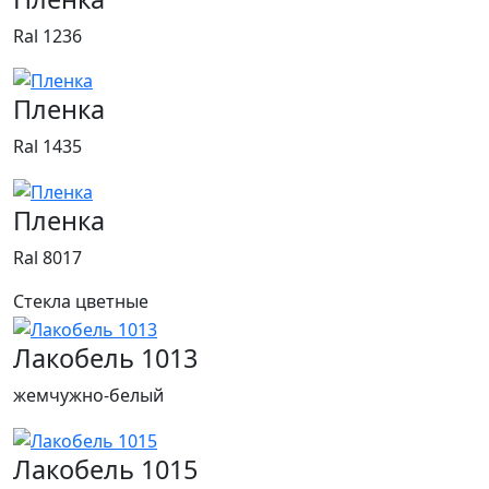
Ral 1236
Пленка
Ral 1435
Пленка
Ral 8017
Стекла цветные
Лакобель 1013
жемчужно-белый
Лакобель 1015