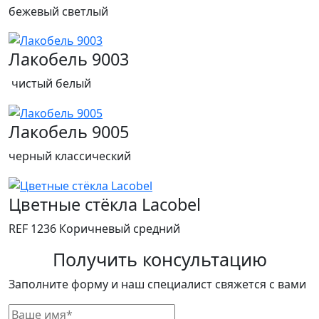
бежевый светлый
Лакобель 9003
чистый белый
Лакобель 9005
черный классический
Цветные стёкла Lacobel
REF 1236 Коричневый средний
Получить консультацию
Заполните форму и наш специалист свяжется с вами