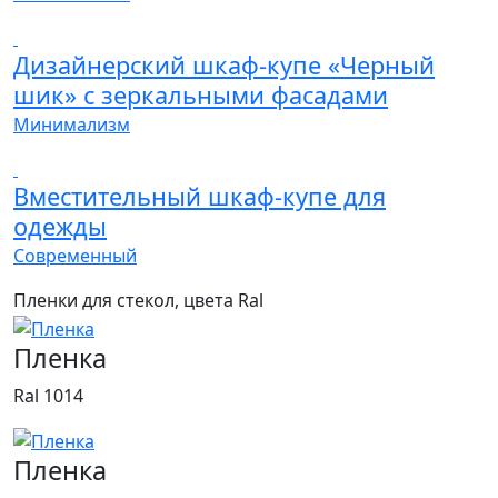
Дизайнерский шкаф-купе «Черный
шик» с зеркальными фасадами
Минимализм
Вместительный шкаф-купе для
одежды
Современный
Пленки для стекол, цвета Ral
Пленка
Ral 1014
Пленка