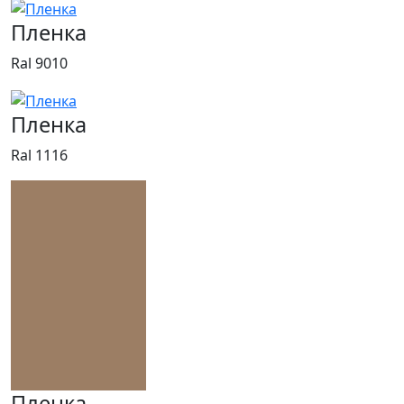
Пленка
Ral 9010
Пленка
Ral 1116
Пленка