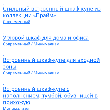
Стильный встроенный шкаф-купе из
коллекции «Прайм»
Современный
Угловой шкаф для дома и офиса
Современный / Минимализм
Встроенный шкаф-купе для входной
зоны
Современный / Минимализм
Встроенный шкаф-купе с
наполнением, тумбой, обувницей в
прихожую
Минимализм