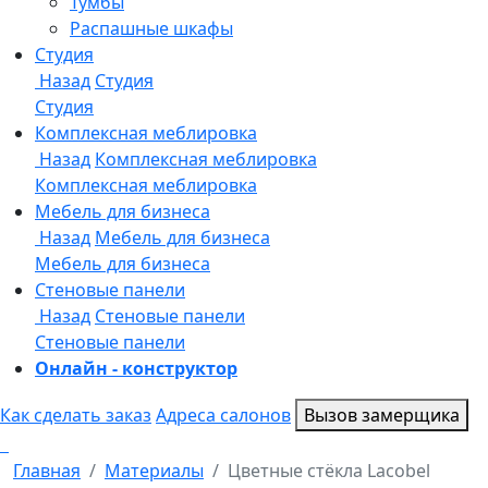
Онлайн - конструктор
Как сделать заказ
Адреса салонов
Вызов замерщика
Главная
Материалы
Цветные стёкла Lacobel