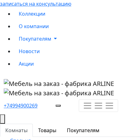
записаться на консультацию
Коллекции
О компании
Покупателям
Новости
Акции
+74994900269