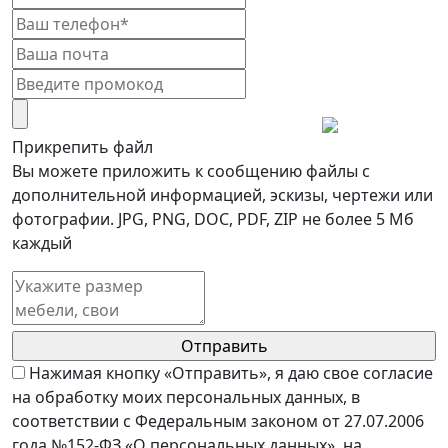
Прикрепить файл
Вы можете приложить к сообщению файлы с
дополнительной информацией, эскизы, чертежи или
фотографии. JPG, PNG, DOC, PDF, ZIP не более 5 Мб
каждый
Нажимая кнопку «Отправить», я даю свое согласие
на обработку моих персональных данных, в
соответствии с Федеральным законом от 27.07.2006
года №152-ФЗ «О персональных данных», на