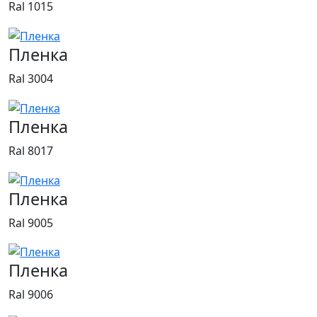
Ral 1015
Пленка
Ral 3004
Пленка
Ral 8017
Пленка
Ral 9005
Пленка
Ral 9006