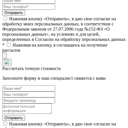
Нажимая кнопку «Отправить», я даю свое согласие на
обработку моих персональных данных, в соответствии с
Федеральным законом от 27.07.2006 года №152-ФЗ «О
персональных данных», на условиях и для целей,
определенных в Согласии на обработку персональных данных
*
Нажимая на кнопку, я соглашаюсь на получение
рассылок
Рассчитать точную стоимость
Заполните форму и наш специалист свяжется с вами
Нажимая кнопку «Отправить», я даю свое согласие на