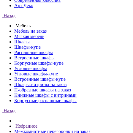
Современная классика
Арт Деко
Назад
Мебель
Мебель на заказ
Мягкая мебель
Шкафы
Шкафы-купе
Распашные шкафы
Встроенные шкафы
Корпусные шкафы-купе
Угловые шкафы
Угловые шкафы-купе
Встроенные шкафы-купе
Шкафы-витрины на заказ
П-образные шкафы на заказ
Книжные шкафы с витринами
Корпусные распашные шкафы
Назад
Избранное
Межкомнатные перегородки на заказ