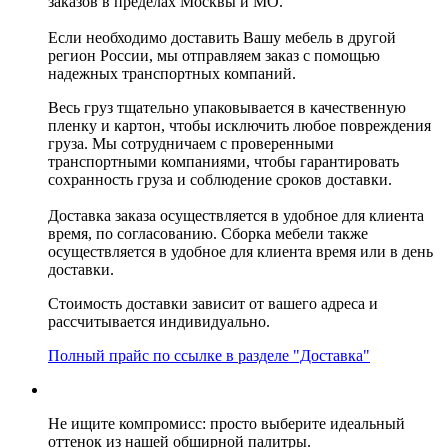
заказов в пределах Москвы и МО.
Если необходимо доставить Вашу мебель в другой
регион России, мы отправляем заказ с помощью
надежных транспортных компаний.
Весь груз тщательно упаковывается в качественную
пленку и картон, чтобы исключить любое повреждения
груза. Мы сотрудничаем с проверенными
транспортными компаниями, чтобы гарантировать
сохранность груза и соблюдение сроков доставки.
Доставка заказа осуществляется в удобное для клиента
время, по согласованию. Сборка мебели также
осуществляется в удобное для клиента время или в день
доставки.
Стоимость доставки зависит от вашего адреса и
рассчитывается индивидуально.
Полный прайс по ссылке в разделе "Доставка"
Не ищите компромисс: просто выберите идеальный
оттенок из нашей обширной палитры.