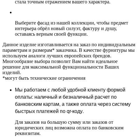
стала точным отражением вашего характера.
Выберите фасад из нашей коллекции, чтобы предмет
интерьера обрёл новый силуэт, фактуру и душу,
оставаясь верным своей функции.
Данное изделие изготавливается на заказ по индивидуальным
параметрам и размерам* заказчика. В качестве фурнитуры мы
используем аналоги лучших европейских брендов.
Многообразие выбора позволит Вам найти идеальное
решение для максимальной функциональности Ваших
изделий.
*могут быть технические ограничения
Мы работаем с любой удобной клиенту формой
оплаты: наличный и безналичный расчет по
банковским картам, а также оплата через систему
быстрых платежей по qr-коду.
Для заказов на большую сумму или заказов от
юридических лиц возможна оплата по банковским
реквизитам.