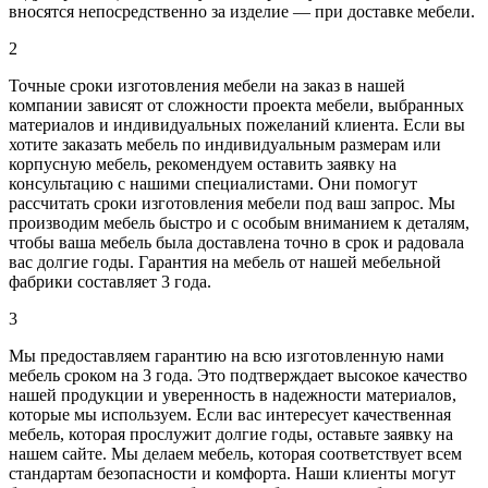
вносятся непосредственно за изделие — при доставке мебели.
2
Точные сроки изготовления мебели на заказ в нашей
компании зависят от сложности проекта мебели, выбранных
материалов и индивидуальных пожеланий клиента. Если вы
хотите заказать мебель по индивидуальным размерам или
корпусную мебель, рекомендуем оставить заявку на
консультацию с нашими специалистами. Они помогут
рассчитать сроки изготовления мебели под ваш запрос. Мы
производим мебель быстро и с особым вниманием к деталям,
чтобы ваша мебель была доставлена точно в срок и радовала
вас долгие годы. Гарантия на мебель от нашей мебельной
фабрики составляет 3 года.
3
Мы предоставляем гарантию на всю изготовленную нами
мебель сроком на 3 года. Это подтверждает высокое качество
нашей продукции и уверенность в надежности материалов,
которые мы используем. Если вас интересует качественная
мебель, которая прослужит долгие годы, оставьте заявку на
нашем сайте. Мы делаем мебель, которая соответствует всем
стандартам безопасности и комфорта. Наши клиенты могут