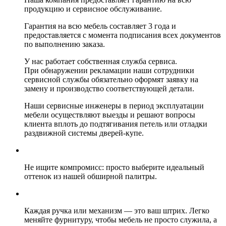
продукцию и сервисное обслуживание.
Гарантия на всю мебель составляет 3 года и
предоставляется с момента подписания всех документов
по выполнению заказа.
У нас работает собственная служба сервиса.
При обнаружении рекламации наши сотрудники
сервисной службы обязательно оформят заявку на
замену и производство соответствующей детали.
Наши сервисные инженеры в период эксплуатации
мебели осуществляют выезды и решают вопросы
клиента вплоть до подтягивания петель или отладки
раздвижной системы дверей-купе.
Не ищите компромисс: просто выберите идеальный
оттенок из нашей обширной палитры.
Каждая ручка или механизм — это ваш штрих. Легко
меняйте фурнитуру, чтобы мебель не просто служила, а