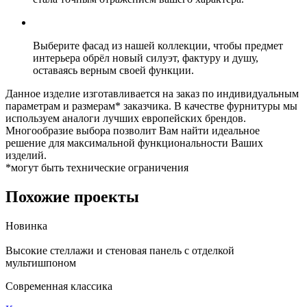
Выберите фасад из нашей коллекции, чтобы предмет
интерьера обрёл новый силуэт, фактуру и душу,
оставаясь верным своей функции.
Данное изделие изготавливается на заказ по индивидуальным
параметрам и размерам* заказчика. В качестве фурнитуры мы
используем аналоги лучших европейских брендов.
Многообразие выбора позволит Вам найти идеальное
решение для максимальной функциональности Ваших
изделий.
*могут быть технические ограничения
Похожие проекты
Новинка
Высокие стеллажи и стеновая панель с отделкой
Д
мультишпоном
Современная классика