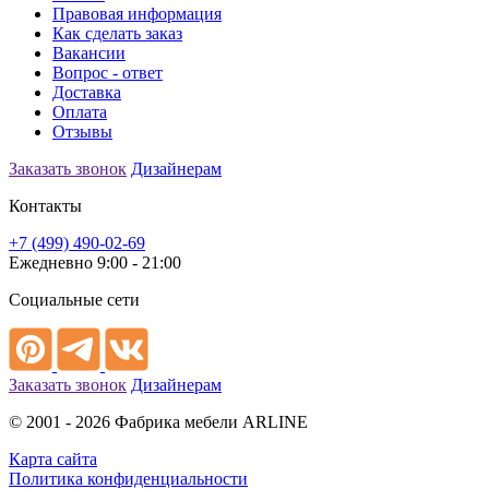
Правовая информация
Как сделать заказ
Вакансии
Вопрос - ответ
Доставка
Оплата
Отзывы
Заказать звонок
Дизайнерам
Контакты
+7 (499) 490-02-69
Ежедневно 9:00 - 21:00
Социальные сети
Заказать звонок
Дизайнерам
© 2001 - 2026 Фабрика мебели ARLINE
Карта сайта
Политика конфиденциальности