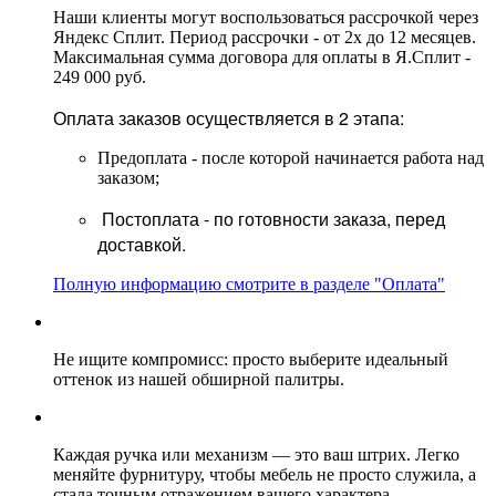
Наши клиенты могут воспользоваться рассрочкой через
Яндекс Сплит. Период рассрочки - от 2х до 12 месяцев.
Максимальная сумма договора для оплаты в Я.Сплит -
249 000 руб.
Оплата заказов осуществляется в 2 этапа:
Предоплата - после которой начинается работа над
заказом;
Постоплата - по готовности заказа, перед
доставкой.
Полную информацию смотрите в разделе "Оплата"
Не ищите компромисс: просто выберите идеальный
оттенок из нашей обширной палитры.
Каждая ручка или механизм — это ваш штрих. Легко
меняйте фурнитуру, чтобы мебель не просто служила, а
стала точным отражением вашего характера.