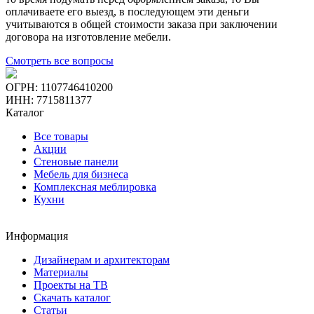
оплачиваете его выезд, в последующем эти деньги
учитываются в общей стоимости заказа при заключении
договора на изготовление мебели.
Смотреть все вопросы
ОГРН: 1107746410200
ИНН: 7715811377
Каталог
Все товары
Акции
Стеновые панели
Мебель для бизнеса
Комплексная меблировка
Кухни
Информация
Дизайнерам и архитекторам
Материалы
Проекты на ТВ
Скачать каталог
Статьи