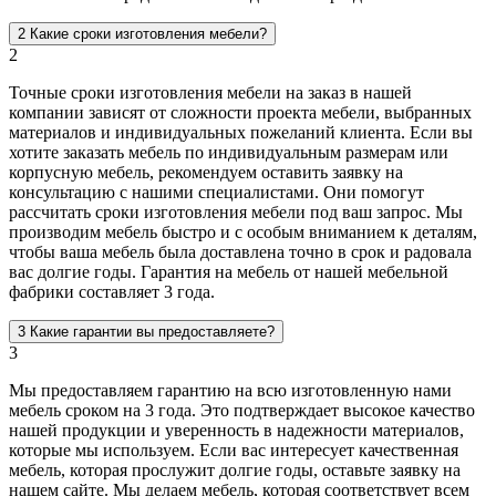
2
Какие сроки изготовления мебели?
2
Точные сроки изготовления мебели на заказ в нашей
компании зависят от сложности проекта мебели, выбранных
материалов и индивидуальных пожеланий клиента. Если вы
хотите заказать мебель по индивидуальным размерам или
корпусную мебель, рекомендуем оставить заявку на
консультацию с нашими специалистами. Они помогут
рассчитать сроки изготовления мебели под ваш запрос. Мы
производим мебель быстро и с особым вниманием к деталям,
чтобы ваша мебель была доставлена точно в срок и радовала
вас долгие годы. Гарантия на мебель от нашей мебельной
фабрики составляет 3 года.
3
Какие гарантии вы предоставляете?
3
Мы предоставляем гарантию на всю изготовленную нами
мебель сроком на 3 года. Это подтверждает высокое качество
нашей продукции и уверенность в надежности материалов,
которые мы используем. Если вас интересует качественная
мебель, которая прослужит долгие годы, оставьте заявку на
нашем сайте. Мы делаем мебель, которая соответствует всем