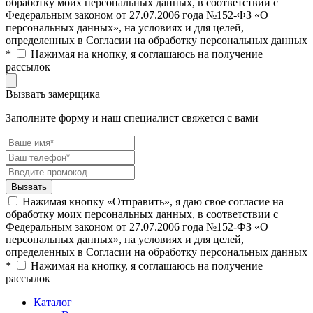
обработку моих персональных данных, в соответствии с
Федеральным законом от 27.07.2006 года №152-ФЗ «О
персональных данных», на условиях и для целей,
определенных в Согласии на обработку персональных данных
*
Нажимая на кнопку, я соглашаюсь на получение
рассылок
Вызвать замерщика
Заполните форму и наш специалист свяжется с вами
Нажимая кнопку «Отправить», я даю свое согласие на
обработку моих персональных данных, в соответствии с
Федеральным законом от 27.07.2006 года №152-ФЗ «О
персональных данных», на условиях и для целей,
определенных в Согласии на обработку персональных данных
*
Нажимая на кнопку, я соглашаюсь на получение
рассылок
Каталог