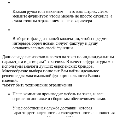
Каждая ручка или механизм — это ваш штрих. Легко
меняйте фурнитуру, чтобы мебель не просто служила, а
стала точным отражением вашего характера.
Выберите фасад из нашей коллекции, чтобы предмет
интерьера обрёл новый силуэт, фактуру и душу,
оставаясь верным своей функции.
Данное изделие изготавливается на заказ по индивидуальным
параметрам и размерам* заказчика. В качестве фурнитуры мы
используем аналоги лучших европейских брендов.
Многообразие выбора позволит Вам найти идеальное
решение для максимальной функциональности Ваших
изделий.
*могут быть технические ограничения
Наша компания производит мебель на заказ, и весь
сервис по доставке и сборке мы обеспечиваем сами.
У нас собственная служба доставки, которая
гарантирует надежность и своевременность выполнения