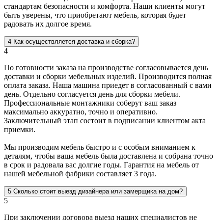
стандартам безопасности и комфорта. Наши клиенты могут
быть уверены, что приобретают мебель, которая будет
радовать их долгое время.
4
Как осуществляется доставка и сборка?
4
По готовности заказа на производстве согласовывается день
доставки и сборки мебельных изделий. Производится полная
оплата заказа. Наша машина приедет в согласованный с вами
день. Отдельно согласуется день для сборки мебели.
Профессиональные монтажники соберут ваш заказ
максимально аккуратно, точно и оперативно.
Заключительный этап состоит в подписании клиентом акта
приемки.
Мы производим мебель быстро и с особым вниманием к
деталям, чтобы ваша мебель была доставлена и собрана точно
в срок и радовала вас долгие годы. Гарантия на мебель от
нашей мебельной фабрики составляет 3 года.
5
Сколько стоит выезд дизайнера или замерщика на дом?
5
При заключении договора выезд наших специалистов не