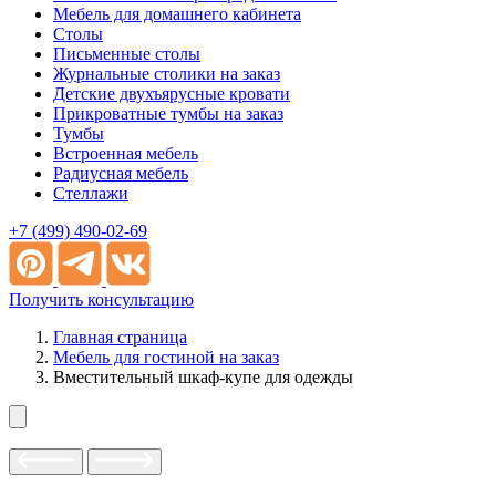
Мебель для домашнего кабинета
Столы
Письменные столы
Журнальные столики на заказ
Детские двухъярусные кровати
Прикроватные тумбы на заказ
Тумбы
Встроенная мебель
Радиусная мебель
Стеллажи
+7 (499) 490-02-69
Получить консультацию
Главная страница
Мебель для гостиной на заказ
Вместительный шкаф-купе для одежды