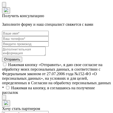
Получить консультацию
Заполните форму и наш специалист свяжется с вами
Нажимая кнопку «Отправить», я даю свое согласие на
обработку моих персональных данных, в соответствии с
Федеральным законом от 27.07.2006 года №152-ФЗ «О
персональных данных», на условиях и для целей,
определенных в Согласии на обработку персональных данных
*
Нажимая на кнопку, я соглашаюсь на получение
рассылок
Хочу стать партнером