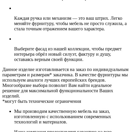
Каждая ручка или механизм — это ваш штрих. Легко
меняйте фурнитуру, чтобы мебель не просто служила, а
стала точным отражением вашего характера.
Выберите фасад из нашей коллекции, чтобы предмет
интерьера обрёл новый силуэт, фактуру и душу,
оставаясь верным своей функции.
Данное изделие изготавливается на заказ по индивидуальным
параметрам и размерам* заказчика. В качестве фурнитуры мы
используем аналоги лучших европейских брендов.
Многообразие выбора позволит Вам найти идеальное
решение для максимальной функциональности Ваших
изделий.
*могут быть технические ограничения
Мы производим качественную мебель на заказ,
изготовленную с использованием современных
технологий и материалов.
Наша компания предоставляет гарантию на всю